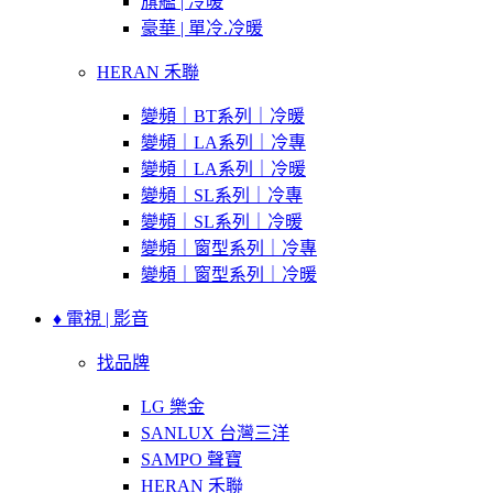
旗艦 | 冷暖
豪華 | 單冷.冷暖
HERAN 禾聯
變頻｜BT系列｜冷暖
變頻｜LA系列｜冷專
變頻｜LA系列｜冷暖
變頻｜SL系列｜冷專
變頻｜SL系列｜冷暖
變頻｜窗型系列｜冷專
變頻｜窗型系列｜冷暖
♦ 電視 | 影音
找品牌
LG 樂金
SANLUX 台灣三洋
SAMPO 聲寶
HERAN 禾聯