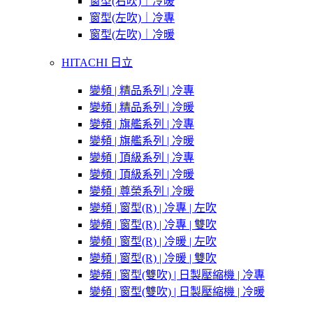
窗型(右吹)｜冷暖
窗型(左吹)｜冷專
窗型(左吹)｜冷暖
HITACHI 日立
變頻 | 精品系列 | 冷專
變頻 | 精品系列 | 冷暖
變頻 | 旗艦系列 | 冷專
變頻 | 旗艦系列 | 冷暖
變頻 | 頂級系列 | 冷專
變頻 | 頂級系列 | 冷暖
變頻 | 尊榮系列 | 冷暖
變頻 | 窗型(R) | 冷專 | 左吹
變頻 | 窗型(R) | 冷專 | 雙吹
變頻 | 窗型(R) | 冷暖 | 左吹
變頻 | 窗型(R) | 冷暖 | 雙吹
變頻 | 窗型(雙吹) | 日製壓縮機 | 冷專
變頻 | 窗型(雙吹) | 日製壓縮機 | 冷暖