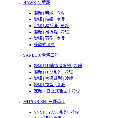
HAWRIN 華菱
變頻 | 精緻 | 冷專
變頻 | 精緻 | 冷暖
定頻 | 易拆洗 | 單冷
變頻 | 易拆洗 | 冷暖
變頻 | 窗型 | 冷暖
移動式冷氣
SANLUX 台灣三洋
變頻 | HJ速捷淨系列 | 冷暖
變頻 | HR3系列 | 冷暖
變頻 | 智選系列 | 冷暖
變頻 | 窗型 | 冷暖
定頻｜直立式窗型｜冷專
MITSUBISHI 三菱重工
YVST . YXST系列 | 冷專