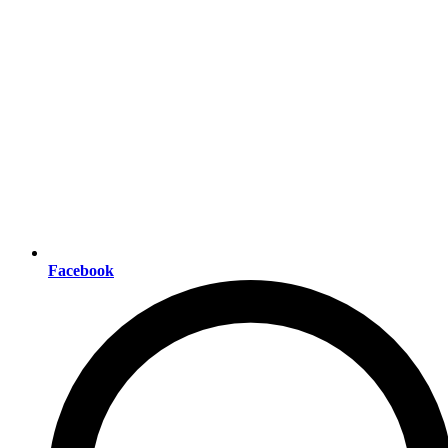
Facebook