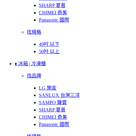
SHARP 夏普
CHIMEI 奇美
Panasonic 國際
找規格
49吋 以下
50吋 以上
♦ 冰箱 | 冷凍櫃
找品牌
LG 樂金
SANLUX 台灣三洋
SAMPO 聲寶
SHARP 夏普
CHIMEI 奇美
Panasonic 國際