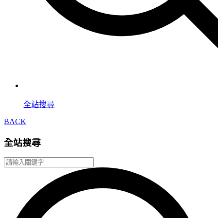
全站搜尋
BACK
全站搜尋