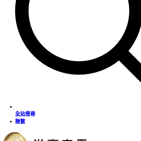
全站搜尋
聯繫