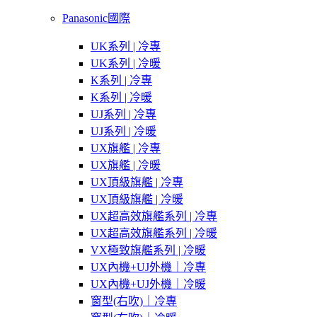
Panasonic國際
UK系列 | 冷專
UK系列 | 冷暖
K系列 | 冷專
K系列 | 冷暖
UJ系列 | 冷專
UJ系列 | 冷暖
UX旗艦 | 冷專
UX旗艦 | 冷暖
UX頂級旗艦 | 冷專
UX頂級旗艦 | 冷暖
UX超高效旗艦系列 | 冷專
UX超高效旗艦系列 | 冷暖
VX極致旗艦系列 | 冷暖
UX內機+UJ外機｜冷專
UX內機+UJ外機｜冷暖
窗型(右吹)｜冷專