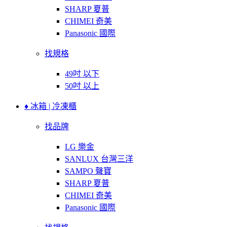
SHARP 夏普
CHIMEI 奇美
Panasonic 國際
找規格
49吋 以下
50吋 以上
♦ 冰箱 | 冷凍櫃
找品牌
LG 樂金
SANLUX 台灣三洋
SAMPO 聲寶
SHARP 夏普
CHIMEI 奇美
Panasonic 國際