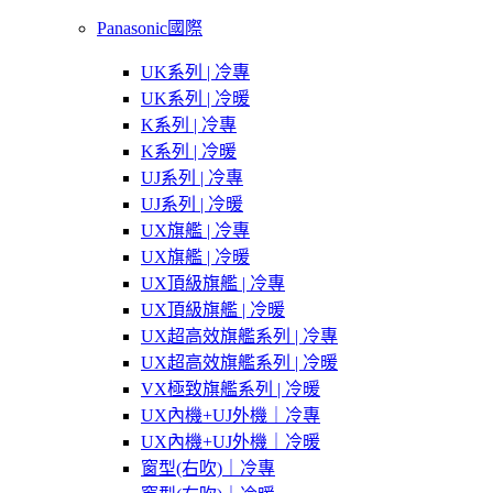
Panasonic國際
UK系列 | 冷專
UK系列 | 冷暖
K系列 | 冷專
K系列 | 冷暖
UJ系列 | 冷專
UJ系列 | 冷暖
UX旗艦 | 冷專
UX旗艦 | 冷暖
UX頂級旗艦 | 冷專
UX頂級旗艦 | 冷暖
UX超高效旗艦系列 | 冷專
UX超高效旗艦系列 | 冷暖
VX極致旗艦系列 | 冷暖
UX內機+UJ外機｜冷專
UX內機+UJ外機｜冷暖
窗型(右吹)｜冷專