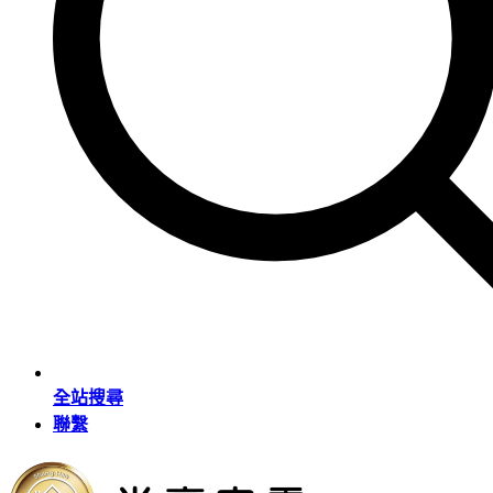
全站搜尋
聯繫