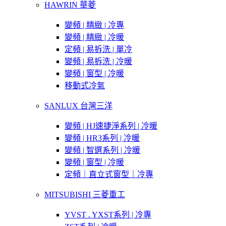
HAWRIN 華菱
變頻 | 精緻 | 冷專
變頻 | 精緻 | 冷暖
定頻 | 易拆洗 | 單冷
變頻 | 易拆洗 | 冷暖
變頻 | 窗型 | 冷暖
移動式冷氣
SANLUX 台灣三洋
變頻 | HJ速捷淨系列 | 冷暖
變頻 | HR3系列 | 冷暖
變頻 | 智選系列 | 冷暖
變頻 | 窗型 | 冷暖
定頻｜直立式窗型｜冷專
MITSUBISHI 三菱重工
YVST . YXST系列 | 冷專