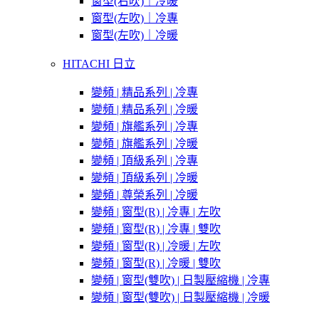
窗型(右吹)｜冷暖
窗型(左吹)｜冷專
窗型(左吹)｜冷暖
HITACHI 日立
變頻 | 精品系列 | 冷專
變頻 | 精品系列 | 冷暖
變頻 | 旗艦系列 | 冷專
變頻 | 旗艦系列 | 冷暖
變頻 | 頂級系列 | 冷專
變頻 | 頂級系列 | 冷暖
變頻 | 尊榮系列 | 冷暖
變頻 | 窗型(R) | 冷專 | 左吹
變頻 | 窗型(R) | 冷專 | 雙吹
變頻 | 窗型(R) | 冷暖 | 左吹
變頻 | 窗型(R) | 冷暖 | 雙吹
變頻 | 窗型(雙吹) | 日製壓縮機 | 冷專
變頻 | 窗型(雙吹) | 日製壓縮機 | 冷暖