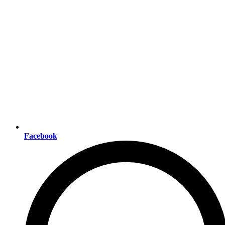
Facebook