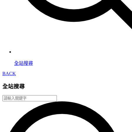
全站搜尋
BACK
全站搜尋