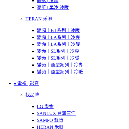
旗艦 | 冷暖
豪華 | 單冷.冷暖
HERAN 禾聯
變頻｜BT系列｜冷暖
變頻｜LA系列｜冷專
變頻｜LA系列｜冷暖
變頻｜SL系列｜冷專
變頻｜SL系列｜冷暖
變頻｜窗型系列｜冷專
變頻｜窗型系列｜冷暖
♦ 電視 | 影音
找品牌
LG 樂金
SANLUX 台灣三洋
SAMPO 聲寶
HERAN 禾聯