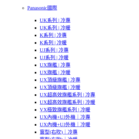
Panasonic國際
UK系列 | 冷專
UK系列 | 冷暖
K系列 | 冷專
K系列 | 冷暖
UJ系列 | 冷專
UJ系列 | 冷暖
UX旗艦 | 冷專
UX旗艦 | 冷暖
UX頂級旗艦 | 冷專
UX頂級旗艦 | 冷暖
UX超高效旗艦系列 | 冷專
UX超高效旗艦系列 | 冷暖
VX極致旗艦系列 | 冷暖
UX內機+UJ外機｜冷專
UX內機+UJ外機｜冷暖
窗型(右吹)｜冷專