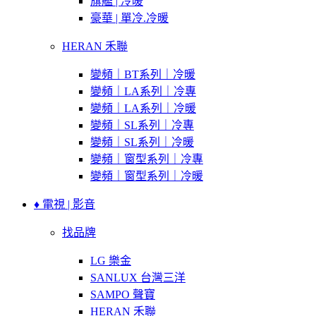
旗艦 | 冷暖
豪華 | 單冷.冷暖
HERAN 禾聯
變頻｜BT系列｜冷暖
變頻｜LA系列｜冷專
變頻｜LA系列｜冷暖
變頻｜SL系列｜冷專
變頻｜SL系列｜冷暖
變頻｜窗型系列｜冷專
變頻｜窗型系列｜冷暖
♦ 電視 | 影音
找品牌
LG 樂金
SANLUX 台灣三洋
SAMPO 聲寶
HERAN 禾聯