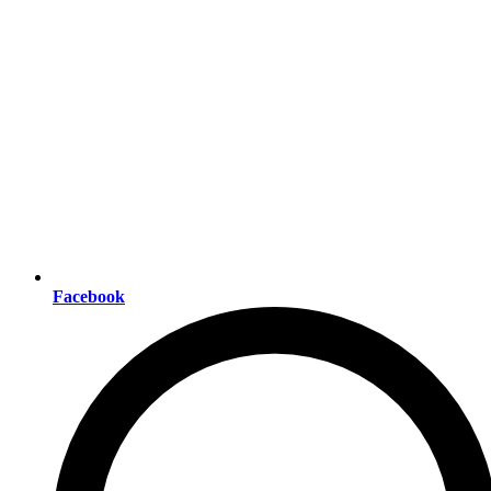
Facebook