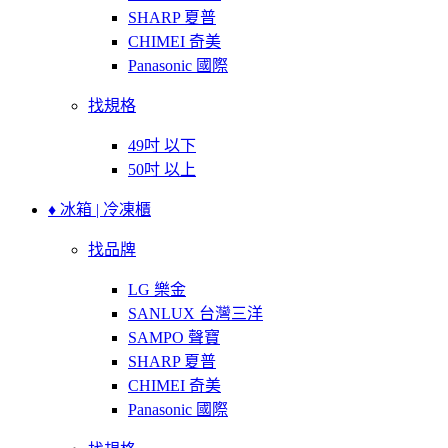
SHARP 夏普
CHIMEI 奇美
Panasonic 國際
找規格
49吋 以下
50吋 以上
♦ 冰箱 | 冷凍櫃
找品牌
LG 樂金
SANLUX 台灣三洋
SAMPO 聲寶
SHARP 夏普
CHIMEI 奇美
Panasonic 國際