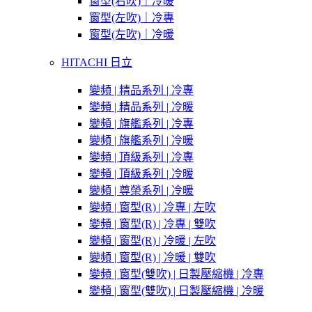
窗型(右吹)｜冷暖
窗型(左吹)｜冷專
窗型(左吹)｜冷暖
HITACHI 日立
變頻 | 精品系列 | 冷專
變頻 | 精品系列 | 冷暖
變頻 | 旗艦系列 | 冷專
變頻 | 旗艦系列 | 冷暖
變頻 | 頂級系列 | 冷專
變頻 | 頂級系列 | 冷暖
變頻 | 尊榮系列 | 冷暖
變頻 | 窗型(R) | 冷專 | 左吹
變頻 | 窗型(R) | 冷專 | 雙吹
變頻 | 窗型(R) | 冷暖 | 左吹
變頻 | 窗型(R) | 冷暖 | 雙吹
變頻 | 窗型(雙吹) | 日製壓縮機 | 冷專
變頻 | 窗型(雙吹) | 日製壓縮機 | 冷暖