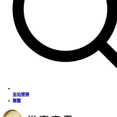
全站搜尋
聯繫