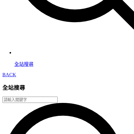
全站搜尋
BACK
全站搜尋