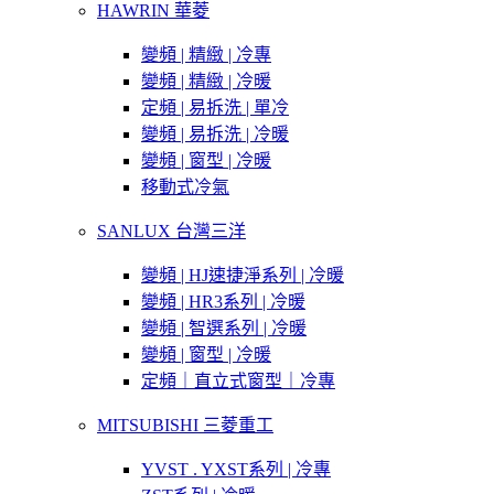
HAWRIN 華菱
變頻 | 精緻 | 冷專
變頻 | 精緻 | 冷暖
定頻 | 易拆洗 | 單冷
變頻 | 易拆洗 | 冷暖
變頻 | 窗型 | 冷暖
移動式冷氣
SANLUX 台灣三洋
變頻 | HJ速捷淨系列 | 冷暖
變頻 | HR3系列 | 冷暖
變頻 | 智選系列 | 冷暖
變頻 | 窗型 | 冷暖
定頻｜直立式窗型｜冷專
MITSUBISHI 三菱重工
YVST . YXST系列 | 冷專