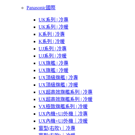
Panasonic國際
UK系列 | 冷專
UK系列 | 冷暖
K系列 | 冷專
K系列 | 冷暖
UJ系列 | 冷專
UJ系列 | 冷暖
UX旗艦 | 冷專
UX旗艦 | 冷暖
UX頂級旗艦 | 冷專
UX頂級旗艦 | 冷暖
UX超高效旗艦系列 | 冷專
UX超高效旗艦系列 | 冷暖
VX極致旗艦系列 | 冷暖
UX內機+UJ外機｜冷專
UX內機+UJ外機｜冷暖
窗型(右吹)｜冷專