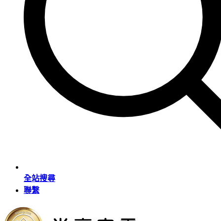
全站搜尋
聯繫