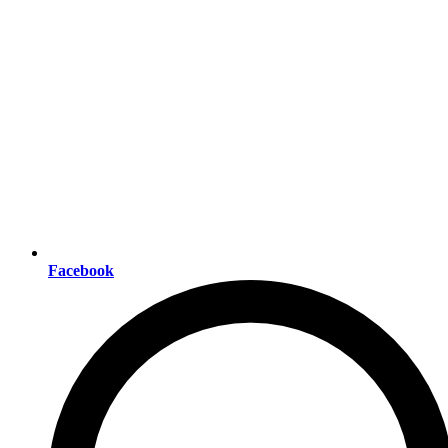
Facebook