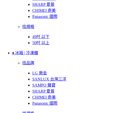
SHARP 夏普
CHIMEI 奇美
Panasonic 國際
找規格
49吋 以下
50吋 以上
♦ 冰箱 | 冷凍櫃
找品牌
LG 樂金
SANLUX 台灣三洋
SAMPO 聲寶
SHARP 夏普
CHIMEI 奇美
Panasonic 國際