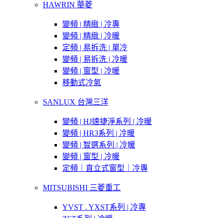
HAWRIN 華菱
變頻 | 精緻 | 冷專
變頻 | 精緻 | 冷暖
定頻 | 易拆洗 | 單冷
變頻 | 易拆洗 | 冷暖
變頻 | 窗型 | 冷暖
移動式冷氣
SANLUX 台灣三洋
變頻 | HJ速捷淨系列 | 冷暖
變頻 | HR3系列 | 冷暖
變頻 | 智選系列 | 冷暖
變頻 | 窗型 | 冷暖
定頻｜直立式窗型｜冷專
MITSUBISHI 三菱重工
YVST . YXST系列 | 冷專