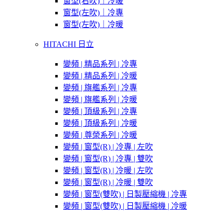
窗型(右吹)｜冷暖
窗型(左吹)｜冷專
窗型(左吹)｜冷暖
HITACHI 日立
變頻 | 精品系列 | 冷專
變頻 | 精品系列 | 冷暖
變頻 | 旗艦系列 | 冷專
變頻 | 旗艦系列 | 冷暖
變頻 | 頂級系列 | 冷專
變頻 | 頂級系列 | 冷暖
變頻 | 尊榮系列 | 冷暖
變頻 | 窗型(R) | 冷專 | 左吹
變頻 | 窗型(R) | 冷專 | 雙吹
變頻 | 窗型(R) | 冷暖 | 左吹
變頻 | 窗型(R) | 冷暖 | 雙吹
變頻 | 窗型(雙吹) | 日製壓縮機 | 冷專
變頻 | 窗型(雙吹) | 日製壓縮機 | 冷暖