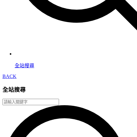
全站搜尋
BACK
全站搜尋