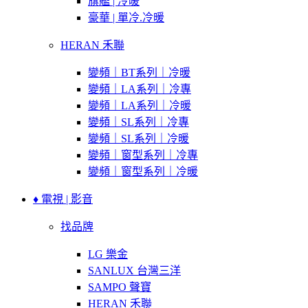
旗艦 | 冷暖
豪華 | 單冷.冷暖
HERAN 禾聯
變頻｜BT系列｜冷暖
變頻｜LA系列｜冷專
變頻｜LA系列｜冷暖
變頻｜SL系列｜冷專
變頻｜SL系列｜冷暖
變頻｜窗型系列｜冷專
變頻｜窗型系列｜冷暖
♦ 電視 | 影音
找品牌
LG 樂金
SANLUX 台灣三洋
SAMPO 聲寶
HERAN 禾聯