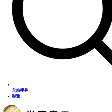
全站搜尋
聯繫