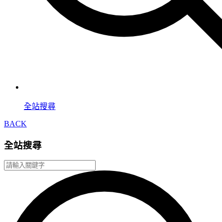
全站搜尋
BACK
全站搜尋