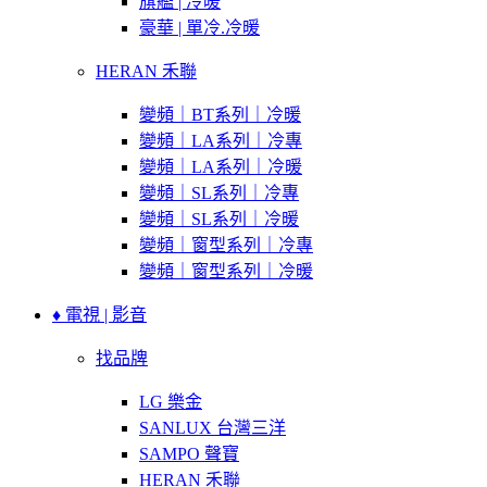
旗艦 | 冷暖
豪華 | 單冷.冷暖
HERAN 禾聯
變頻｜BT系列｜冷暖
變頻｜LA系列｜冷專
變頻｜LA系列｜冷暖
變頻｜SL系列｜冷專
變頻｜SL系列｜冷暖
變頻｜窗型系列｜冷專
變頻｜窗型系列｜冷暖
♦ 電視 | 影音
找品牌
LG 樂金
SANLUX 台灣三洋
SAMPO 聲寶
HERAN 禾聯