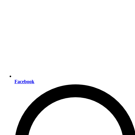
Facebook