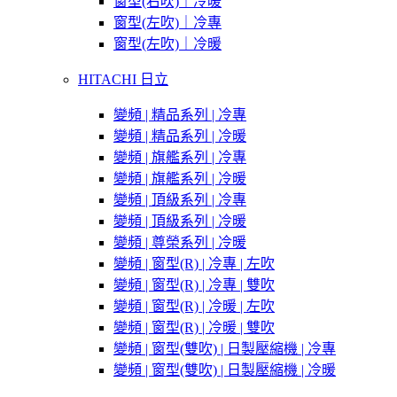
窗型(右吹)｜冷暖
窗型(左吹)｜冷專
窗型(左吹)｜冷暖
HITACHI 日立
變頻 | 精品系列 | 冷專
變頻 | 精品系列 | 冷暖
變頻 | 旗艦系列 | 冷專
變頻 | 旗艦系列 | 冷暖
變頻 | 頂級系列 | 冷專
變頻 | 頂級系列 | 冷暖
變頻 | 尊榮系列 | 冷暖
變頻 | 窗型(R) | 冷專 | 左吹
變頻 | 窗型(R) | 冷專 | 雙吹
變頻 | 窗型(R) | 冷暖 | 左吹
變頻 | 窗型(R) | 冷暖 | 雙吹
變頻 | 窗型(雙吹) | 日製壓縮機 | 冷專
變頻 | 窗型(雙吹) | 日製壓縮機 | 冷暖