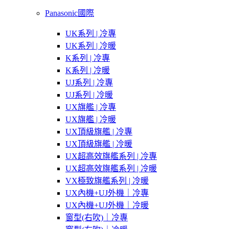
Panasonic國際
UK系列 | 冷專
UK系列 | 冷暖
K系列 | 冷專
K系列 | 冷暖
UJ系列 | 冷專
UJ系列 | 冷暖
UX旗艦 | 冷專
UX旗艦 | 冷暖
UX頂級旗艦 | 冷專
UX頂級旗艦 | 冷暖
UX超高效旗艦系列 | 冷專
UX超高效旗艦系列 | 冷暖
VX極致旗艦系列 | 冷暖
UX內機+UJ外機｜冷專
UX內機+UJ外機｜冷暖
窗型(右吹)｜冷專