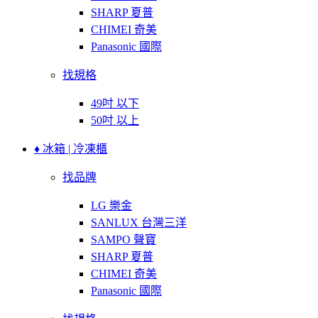
SHARP 夏普
CHIMEI 奇美
Panasonic 國際
找規格
49吋 以下
50吋 以上
♦ 冰箱 | 冷凍櫃
找品牌
LG 樂金
SANLUX 台灣三洋
SAMPO 聲寶
SHARP 夏普
CHIMEI 奇美
Panasonic 國際