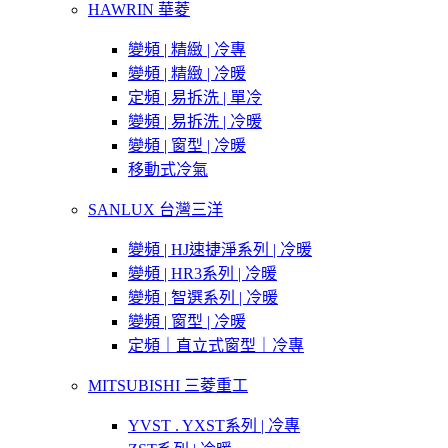
HAWRIN 華菱
變頻 | 精緻 | 冷專
變頻 | 精緻 | 冷暖
定頻 | 易拆洗 | 單冷
變頻 | 易拆洗 | 冷暖
變頻 | 窗型 | 冷暖
移動式冷氣
SANLUX 台灣三洋
變頻 | HJ速捷淨系列 | 冷暖
變頻 | HR3系列 | 冷暖
變頻 | 智選系列 | 冷暖
變頻 | 窗型 | 冷暖
定頻｜直立式窗型｜冷專
MITSUBISHI 三菱重工
YVST . YXST系列 | 冷專