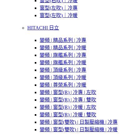
窗型(右吹)｜冷暖
窗型(左吹)｜冷專
窗型(左吹)｜冷暖
HITACHI 日立
變頻 | 精品系列 | 冷專
變頻 | 精品系列 | 冷暖
變頻 | 旗艦系列 | 冷專
變頻 | 旗艦系列 | 冷暖
變頻 | 頂級系列 | 冷專
變頻 | 頂級系列 | 冷暖
變頻 | 尊榮系列 | 冷暖
變頻 | 窗型(R) | 冷專 | 左吹
變頻 | 窗型(R) | 冷專 | 雙吹
變頻 | 窗型(R) | 冷暖 | 左吹
變頻 | 窗型(R) | 冷暖 | 雙吹
變頻 | 窗型(雙吹) | 日製壓縮機 | 冷專
變頻 | 窗型(雙吹) | 日製壓縮機 | 冷暖