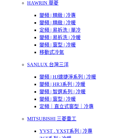
HAWRIN 華菱
變頻 | 精緻 | 冷專
變頻 | 精緻 | 冷暖
定頻 | 易拆洗 | 單冷
變頻 | 易拆洗 | 冷暖
變頻 | 窗型 | 冷暖
移動式冷氣
SANLUX 台灣三洋
變頻 | HJ速捷淨系列 | 冷暖
變頻 | HR3系列 | 冷暖
變頻 | 智選系列 | 冷暖
變頻 | 窗型 | 冷暖
定頻｜直立式窗型｜冷專
MITSUBISHI 三菱重工
YVST . YXST系列 | 冷專