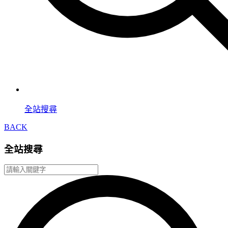
全站搜尋
BACK
全站搜尋