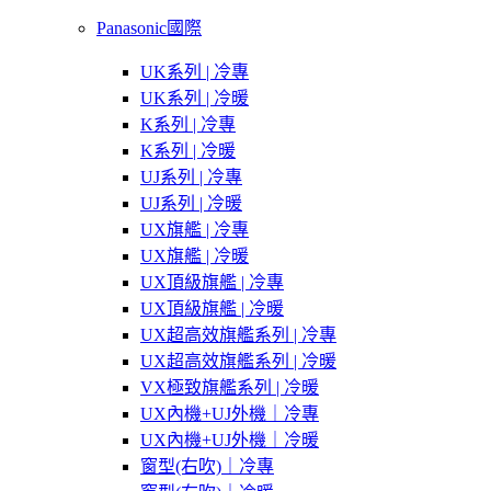
Panasonic國際
UK系列 | 冷專
UK系列 | 冷暖
K系列 | 冷專
K系列 | 冷暖
UJ系列 | 冷專
UJ系列 | 冷暖
UX旗艦 | 冷專
UX旗艦 | 冷暖
UX頂級旗艦 | 冷專
UX頂級旗艦 | 冷暖
UX超高效旗艦系列 | 冷專
UX超高效旗艦系列 | 冷暖
VX極致旗艦系列 | 冷暖
UX內機+UJ外機｜冷專
UX內機+UJ外機｜冷暖
窗型(右吹)｜冷專