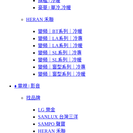
旗艦 | 冷暖
豪華 | 單冷.冷暖
HERAN 禾聯
變頻｜BT系列｜冷暖
變頻｜LA系列｜冷專
變頻｜LA系列｜冷暖
變頻｜SL系列｜冷專
變頻｜SL系列｜冷暖
變頻｜窗型系列｜冷專
變頻｜窗型系列｜冷暖
♦ 電視 | 影音
找品牌
LG 樂金
SANLUX 台灣三洋
SAMPO 聲寶
HERAN 禾聯