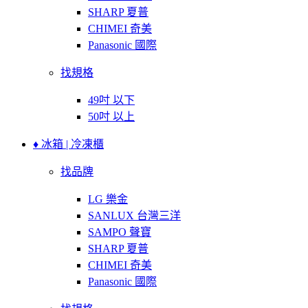
SHARP 夏普
CHIMEI 奇美
Panasonic 國際
找規格
49吋 以下
50吋 以上
♦ 冰箱 | 冷凍櫃
找品牌
LG 樂金
SANLUX 台灣三洋
SAMPO 聲寶
SHARP 夏普
CHIMEI 奇美
Panasonic 國際