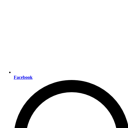
Facebook