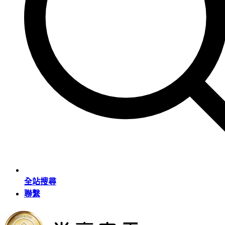
全站搜尋
聯繫