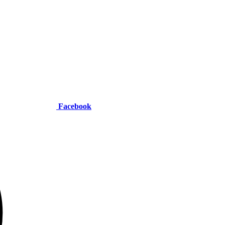
Facebook