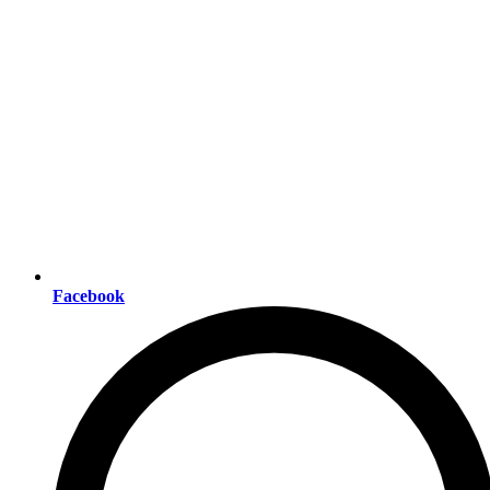
Facebook