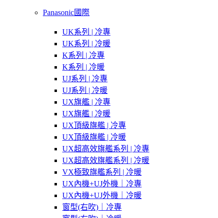
Panasonic國際
UK系列 | 冷專
UK系列 | 冷暖
K系列 | 冷專
K系列 | 冷暖
UJ系列 | 冷專
UJ系列 | 冷暖
UX旗艦 | 冷專
UX旗艦 | 冷暖
UX頂級旗艦 | 冷專
UX頂級旗艦 | 冷暖
UX超高效旗艦系列 | 冷專
UX超高效旗艦系列 | 冷暖
VX極致旗艦系列 | 冷暖
UX內機+UJ外機｜冷專
UX內機+UJ外機｜冷暖
窗型(右吹)｜冷專