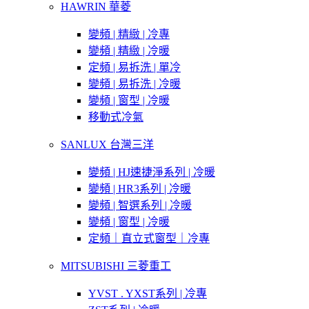
HAWRIN 華菱
變頻 | 精緻 | 冷專
變頻 | 精緻 | 冷暖
定頻 | 易拆洗 | 單冷
變頻 | 易拆洗 | 冷暖
變頻 | 窗型 | 冷暖
移動式冷氣
SANLUX 台灣三洋
變頻 | HJ速捷淨系列 | 冷暖
變頻 | HR3系列 | 冷暖
變頻 | 智選系列 | 冷暖
變頻 | 窗型 | 冷暖
定頻｜直立式窗型｜冷專
MITSUBISHI 三菱重工
YVST . YXST系列 | 冷專