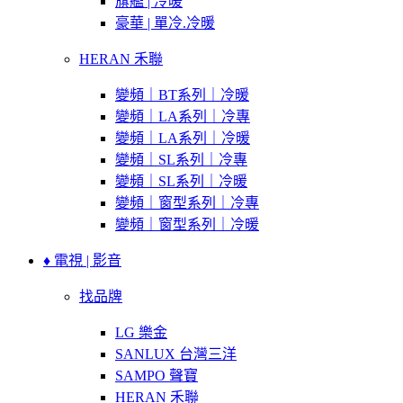
旗艦 | 冷暖
豪華 | 單冷.冷暖
HERAN 禾聯
變頻｜BT系列｜冷暖
變頻｜LA系列｜冷專
變頻｜LA系列｜冷暖
變頻｜SL系列｜冷專
變頻｜SL系列｜冷暖
變頻｜窗型系列｜冷專
變頻｜窗型系列｜冷暖
♦ 電視 | 影音
找品牌
LG 樂金
SANLUX 台灣三洋
SAMPO 聲寶
HERAN 禾聯