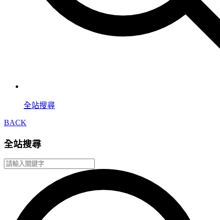
全站搜尋
BACK
全站搜尋