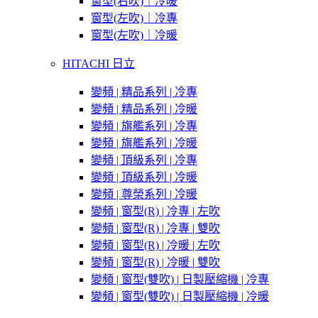
窗型(右吹)｜冷暖
窗型(左吹)｜冷專
窗型(左吹)｜冷暖
HITACHI 日立
變頻 | 精品系列 | 冷專
變頻 | 精品系列 | 冷暖
變頻 | 旗艦系列 | 冷專
變頻 | 旗艦系列 | 冷暖
變頻 | 頂級系列 | 冷專
變頻 | 頂級系列 | 冷暖
變頻 | 尊榮系列 | 冷暖
變頻 | 窗型(R) | 冷專 | 左吹
變頻 | 窗型(R) | 冷專 | 雙吹
變頻 | 窗型(R) | 冷暖 | 左吹
變頻 | 窗型(R) | 冷暖 | 雙吹
變頻 | 窗型(雙吹) | 日製壓縮機 | 冷專
變頻 | 窗型(雙吹) | 日製壓縮機 | 冷暖