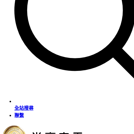
全站搜尋
聯繫