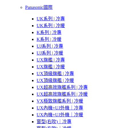
Panasonic國際
UK系列 | 冷專
UK系列 | 冷暖
K系列 | 冷專
K系列 | 冷暖
UJ系列 | 冷專
UJ系列 | 冷暖
UX旗艦 | 冷專
UX旗艦 | 冷暖
UX頂級旗艦 | 冷專
UX頂級旗艦 | 冷暖
UX超高效旗艦系列 | 冷專
UX超高效旗艦系列 | 冷暖
VX極致旗艦系列 | 冷暖
UX內機+UJ外機｜冷專
UX內機+UJ外機｜冷暖
窗型(右吹)｜冷專