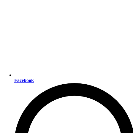
Facebook