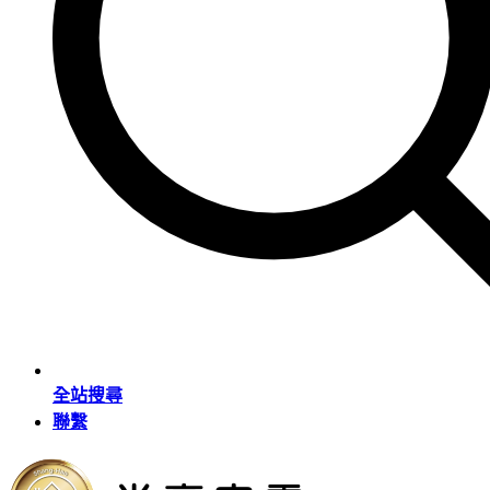
全站搜尋
聯繫