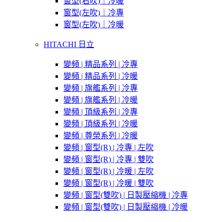
窗型(右吹)｜冷暖
窗型(左吹)｜冷專
窗型(左吹)｜冷暖
HITACHI 日立
變頻 | 精品系列 | 冷專
變頻 | 精品系列 | 冷暖
變頻 | 旗艦系列 | 冷專
變頻 | 旗艦系列 | 冷暖
變頻 | 頂級系列 | 冷專
變頻 | 頂級系列 | 冷暖
變頻 | 尊榮系列 | 冷暖
變頻 | 窗型(R) | 冷專 | 左吹
變頻 | 窗型(R) | 冷專 | 雙吹
變頻 | 窗型(R) | 冷暖 | 左吹
變頻 | 窗型(R) | 冷暖 | 雙吹
變頻 | 窗型(雙吹) | 日製壓縮機 | 冷專
變頻 | 窗型(雙吹) | 日製壓縮機 | 冷暖