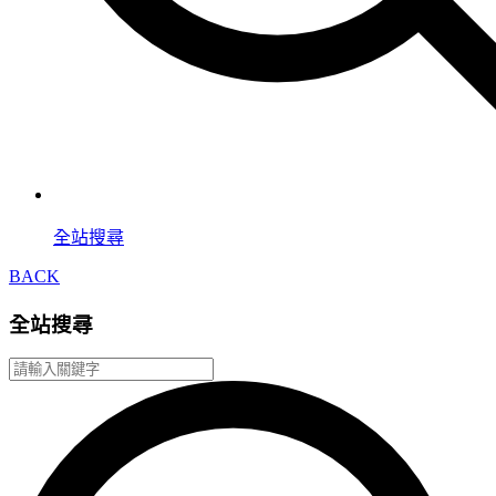
全站搜尋
BACK
全站搜尋