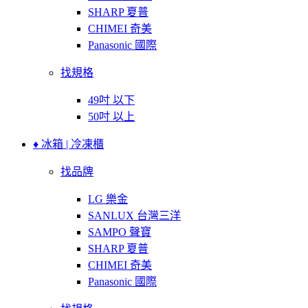
SHARP 夏普
CHIMEI 奇美
Panasonic 國際
找規格
49吋 以下
50吋 以上
♦ 冰箱 | 冷凍櫃
找品牌
LG 樂金
SANLUX 台灣三洋
SAMPO 聲寶
SHARP 夏普
CHIMEI 奇美
Panasonic 國際