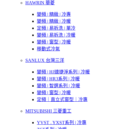
HAWRIN 華菱
變頻 | 精緻 | 冷專
變頻 | 精緻 | 冷暖
定頻 | 易拆洗 | 單冷
變頻 | 易拆洗 | 冷暖
變頻 | 窗型 | 冷暖
移動式冷氣
SANLUX 台灣三洋
變頻 | HJ速捷淨系列 | 冷暖
變頻 | HR3系列 | 冷暖
變頻 | 智選系列 | 冷暖
變頻 | 窗型 | 冷暖
定頻｜直立式窗型｜冷專
MITSUBISHI 三菱重工
YVST . YXST系列 | 冷專