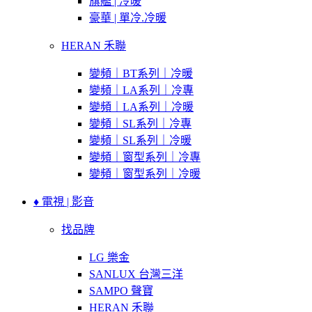
旗艦 | 冷暖
豪華 | 單冷.冷暖
HERAN 禾聯
變頻｜BT系列｜冷暖
變頻｜LA系列｜冷專
變頻｜LA系列｜冷暖
變頻｜SL系列｜冷專
變頻｜SL系列｜冷暖
變頻｜窗型系列｜冷專
變頻｜窗型系列｜冷暖
♦ 電視 | 影音
找品牌
LG 樂金
SANLUX 台灣三洋
SAMPO 聲寶
HERAN 禾聯