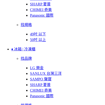
SHARP 夏普
CHIMEI 奇美
Panasonic 國際
找規格
49吋 以下
50吋 以上
♦ 冰箱 | 冷凍櫃
找品牌
LG 樂金
SANLUX 台灣三洋
SAMPO 聲寶
SHARP 夏普
CHIMEI 奇美
Panasonic 國際