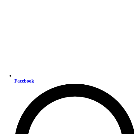
Facebook