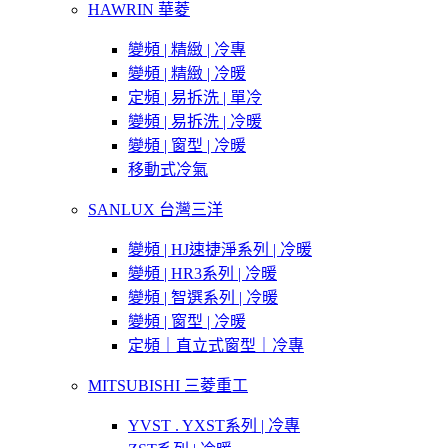
HAWRIN 華菱
變頻 | 精緻 | 冷專
變頻 | 精緻 | 冷暖
定頻 | 易拆洗 | 單冷
變頻 | 易拆洗 | 冷暖
變頻 | 窗型 | 冷暖
移動式冷氣
SANLUX 台灣三洋
變頻 | HJ速捷淨系列 | 冷暖
變頻 | HR3系列 | 冷暖
變頻 | 智選系列 | 冷暖
變頻 | 窗型 | 冷暖
定頻｜直立式窗型｜冷專
MITSUBISHI 三菱重工
YVST . YXST系列 | 冷專