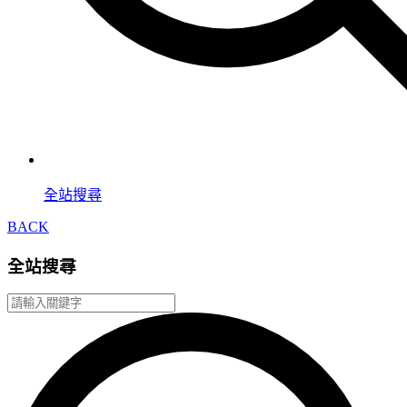
全站搜尋
BACK
全站搜尋