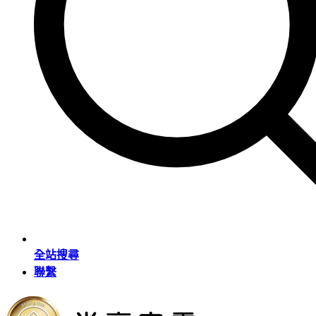
全站搜尋
聯繫