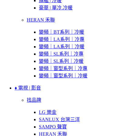
旗艦 | 冷暖
豪華 | 單冷.冷暖
HERAN 禾聯
變頻｜BT系列｜冷暖
變頻｜LA系列｜冷專
變頻｜LA系列｜冷暖
變頻｜SL系列｜冷專
變頻｜SL系列｜冷暖
變頻｜窗型系列｜冷專
變頻｜窗型系列｜冷暖
♦ 電視 | 影音
找品牌
LG 樂金
SANLUX 台灣三洋
SAMPO 聲寶
HERAN 禾聯