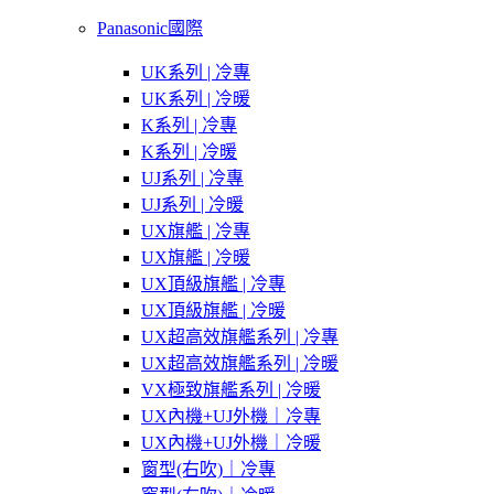
Panasonic國際
UK系列 | 冷專
UK系列 | 冷暖
K系列 | 冷專
K系列 | 冷暖
UJ系列 | 冷專
UJ系列 | 冷暖
UX旗艦 | 冷專
UX旗艦 | 冷暖
UX頂級旗艦 | 冷專
UX頂級旗艦 | 冷暖
UX超高效旗艦系列 | 冷專
UX超高效旗艦系列 | 冷暖
VX極致旗艦系列 | 冷暖
UX內機+UJ外機｜冷專
UX內機+UJ外機｜冷暖
窗型(右吹)｜冷專