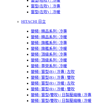
窗型(右吹)｜冷暖
窗型(左吹)｜冷專
窗型(左吹)｜冷暖
HITACHI 日立
變頻 | 精品系列 | 冷專
變頻 | 精品系列 | 冷暖
變頻 | 旗艦系列 | 冷專
變頻 | 旗艦系列 | 冷暖
變頻 | 頂級系列 | 冷專
變頻 | 頂級系列 | 冷暖
變頻 | 尊榮系列 | 冷暖
變頻 | 窗型(R) | 冷專 | 左吹
變頻 | 窗型(R) | 冷專 | 雙吹
變頻 | 窗型(R) | 冷暖 | 左吹
變頻 | 窗型(R) | 冷暖 | 雙吹
變頻 | 窗型(雙吹) | 日製壓縮機 | 冷專
變頻 | 窗型(雙吹) | 日製壓縮機 | 冷暖