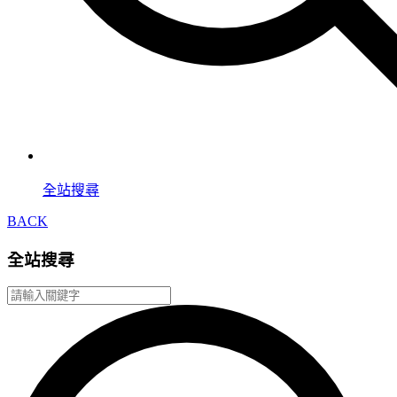
全站搜尋
BACK
全站搜尋