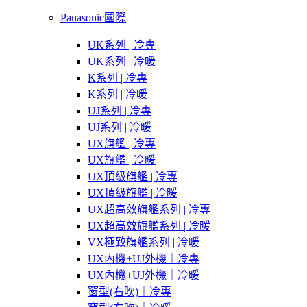
Panasonic國際
UK系列 | 冷專
UK系列 | 冷暖
K系列 | 冷專
K系列 | 冷暖
UJ系列 | 冷專
UJ系列 | 冷暖
UX旗艦 | 冷專
UX旗艦 | 冷暖
UX頂級旗艦 | 冷專
UX頂級旗艦 | 冷暖
UX超高效旗艦系列 | 冷專
UX超高效旗艦系列 | 冷暖
VX極致旗艦系列 | 冷暖
UX內機+UJ外機｜冷專
UX內機+UJ外機｜冷暖
窗型(右吹)｜冷專