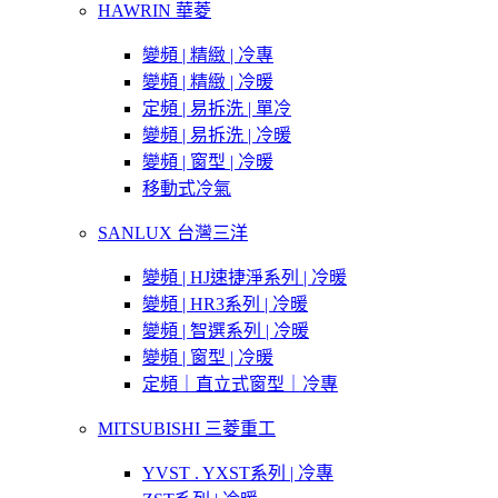
HAWRIN 華菱
變頻 | 精緻 | 冷專
變頻 | 精緻 | 冷暖
定頻 | 易拆洗 | 單冷
變頻 | 易拆洗 | 冷暖
變頻 | 窗型 | 冷暖
移動式冷氣
SANLUX 台灣三洋
變頻 | HJ速捷淨系列 | 冷暖
變頻 | HR3系列 | 冷暖
變頻 | 智選系列 | 冷暖
變頻 | 窗型 | 冷暖
定頻｜直立式窗型｜冷專
MITSUBISHI 三菱重工
YVST . YXST系列 | 冷專