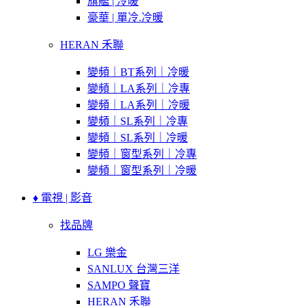
旗艦 | 冷暖
豪華 | 單冷.冷暖
HERAN 禾聯
變頻｜BT系列｜冷暖
變頻｜LA系列｜冷專
變頻｜LA系列｜冷暖
變頻｜SL系列｜冷專
變頻｜SL系列｜冷暖
變頻｜窗型系列｜冷專
變頻｜窗型系列｜冷暖
♦ 電視 | 影音
找品牌
LG 樂金
SANLUX 台灣三洋
SAMPO 聲寶
HERAN 禾聯