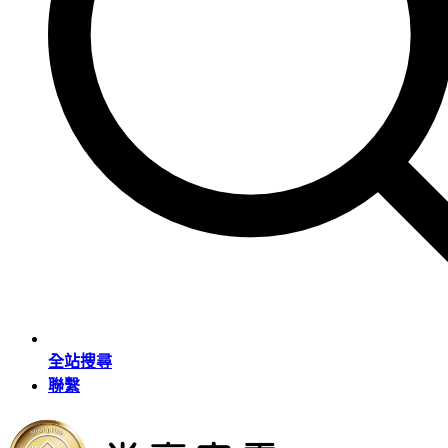
全站搜尋
聯繫