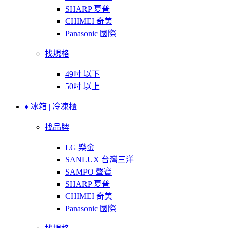
SHARP 夏普
CHIMEI 奇美
Panasonic 國際
找規格
49吋 以下
50吋 以上
♦ 冰箱 | 冷凍櫃
找品牌
LG 樂金
SANLUX 台灣三洋
SAMPO 聲寶
SHARP 夏普
CHIMEI 奇美
Panasonic 國際