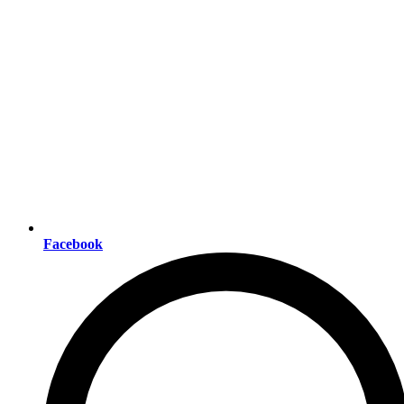
Facebook