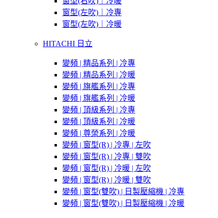
窗型(右吹)｜冷暖
窗型(左吹)｜冷專
窗型(左吹)｜冷暖
HITACHI 日立
變頻 | 精品系列 | 冷專
變頻 | 精品系列 | 冷暖
變頻 | 旗艦系列 | 冷專
變頻 | 旗艦系列 | 冷暖
變頻 | 頂級系列 | 冷專
變頻 | 頂級系列 | 冷暖
變頻 | 尊榮系列 | 冷暖
變頻 | 窗型(R) | 冷專 | 左吹
變頻 | 窗型(R) | 冷專 | 雙吹
變頻 | 窗型(R) | 冷暖 | 左吹
變頻 | 窗型(R) | 冷暖 | 雙吹
變頻 | 窗型(雙吹) | 日製壓縮機 | 冷專
變頻 | 窗型(雙吹) | 日製壓縮機 | 冷暖