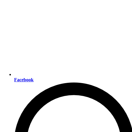
Facebook