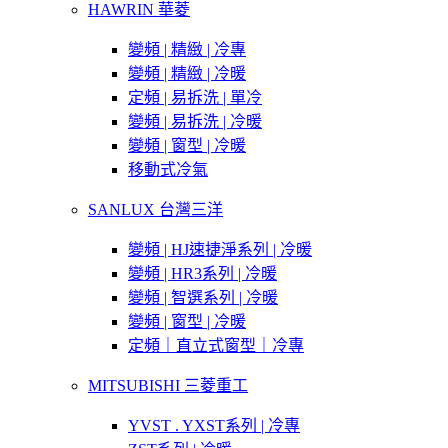
HAWRIN 華菱
變頻 | 精緻 | 冷專
變頻 | 精緻 | 冷暖
定頻 | 易拆洗 | 單冷
變頻 | 易拆洗 | 冷暖
變頻 | 窗型 | 冷暖
移動式冷氣
SANLUX 台灣三洋
變頻 | HJ速捷淨系列 | 冷暖
變頻 | HR3系列 | 冷暖
變頻 | 智選系列 | 冷暖
變頻 | 窗型 | 冷暖
定頻｜直立式窗型｜冷專
MITSUBISHI 三菱重工
YVST . YXST系列 | 冷專