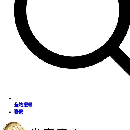
全站搜尋
聯繫