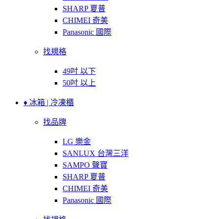
SHARP 夏普
CHIMEI 奇美
Panasonic 國際
找規格
49吋 以下
50吋 以上
♦ 冰箱 | 冷凍櫃
找品牌
LG 樂金
SANLUX 台灣三洋
SAMPO 聲寶
SHARP 夏普
CHIMEI 奇美
Panasonic 國際