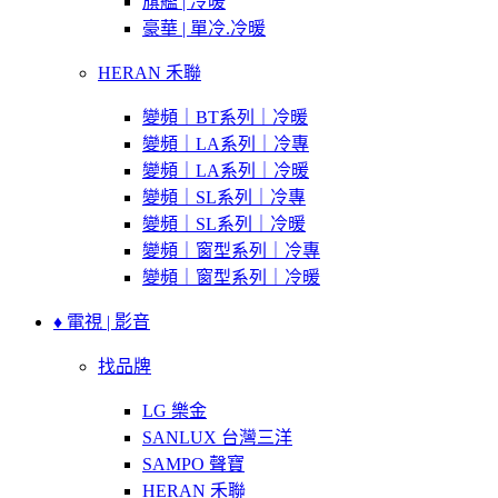
旗艦 | 冷暖
豪華 | 單冷.冷暖
HERAN 禾聯
變頻｜BT系列｜冷暖
變頻｜LA系列｜冷專
變頻｜LA系列｜冷暖
變頻｜SL系列｜冷專
變頻｜SL系列｜冷暖
變頻｜窗型系列｜冷專
變頻｜窗型系列｜冷暖
♦ 電視 | 影音
找品牌
LG 樂金
SANLUX 台灣三洋
SAMPO 聲寶
HERAN 禾聯