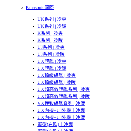
Panasonic國際
UK系列 | 冷專
UK系列 | 冷暖
K系列 | 冷專
K系列 | 冷暖
UJ系列 | 冷專
UJ系列 | 冷暖
UX旗艦 | 冷專
UX旗艦 | 冷暖
UX頂級旗艦 | 冷專
UX頂級旗艦 | 冷暖
UX超高效旗艦系列 | 冷專
UX超高效旗艦系列 | 冷暖
VX極致旗艦系列 | 冷暖
UX內機+UJ外機｜冷專
UX內機+UJ外機｜冷暖
窗型(右吹)｜冷專