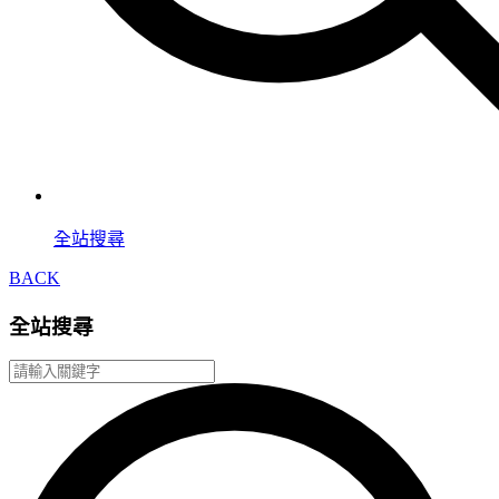
全站搜尋
BACK
全站搜尋