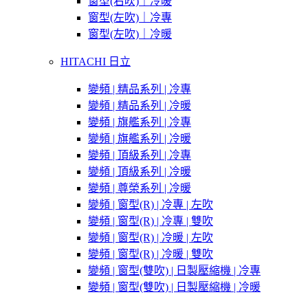
窗型(右吹)｜冷暖
窗型(左吹)｜冷專
窗型(左吹)｜冷暖
HITACHI 日立
變頻 | 精品系列 | 冷專
變頻 | 精品系列 | 冷暖
變頻 | 旗艦系列 | 冷專
變頻 | 旗艦系列 | 冷暖
變頻 | 頂級系列 | 冷專
變頻 | 頂級系列 | 冷暖
變頻 | 尊榮系列 | 冷暖
變頻 | 窗型(R) | 冷專 | 左吹
變頻 | 窗型(R) | 冷專 | 雙吹
變頻 | 窗型(R) | 冷暖 | 左吹
變頻 | 窗型(R) | 冷暖 | 雙吹
變頻 | 窗型(雙吹) | 日製壓縮機 | 冷專
變頻 | 窗型(雙吹) | 日製壓縮機 | 冷暖