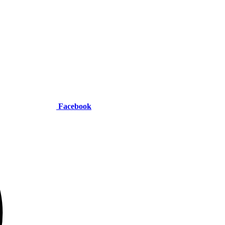
Facebook