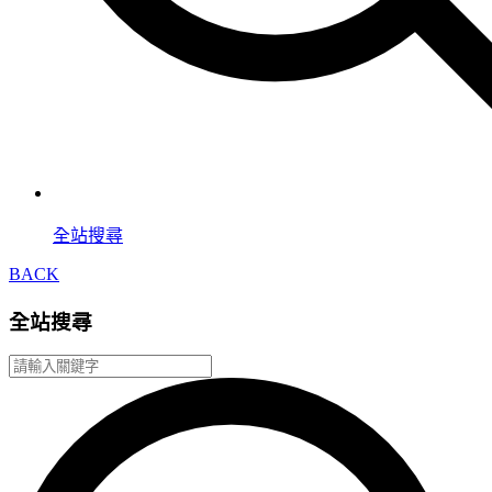
全站搜尋
BACK
全站搜尋