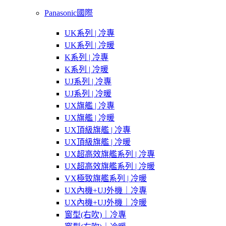
Panasonic國際
UK系列 | 冷專
UK系列 | 冷暖
K系列 | 冷專
K系列 | 冷暖
UJ系列 | 冷專
UJ系列 | 冷暖
UX旗艦 | 冷專
UX旗艦 | 冷暖
UX頂級旗艦 | 冷專
UX頂級旗艦 | 冷暖
UX超高效旗艦系列 | 冷專
UX超高效旗艦系列 | 冷暖
VX極致旗艦系列 | 冷暖
UX內機+UJ外機｜冷專
UX內機+UJ外機｜冷暖
窗型(右吹)｜冷專