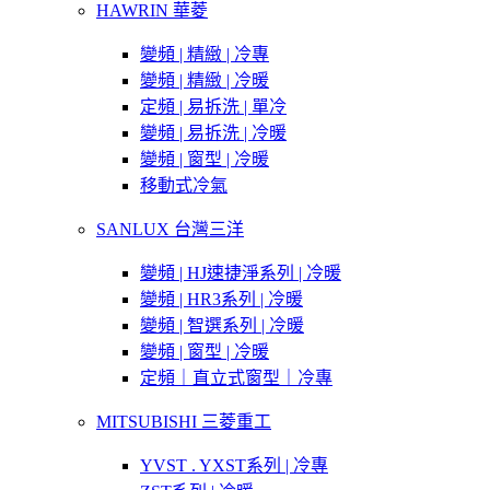
HAWRIN 華菱
變頻 | 精緻 | 冷專
變頻 | 精緻 | 冷暖
定頻 | 易拆洗 | 單冷
變頻 | 易拆洗 | 冷暖
變頻 | 窗型 | 冷暖
移動式冷氣
SANLUX 台灣三洋
變頻 | HJ速捷淨系列 | 冷暖
變頻 | HR3系列 | 冷暖
變頻 | 智選系列 | 冷暖
變頻 | 窗型 | 冷暖
定頻｜直立式窗型｜冷專
MITSUBISHI 三菱重工
YVST . YXST系列 | 冷專