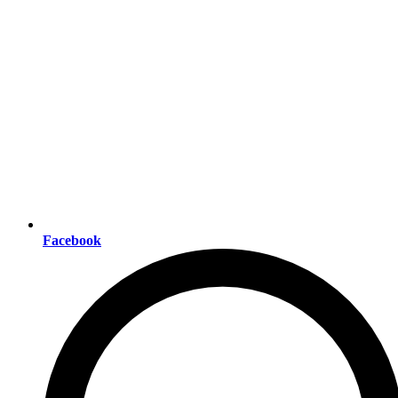
Facebook