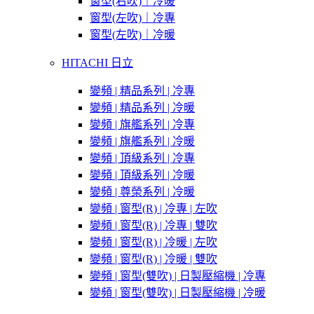
窗型(右吹)｜冷暖
窗型(左吹)｜冷專
窗型(左吹)｜冷暖
HITACHI 日立
變頻 | 精品系列 | 冷專
變頻 | 精品系列 | 冷暖
變頻 | 旗艦系列 | 冷專
變頻 | 旗艦系列 | 冷暖
變頻 | 頂級系列 | 冷專
變頻 | 頂級系列 | 冷暖
變頻 | 尊榮系列 | 冷暖
變頻 | 窗型(R) | 冷專 | 左吹
變頻 | 窗型(R) | 冷專 | 雙吹
變頻 | 窗型(R) | 冷暖 | 左吹
變頻 | 窗型(R) | 冷暖 | 雙吹
變頻 | 窗型(雙吹) | 日製壓縮機 | 冷專
變頻 | 窗型(雙吹) | 日製壓縮機 | 冷暖