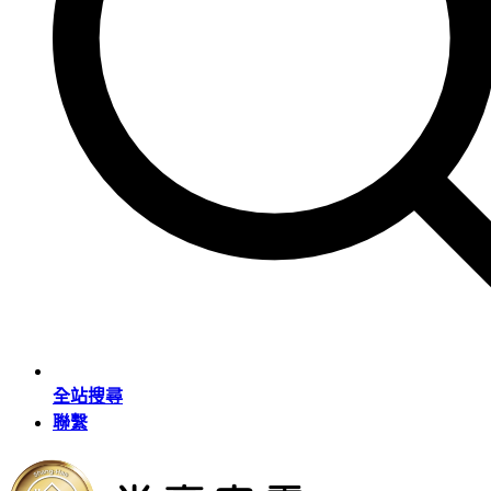
全站搜尋
聯繫