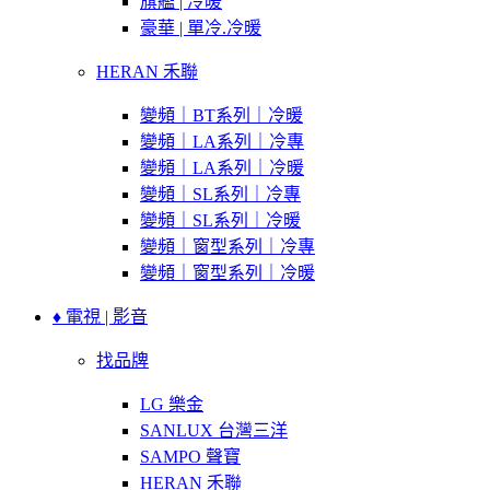
旗艦 | 冷暖
豪華 | 單冷.冷暖
HERAN 禾聯
變頻｜BT系列｜冷暖
變頻｜LA系列｜冷專
變頻｜LA系列｜冷暖
變頻｜SL系列｜冷專
變頻｜SL系列｜冷暖
變頻｜窗型系列｜冷專
變頻｜窗型系列｜冷暖
♦ 電視 | 影音
找品牌
LG 樂金
SANLUX 台灣三洋
SAMPO 聲寶
HERAN 禾聯