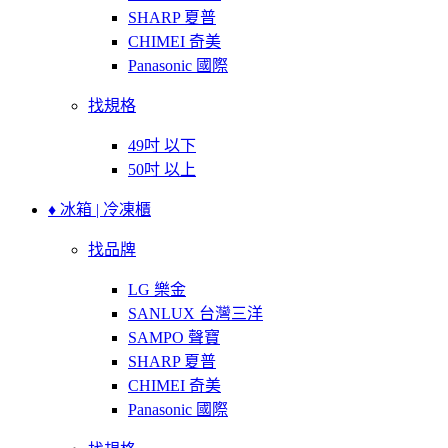
SHARP 夏普
CHIMEI 奇美
Panasonic 國際
找規格
49吋 以下
50吋 以上
♦ 冰箱 | 冷凍櫃
找品牌
LG 樂金
SANLUX 台灣三洋
SAMPO 聲寶
SHARP 夏普
CHIMEI 奇美
Panasonic 國際