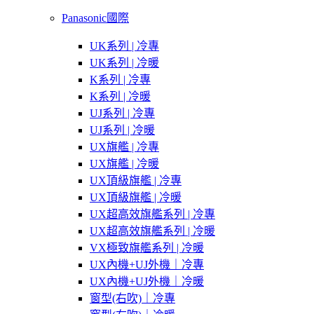
Panasonic國際
UK系列 | 冷專
UK系列 | 冷暖
K系列 | 冷專
K系列 | 冷暖
UJ系列 | 冷專
UJ系列 | 冷暖
UX旗艦 | 冷專
UX旗艦 | 冷暖
UX頂級旗艦 | 冷專
UX頂級旗艦 | 冷暖
UX超高效旗艦系列 | 冷專
UX超高效旗艦系列 | 冷暖
VX極致旗艦系列 | 冷暖
UX內機+UJ外機｜冷專
UX內機+UJ外機｜冷暖
窗型(右吹)｜冷專