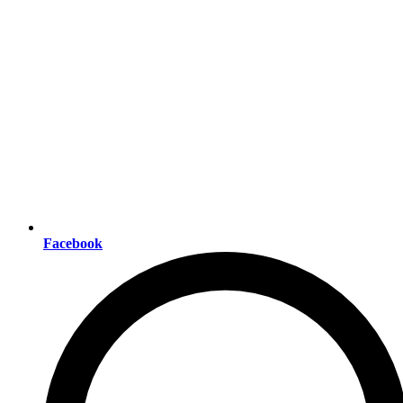
Facebook