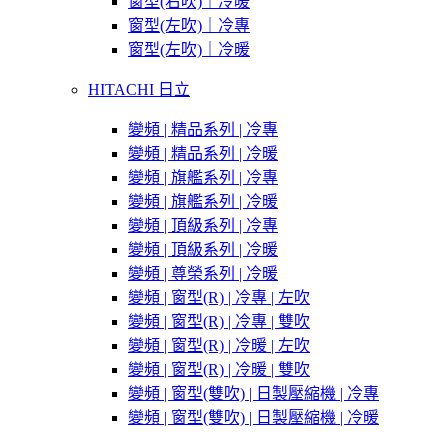
窗型(右吹)｜冷暖
窗型(左吹)｜冷專
窗型(左吹)｜冷暖
HITACHI 日立
變頻 | 精品系列 | 冷專
變頻 | 精品系列 | 冷暖
變頻 | 旗艦系列 | 冷專
變頻 | 旗艦系列 | 冷暖
變頻 | 頂級系列 | 冷專
變頻 | 頂級系列 | 冷暖
變頻 | 尊榮系列 | 冷暖
變頻 | 窗型(R) | 冷專 | 左吹
變頻 | 窗型(R) | 冷專 | 雙吹
變頻 | 窗型(R) | 冷暖 | 左吹
變頻 | 窗型(R) | 冷暖 | 雙吹
變頻 | 窗型(雙吹) | 日製壓縮機 | 冷專
變頻 | 窗型(雙吹) | 日製壓縮機 | 冷暖