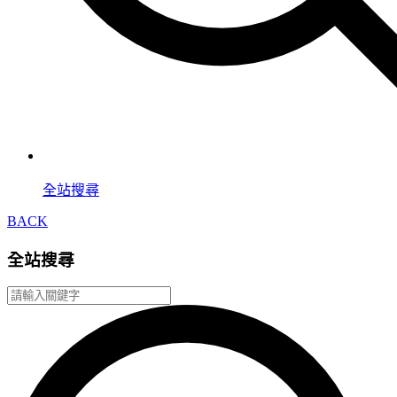
全站搜尋
BACK
全站搜尋