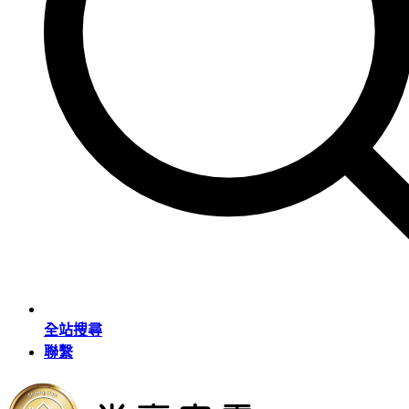
全站搜尋
聯繫