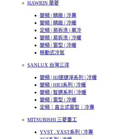
HAWRIN 華菱
變頻 | 精緻 | 冷專
變頻 | 精緻 | 冷暖
定頻 | 易拆洗 | 單冷
變頻 | 易拆洗 | 冷暖
變頻 | 窗型 | 冷暖
移動式冷氣
SANLUX 台灣三洋
變頻 | HJ速捷淨系列 | 冷暖
變頻 | HR3系列 | 冷暖
變頻 | 智選系列 | 冷暖
變頻 | 窗型 | 冷暖
定頻｜直立式窗型｜冷專
MITSUBISHI 三菱重工
YVST . YXST系列 | 冷專