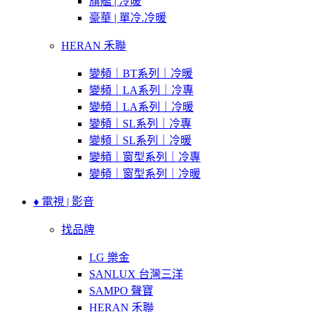
旗艦 | 冷暖
豪華 | 單冷.冷暖
HERAN 禾聯
變頻｜BT系列｜冷暖
變頻｜LA系列｜冷專
變頻｜LA系列｜冷暖
變頻｜SL系列｜冷專
變頻｜SL系列｜冷暖
變頻｜窗型系列｜冷專
變頻｜窗型系列｜冷暖
♦ 電視 | 影音
找品牌
LG 樂金
SANLUX 台灣三洋
SAMPO 聲寶
HERAN 禾聯