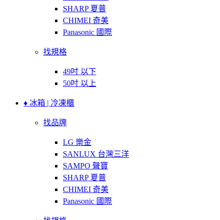
SHARP 夏普
CHIMEI 奇美
Panasonic 國際
找規格
49吋 以下
50吋 以上
♦ 冰箱 | 冷凍櫃
找品牌
LG 樂金
SANLUX 台灣三洋
SAMPO 聲寶
SHARP 夏普
CHIMEI 奇美
Panasonic 國際