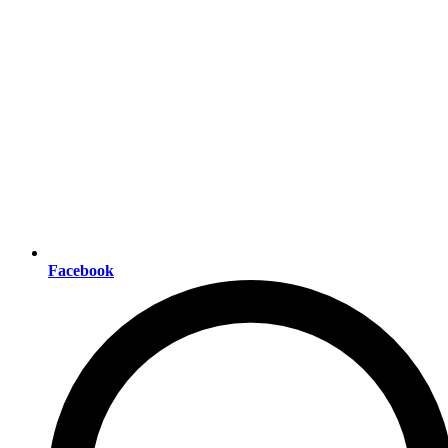
Facebook