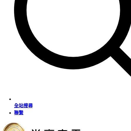
全站搜尋
聯繫