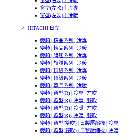
窗型(右吹)｜冷暖
窗型(左吹)｜冷專
窗型(左吹)｜冷暖
HITACHI 日立
變頻 | 精品系列 | 冷專
變頻 | 精品系列 | 冷暖
變頻 | 旗艦系列 | 冷專
變頻 | 旗艦系列 | 冷暖
變頻 | 頂級系列 | 冷專
變頻 | 頂級系列 | 冷暖
變頻 | 尊榮系列 | 冷暖
變頻 | 窗型(R) | 冷專 | 左吹
變頻 | 窗型(R) | 冷專 | 雙吹
變頻 | 窗型(R) | 冷暖 | 左吹
變頻 | 窗型(R) | 冷暖 | 雙吹
變頻 | 窗型(雙吹) | 日製壓縮機 | 冷專
變頻 | 窗型(雙吹) | 日製壓縮機 | 冷暖