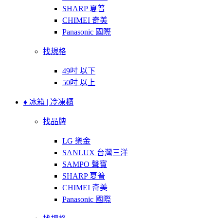
SHARP 夏普
CHIMEI 奇美
Panasonic 國際
找規格
49吋 以下
50吋 以上
♦ 冰箱 | 冷凍櫃
找品牌
LG 樂金
SANLUX 台灣三洋
SAMPO 聲寶
SHARP 夏普
CHIMEI 奇美
Panasonic 國際