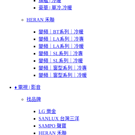
旗艦 | 冷暖
豪華 | 單冷.冷暖
HERAN 禾聯
變頻｜BT系列｜冷暖
變頻｜LA系列｜冷專
變頻｜LA系列｜冷暖
變頻｜SL系列｜冷專
變頻｜SL系列｜冷暖
變頻｜窗型系列｜冷專
變頻｜窗型系列｜冷暖
♦ 電視 | 影音
找品牌
LG 樂金
SANLUX 台灣三洋
SAMPO 聲寶
HERAN 禾聯