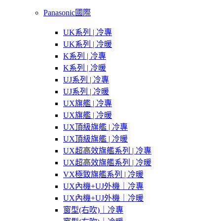
Panasonic國際
UK系列 | 冷專
UK系列 | 冷暖
K系列 | 冷專
K系列 | 冷暖
UJ系列 | 冷專
UJ系列 | 冷暖
UX旗艦 | 冷專
UX旗艦 | 冷暖
UX頂級旗艦 | 冷專
UX頂級旗艦 | 冷暖
UX超高效旗艦系列 | 冷專
UX超高效旗艦系列 | 冷暖
VX極致旗艦系列 | 冷暖
UX內機+UJ外機｜冷專
UX內機+UJ外機｜冷暖
窗型(右吹)｜冷專