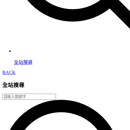
全站搜尋
BACK
全站搜尋