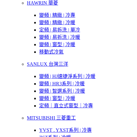
HAWRIN 華菱
變頻 | 精緻 | 冷專
變頻 | 精緻 | 冷暖
定頻 | 易拆洗 | 單冷
變頻 | 易拆洗 | 冷暖
變頻 | 窗型 | 冷暖
移動式冷氣
SANLUX 台灣三洋
變頻 | HJ速捷淨系列 | 冷暖
變頻 | HR3系列 | 冷暖
變頻 | 智選系列 | 冷暖
變頻 | 窗型 | 冷暖
定頻｜直立式窗型｜冷專
MITSUBISHI 三菱重工
YVST . YXST系列 | 冷專