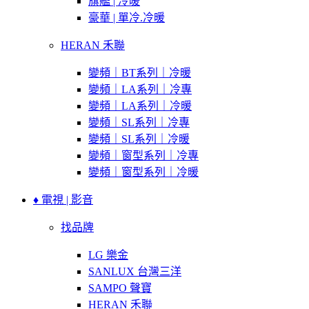
旗艦 | 冷暖
豪華 | 單冷.冷暖
HERAN 禾聯
變頻｜BT系列｜冷暖
變頻｜LA系列｜冷專
變頻｜LA系列｜冷暖
變頻｜SL系列｜冷專
變頻｜SL系列｜冷暖
變頻｜窗型系列｜冷專
變頻｜窗型系列｜冷暖
♦ 電視 | 影音
找品牌
LG 樂金
SANLUX 台灣三洋
SAMPO 聲寶
HERAN 禾聯