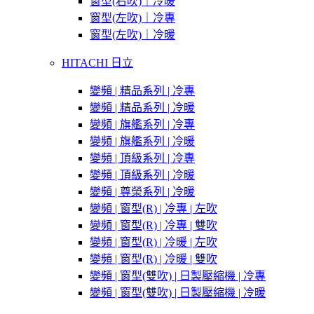
窗型(右吹)｜冷暖
窗型(左吹)｜冷專
窗型(左吹)｜冷暖
HITACHI 日立
變頻 | 精品系列 | 冷專
變頻 | 精品系列 | 冷暖
變頻 | 旗艦系列 | 冷專
變頻 | 旗艦系列 | 冷暖
變頻 | 頂級系列 | 冷專
變頻 | 頂級系列 | 冷暖
變頻 | 尊榮系列 | 冷暖
變頻 | 窗型(R) | 冷專 | 左吹
變頻 | 窗型(R) | 冷專 | 雙吹
變頻 | 窗型(R) | 冷暖 | 左吹
變頻 | 窗型(R) | 冷暖 | 雙吹
變頻 | 窗型(雙吹) | 日製壓縮機 | 冷專
變頻 | 窗型(雙吹) | 日製壓縮機 | 冷暖