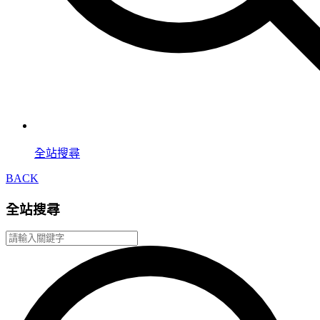
全站搜尋
BACK
全站搜尋