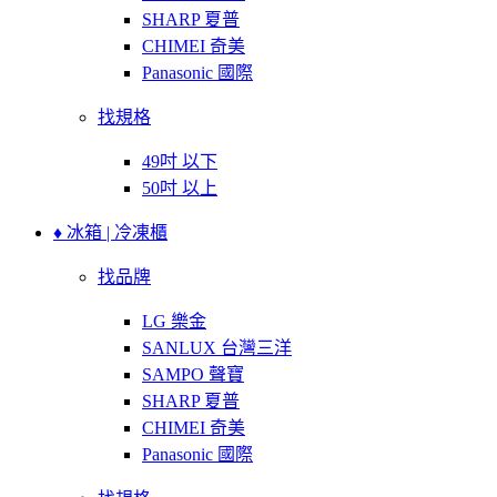
SHARP 夏普
CHIMEI 奇美
Panasonic 國際
找規格
49吋 以下
50吋 以上
♦ 冰箱 | 冷凍櫃
找品牌
LG 樂金
SANLUX 台灣三洋
SAMPO 聲寶
SHARP 夏普
CHIMEI 奇美
Panasonic 國際