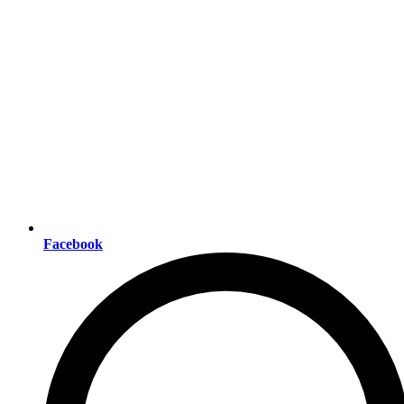
Facebook