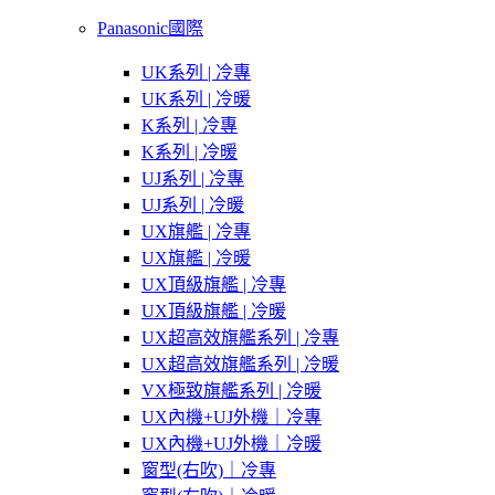
Panasonic國際
UK系列 | 冷專
UK系列 | 冷暖
K系列 | 冷專
K系列 | 冷暖
UJ系列 | 冷專
UJ系列 | 冷暖
UX旗艦 | 冷專
UX旗艦 | 冷暖
UX頂級旗艦 | 冷專
UX頂級旗艦 | 冷暖
UX超高效旗艦系列 | 冷專
UX超高效旗艦系列 | 冷暖
VX極致旗艦系列 | 冷暖
UX內機+UJ外機｜冷專
UX內機+UJ外機｜冷暖
窗型(右吹)｜冷專