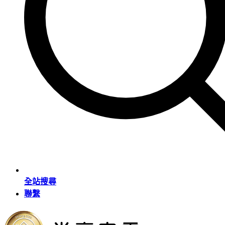
全站搜尋
聯繫