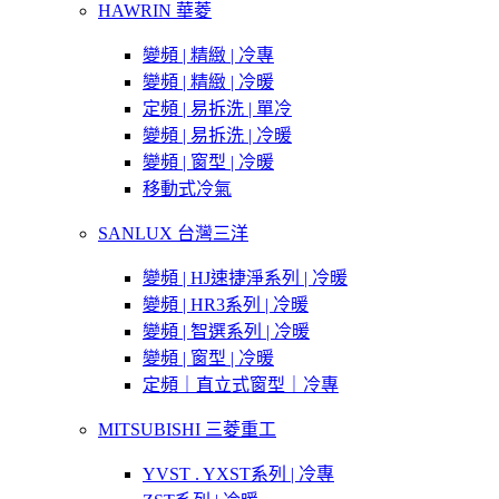
HAWRIN 華菱
變頻 | 精緻 | 冷專
變頻 | 精緻 | 冷暖
定頻 | 易拆洗 | 單冷
變頻 | 易拆洗 | 冷暖
變頻 | 窗型 | 冷暖
移動式冷氣
SANLUX 台灣三洋
變頻 | HJ速捷淨系列 | 冷暖
變頻 | HR3系列 | 冷暖
變頻 | 智選系列 | 冷暖
變頻 | 窗型 | 冷暖
定頻｜直立式窗型｜冷專
MITSUBISHI 三菱重工
YVST . YXST系列 | 冷專