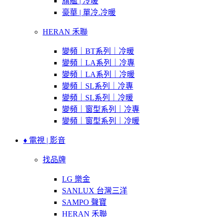
旗艦 | 冷暖
豪華 | 單冷.冷暖
HERAN 禾聯
變頻｜BT系列｜冷暖
變頻｜LA系列｜冷專
變頻｜LA系列｜冷暖
變頻｜SL系列｜冷專
變頻｜SL系列｜冷暖
變頻｜窗型系列｜冷專
變頻｜窗型系列｜冷暖
♦ 電視 | 影音
找品牌
LG 樂金
SANLUX 台灣三洋
SAMPO 聲寶
HERAN 禾聯