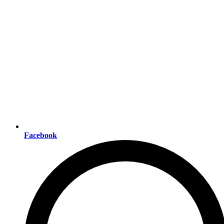
Facebook