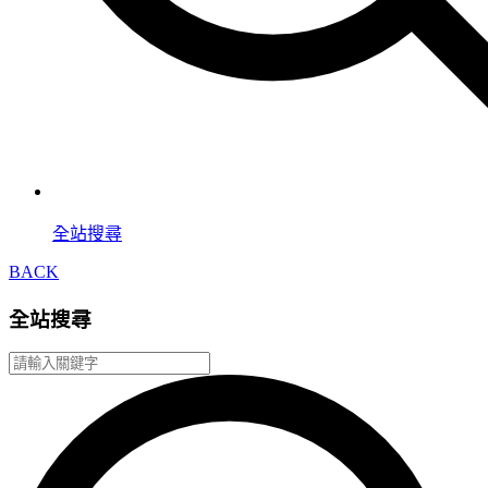
全站搜尋
BACK
全站搜尋