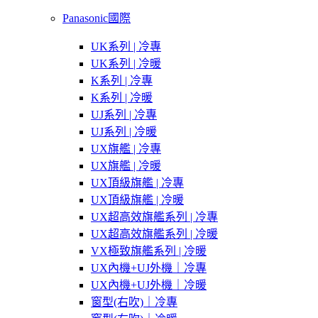
Panasonic國際
UK系列 | 冷專
UK系列 | 冷暖
K系列 | 冷專
K系列 | 冷暖
UJ系列 | 冷專
UJ系列 | 冷暖
UX旗艦 | 冷專
UX旗艦 | 冷暖
UX頂級旗艦 | 冷專
UX頂級旗艦 | 冷暖
UX超高效旗艦系列 | 冷專
UX超高效旗艦系列 | 冷暖
VX極致旗艦系列 | 冷暖
UX內機+UJ外機｜冷專
UX內機+UJ外機｜冷暖
窗型(右吹)｜冷專