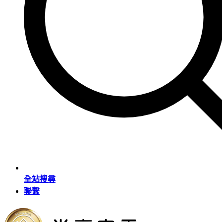
全站搜尋
聯繫