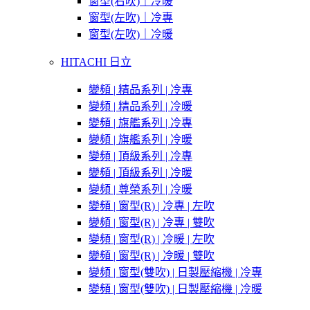
窗型(右吹)｜冷暖
窗型(左吹)｜冷專
窗型(左吹)｜冷暖
HITACHI 日立
變頻 | 精品系列 | 冷專
變頻 | 精品系列 | 冷暖
變頻 | 旗艦系列 | 冷專
變頻 | 旗艦系列 | 冷暖
變頻 | 頂級系列 | 冷專
變頻 | 頂級系列 | 冷暖
變頻 | 尊榮系列 | 冷暖
變頻 | 窗型(R) | 冷專 | 左吹
變頻 | 窗型(R) | 冷專 | 雙吹
變頻 | 窗型(R) | 冷暖 | 左吹
變頻 | 窗型(R) | 冷暖 | 雙吹
變頻 | 窗型(雙吹) | 日製壓縮機 | 冷專
變頻 | 窗型(雙吹) | 日製壓縮機 | 冷暖