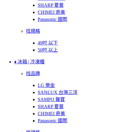
SHARP 夏普
CHIMEI 奇美
Panasonic 國際
找規格
49吋 以下
50吋 以上
♦ 冰箱 | 冷凍櫃
找品牌
LG 樂金
SANLUX 台灣三洋
SAMPO 聲寶
SHARP 夏普
CHIMEI 奇美
Panasonic 國際