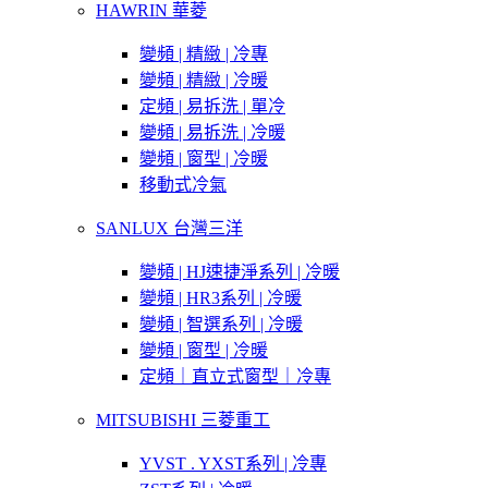
HAWRIN 華菱
變頻 | 精緻 | 冷專
變頻 | 精緻 | 冷暖
定頻 | 易拆洗 | 單冷
變頻 | 易拆洗 | 冷暖
變頻 | 窗型 | 冷暖
移動式冷氣
SANLUX 台灣三洋
變頻 | HJ速捷淨系列 | 冷暖
變頻 | HR3系列 | 冷暖
變頻 | 智選系列 | 冷暖
變頻 | 窗型 | 冷暖
定頻｜直立式窗型｜冷專
MITSUBISHI 三菱重工
YVST . YXST系列 | 冷專