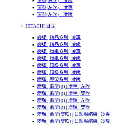
窗型(右吹)｜冷暖
窗型(左吹)｜冷專
窗型(左吹)｜冷暖
HITACHI 日立
變頻 | 精品系列 | 冷專
變頻 | 精品系列 | 冷暖
變頻 | 旗艦系列 | 冷專
變頻 | 旗艦系列 | 冷暖
變頻 | 頂級系列 | 冷專
變頻 | 頂級系列 | 冷暖
變頻 | 尊榮系列 | 冷暖
變頻 | 窗型(R) | 冷專 | 左吹
變頻 | 窗型(R) | 冷專 | 雙吹
變頻 | 窗型(R) | 冷暖 | 左吹
變頻 | 窗型(R) | 冷暖 | 雙吹
變頻 | 窗型(雙吹) | 日製壓縮機 | 冷專
變頻 | 窗型(雙吹) | 日製壓縮機 | 冷暖