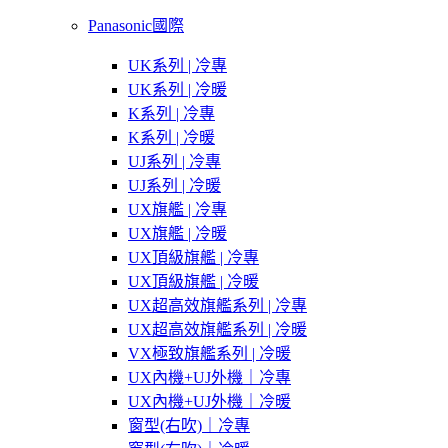
Panasonic國際
UK系列 | 冷專
UK系列 | 冷暖
K系列 | 冷專
K系列 | 冷暖
UJ系列 | 冷專
UJ系列 | 冷暖
UX旗艦 | 冷專
UX旗艦 | 冷暖
UX頂級旗艦 | 冷專
UX頂級旗艦 | 冷暖
UX超高效旗艦系列 | 冷專
UX超高效旗艦系列 | 冷暖
VX極致旗艦系列 | 冷暖
UX內機+UJ外機｜冷專
UX內機+UJ外機｜冷暖
窗型(右吹)｜冷專