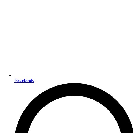
Facebook