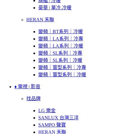
旗艦 | 冷暖
豪華 | 單冷.冷暖
HERAN 禾聯
變頻｜BT系列｜冷暖
變頻｜LA系列｜冷專
變頻｜LA系列｜冷暖
變頻｜SL系列｜冷專
變頻｜SL系列｜冷暖
變頻｜窗型系列｜冷專
變頻｜窗型系列｜冷暖
♦ 電視 | 影音
找品牌
LG 樂金
SANLUX 台灣三洋
SAMPO 聲寶
HERAN 禾聯