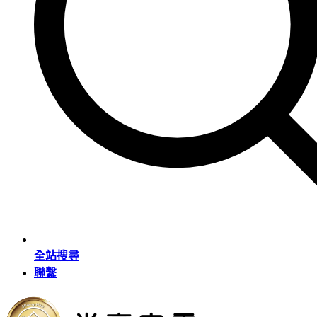
全站搜尋
聯繫