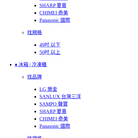
SHARP 夏普
CHIMEI 奇美
Panasonic 國際
找規格
49吋 以下
50吋 以上
♦ 冰箱 | 冷凍櫃
找品牌
LG 樂金
SANLUX 台灣三洋
SAMPO 聲寶
SHARP 夏普
CHIMEI 奇美
Panasonic 國際