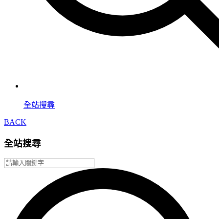
全站搜尋
BACK
全站搜尋