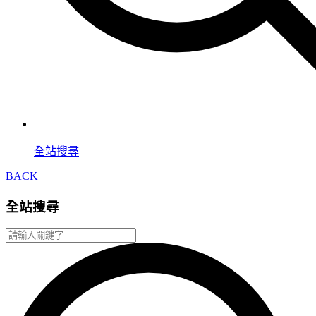
全站搜尋
BACK
全站搜尋