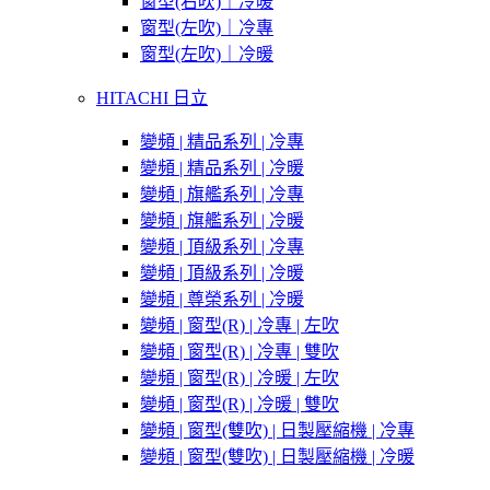
窗型(右吹)｜冷暖
窗型(左吹)｜冷專
窗型(左吹)｜冷暖
HITACHI 日立
變頻 | 精品系列 | 冷專
變頻 | 精品系列 | 冷暖
變頻 | 旗艦系列 | 冷專
變頻 | 旗艦系列 | 冷暖
變頻 | 頂級系列 | 冷專
變頻 | 頂級系列 | 冷暖
變頻 | 尊榮系列 | 冷暖
變頻 | 窗型(R) | 冷專 | 左吹
變頻 | 窗型(R) | 冷專 | 雙吹
變頻 | 窗型(R) | 冷暖 | 左吹
變頻 | 窗型(R) | 冷暖 | 雙吹
變頻 | 窗型(雙吹) | 日製壓縮機 | 冷專
變頻 | 窗型(雙吹) | 日製壓縮機 | 冷暖