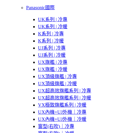
Panasonic國際
UK系列 | 冷專
UK系列 | 冷暖
K系列 | 冷專
K系列 | 冷暖
UJ系列 | 冷專
UJ系列 | 冷暖
UX旗艦 | 冷專
UX旗艦 | 冷暖
UX頂級旗艦 | 冷專
UX頂級旗艦 | 冷暖
UX超高效旗艦系列 | 冷專
UX超高效旗艦系列 | 冷暖
VX極致旗艦系列 | 冷暖
UX內機+UJ外機｜冷專
UX內機+UJ外機｜冷暖
窗型(右吹)｜冷專