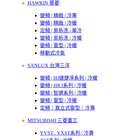
HAWRIN 華菱
變頻 | 精緻 | 冷專
變頻 | 精緻 | 冷暖
定頻 | 易拆洗 | 單冷
變頻 | 易拆洗 | 冷暖
變頻 | 窗型 | 冷暖
移動式冷氣
SANLUX 台灣三洋
變頻 | HJ速捷淨系列 | 冷暖
變頻 | HR3系列 | 冷暖
變頻 | 智選系列 | 冷暖
變頻 | 窗型 | 冷暖
定頻｜直立式窗型｜冷專
MITSUBISHI 三菱重工
YVST . YXST系列 | 冷專