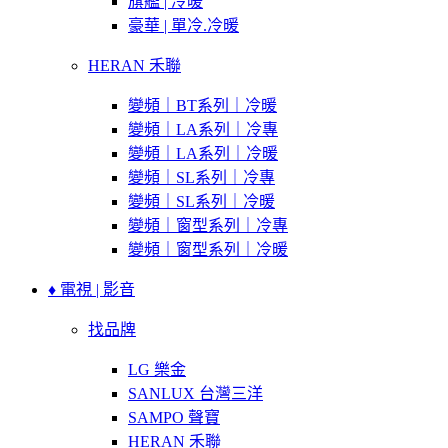
旗艦 | 冷暖
豪華 | 單冷.冷暖
HERAN 禾聯
變頻｜BT系列｜冷暖
變頻｜LA系列｜冷專
變頻｜LA系列｜冷暖
變頻｜SL系列｜冷專
變頻｜SL系列｜冷暖
變頻｜窗型系列｜冷專
變頻｜窗型系列｜冷暖
♦ 電視 | 影音
找品牌
LG 樂金
SANLUX 台灣三洋
SAMPO 聲寶
HERAN 禾聯