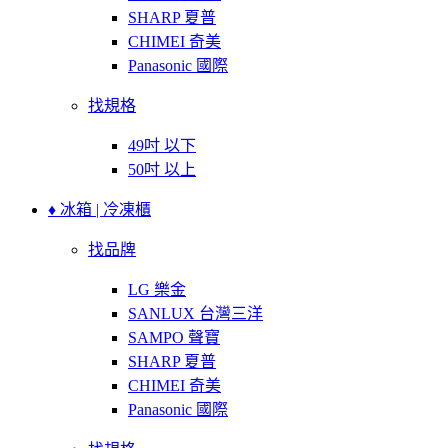
SHARP 夏普
CHIMEI 奇美
Panasonic 國際
找規格
49吋 以下
50吋 以上
♦ 冰箱 | 冷凍櫃
找品牌
LG 樂金
SANLUX 台灣三洋
SAMPO 聲寶
SHARP 夏普
CHIMEI 奇美
Panasonic 國際