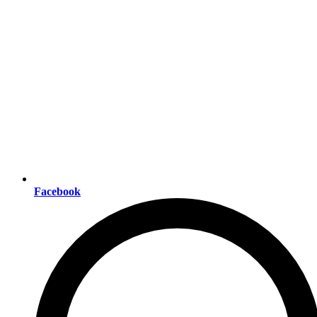
Facebook