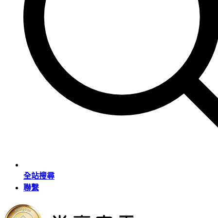
全站搜尋
聯繫