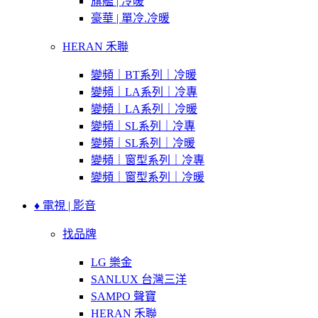
旗艦 | 冷暖
豪華 | 單冷.冷暖
HERAN 禾聯
變頻｜BT系列｜冷暖
變頻｜LA系列｜冷專
變頻｜LA系列｜冷暖
變頻｜SL系列｜冷專
變頻｜SL系列｜冷暖
變頻｜窗型系列｜冷專
變頻｜窗型系列｜冷暖
♦ 電視 | 影音
找品牌
LG 樂金
SANLUX 台灣三洋
SAMPO 聲寶
HERAN 禾聯