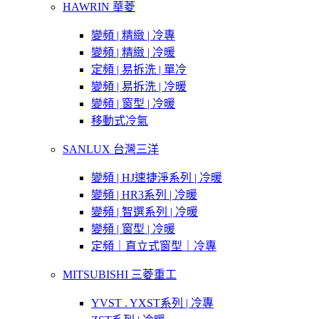
HAWRIN 華菱
變頻 | 精緻 | 冷專
變頻 | 精緻 | 冷暖
定頻 | 易拆洗 | 單冷
變頻 | 易拆洗 | 冷暖
變頻 | 窗型 | 冷暖
移動式冷氣
SANLUX 台灣三洋
變頻 | HJ速捷淨系列 | 冷暖
變頻 | HR3系列 | 冷暖
變頻 | 智選系列 | 冷暖
變頻 | 窗型 | 冷暖
定頻｜直立式窗型｜冷專
MITSUBISHI 三菱重工
YVST . YXST系列 | 冷專