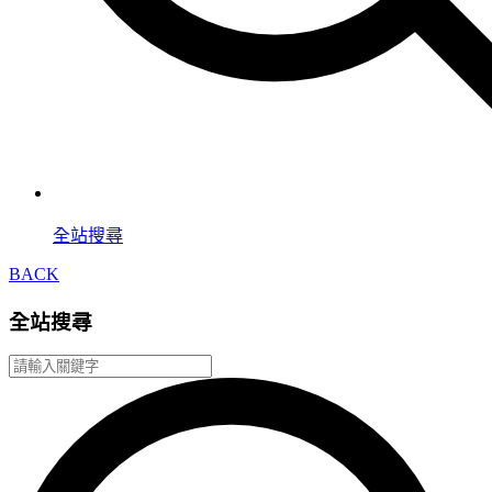
全站搜尋
BACK
全站搜尋