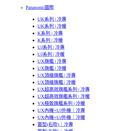
Panasonic國際
UK系列 | 冷專
UK系列 | 冷暖
K系列 | 冷專
K系列 | 冷暖
UJ系列 | 冷專
UJ系列 | 冷暖
UX旗艦 | 冷專
UX旗艦 | 冷暖
UX頂級旗艦 | 冷專
UX頂級旗艦 | 冷暖
UX超高效旗艦系列 | 冷專
UX超高效旗艦系列 | 冷暖
VX極致旗艦系列 | 冷暖
UX內機+UJ外機｜冷專
UX內機+UJ外機｜冷暖
窗型(右吹)｜冷專