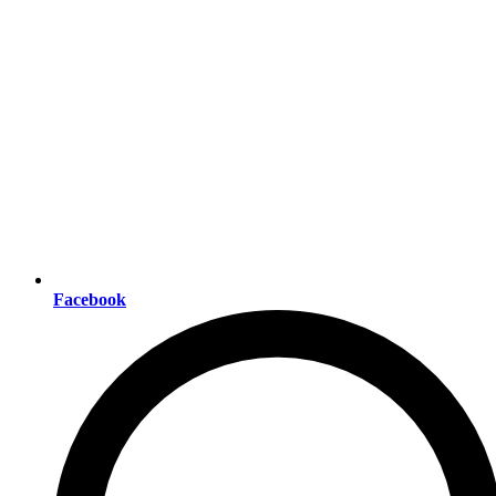
Facebook