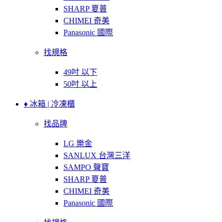
SHARP 夏普
CHIMEI 奇美
Panasonic 國際
找規格
49吋 以下
50吋 以上
♦ 冰箱 | 冷凍櫃
找品牌
LG 樂金
SANLUX 台灣三洋
SAMPO 聲寶
SHARP 夏普
CHIMEI 奇美
Panasonic 國際