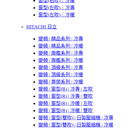
窗型(右吹)｜冷暖
窗型(左吹)｜冷專
窗型(左吹)｜冷暖
HITACHI 日立
變頻 | 精品系列 | 冷專
變頻 | 精品系列 | 冷暖
變頻 | 旗艦系列 | 冷專
變頻 | 旗艦系列 | 冷暖
變頻 | 頂級系列 | 冷專
變頻 | 頂級系列 | 冷暖
變頻 | 尊榮系列 | 冷暖
變頻 | 窗型(R) | 冷專 | 左吹
變頻 | 窗型(R) | 冷專 | 雙吹
變頻 | 窗型(R) | 冷暖 | 左吹
變頻 | 窗型(R) | 冷暖 | 雙吹
變頻 | 窗型(雙吹) | 日製壓縮機 | 冷專
變頻 | 窗型(雙吹) | 日製壓縮機 | 冷暖