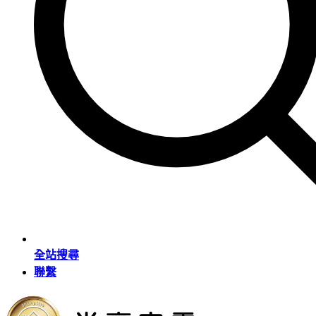
全站搜尋
聯繫