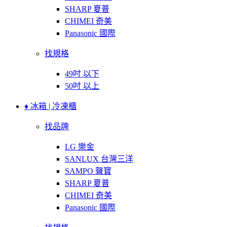
SHARP 夏普
CHIMEI 奇美
Panasonic 國際
找規格
49吋 以下
50吋 以上
♦ 冰箱 | 冷凍櫃
找品牌
LG 樂金
SANLUX 台灣三洋
SAMPO 聲寶
SHARP 夏普
CHIMEI 奇美
Panasonic 國際