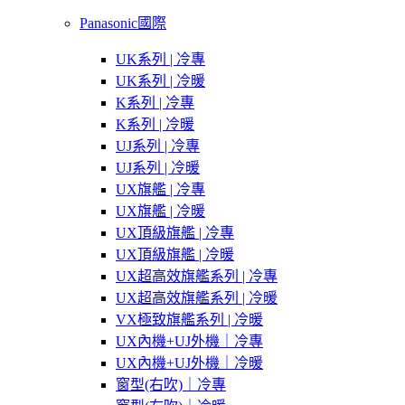
Panasonic國際
UK系列 | 冷專
UK系列 | 冷暖
K系列 | 冷專
K系列 | 冷暖
UJ系列 | 冷專
UJ系列 | 冷暖
UX旗艦 | 冷專
UX旗艦 | 冷暖
UX頂級旗艦 | 冷專
UX頂級旗艦 | 冷暖
UX超高效旗艦系列 | 冷專
UX超高效旗艦系列 | 冷暖
VX極致旗艦系列 | 冷暖
UX內機+UJ外機｜冷專
UX內機+UJ外機｜冷暖
窗型(右吹)｜冷專