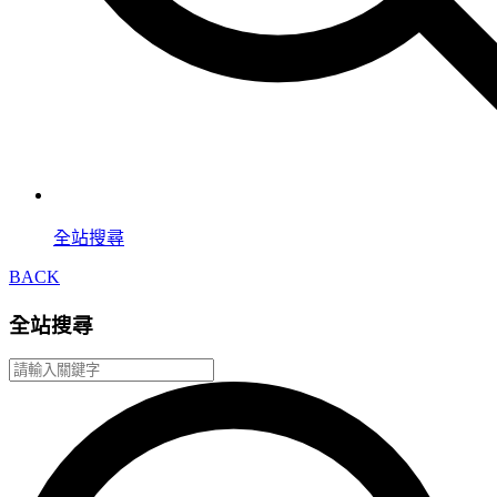
全站搜尋
BACK
全站搜尋