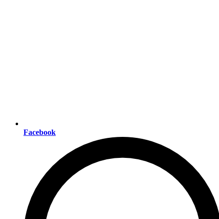
Facebook