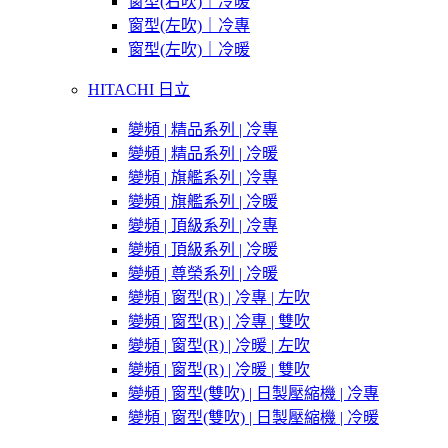
窗型(右吹)｜冷暖
窗型(左吹)｜冷專
窗型(左吹)｜冷暖
HITACHI 日立
變頻 | 精品系列 | 冷專
變頻 | 精品系列 | 冷暖
變頻 | 旗艦系列 | 冷專
變頻 | 旗艦系列 | 冷暖
變頻 | 頂級系列 | 冷專
變頻 | 頂級系列 | 冷暖
變頻 | 尊榮系列 | 冷暖
變頻 | 窗型(R) | 冷專 | 左吹
變頻 | 窗型(R) | 冷專 | 雙吹
變頻 | 窗型(R) | 冷暖 | 左吹
變頻 | 窗型(R) | 冷暖 | 雙吹
變頻 | 窗型(雙吹) | 日製壓縮機 | 冷專
變頻 | 窗型(雙吹) | 日製壓縮機 | 冷暖