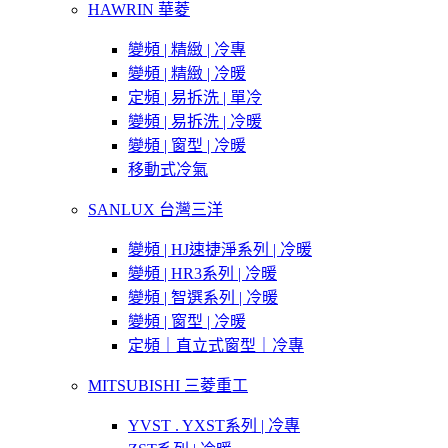
HAWRIN 華菱
變頻 | 精緻 | 冷專
變頻 | 精緻 | 冷暖
定頻 | 易拆洗 | 單冷
變頻 | 易拆洗 | 冷暖
變頻 | 窗型 | 冷暖
移動式冷氣
SANLUX 台灣三洋
變頻 | HJ速捷淨系列 | 冷暖
變頻 | HR3系列 | 冷暖
變頻 | 智選系列 | 冷暖
變頻 | 窗型 | 冷暖
定頻｜直立式窗型｜冷專
MITSUBISHI 三菱重工
YVST . YXST系列 | 冷專