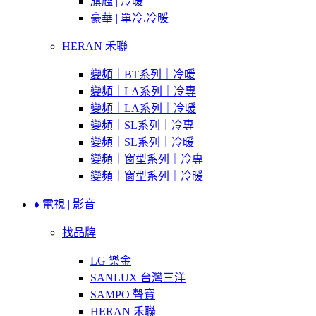
旗艦 | 冷暖
豪華 | 單冷.冷暖
HERAN 禾聯
變頻｜BT系列｜冷暖
變頻｜LA系列｜冷專
變頻｜LA系列｜冷暖
變頻｜SL系列｜冷專
變頻｜SL系列｜冷暖
變頻｜窗型系列｜冷專
變頻｜窗型系列｜冷暖
♦ 電視 | 影音
找品牌
LG 樂金
SANLUX 台灣三洋
SAMPO 聲寶
HERAN 禾聯