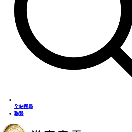
全站搜尋
聯繫