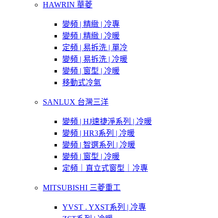
HAWRIN 華菱
變頻 | 精緻 | 冷專
變頻 | 精緻 | 冷暖
定頻 | 易拆洗 | 單冷
變頻 | 易拆洗 | 冷暖
變頻 | 窗型 | 冷暖
移動式冷氣
SANLUX 台灣三洋
變頻 | HJ速捷淨系列 | 冷暖
變頻 | HR3系列 | 冷暖
變頻 | 智選系列 | 冷暖
變頻 | 窗型 | 冷暖
定頻｜直立式窗型｜冷專
MITSUBISHI 三菱重工
YVST . YXST系列 | 冷專