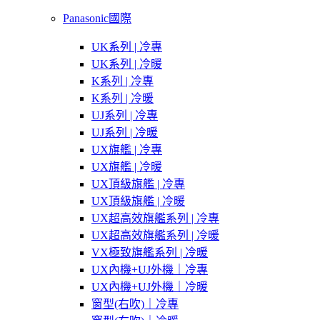
Panasonic國際
UK系列 | 冷專
UK系列 | 冷暖
K系列 | 冷專
K系列 | 冷暖
UJ系列 | 冷專
UJ系列 | 冷暖
UX旗艦 | 冷專
UX旗艦 | 冷暖
UX頂級旗艦 | 冷專
UX頂級旗艦 | 冷暖
UX超高效旗艦系列 | 冷專
UX超高效旗艦系列 | 冷暖
VX極致旗艦系列 | 冷暖
UX內機+UJ外機｜冷專
UX內機+UJ外機｜冷暖
窗型(右吹)｜冷專