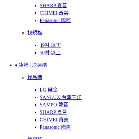
SHARP 夏普
CHIMEI 奇美
Panasonic 國際
找規格
49吋 以下
50吋 以上
♦ 冰箱 | 冷凍櫃
找品牌
LG 樂金
SANLUX 台灣三洋
SAMPO 聲寶
SHARP 夏普
CHIMEI 奇美
Panasonic 國際