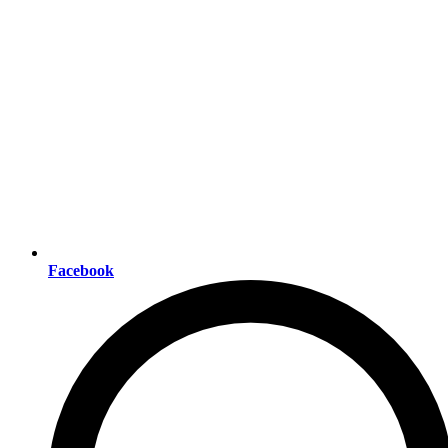
Facebook