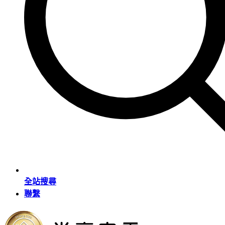
全站搜尋
聯繫