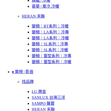
旗艦 | 冷暖
豪華 | 單冷.冷暖
HERAN 禾聯
變頻｜BT系列｜冷暖
變頻｜LA系列｜冷專
變頻｜LA系列｜冷暖
變頻｜SL系列｜冷專
變頻｜SL系列｜冷暖
變頻｜窗型系列｜冷專
變頻｜窗型系列｜冷暖
♦ 電視 | 影音
找品牌
LG 樂金
SANLUX 台灣三洋
SAMPO 聲寶
HERAN 禾聯