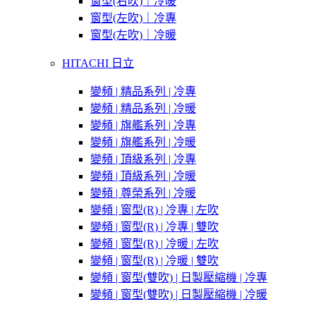
窗型(右吹)｜冷暖
窗型(左吹)｜冷專
窗型(左吹)｜冷暖
HITACHI 日立
變頻 | 精品系列 | 冷專
變頻 | 精品系列 | 冷暖
變頻 | 旗艦系列 | 冷專
變頻 | 旗艦系列 | 冷暖
變頻 | 頂級系列 | 冷專
變頻 | 頂級系列 | 冷暖
變頻 | 尊榮系列 | 冷暖
變頻 | 窗型(R) | 冷專 | 左吹
變頻 | 窗型(R) | 冷專 | 雙吹
變頻 | 窗型(R) | 冷暖 | 左吹
變頻 | 窗型(R) | 冷暖 | 雙吹
變頻 | 窗型(雙吹) | 日製壓縮機 | 冷專
變頻 | 窗型(雙吹) | 日製壓縮機 | 冷暖