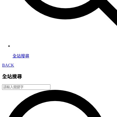
全站搜尋
BACK
全站搜尋