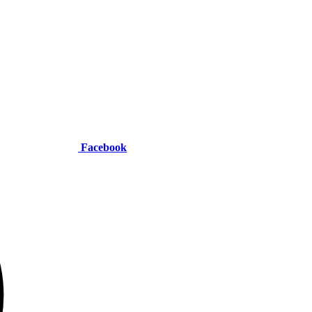
Facebook