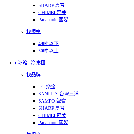
SHARP 夏普
CHIMEI 奇美
Panasonic 國際
找規格
49吋 以下
50吋 以上
♦ 冰箱 | 冷凍櫃
找品牌
LG 樂金
SANLUX 台灣三洋
SAMPO 聲寶
SHARP 夏普
CHIMEI 奇美
Panasonic 國際