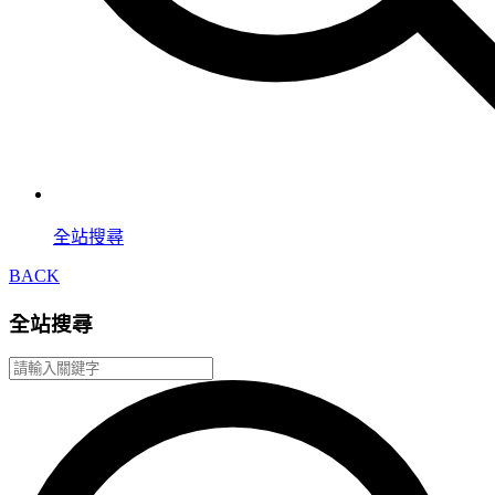
全站搜尋
BACK
全站搜尋