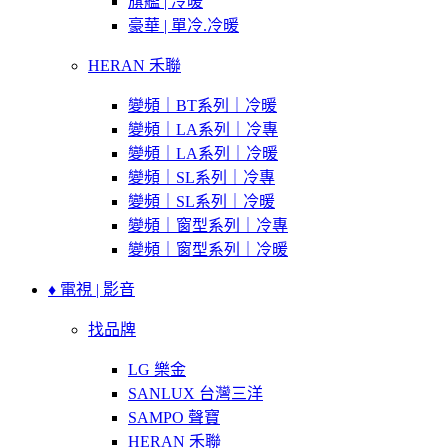
旗艦 | 冷暖
豪華 | 單冷.冷暖
HERAN 禾聯
變頻｜BT系列｜冷暖
變頻｜LA系列｜冷專
變頻｜LA系列｜冷暖
變頻｜SL系列｜冷專
變頻｜SL系列｜冷暖
變頻｜窗型系列｜冷專
變頻｜窗型系列｜冷暖
♦ 電視 | 影音
找品牌
LG 樂金
SANLUX 台灣三洋
SAMPO 聲寶
HERAN 禾聯