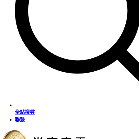
全站搜尋
聯繫