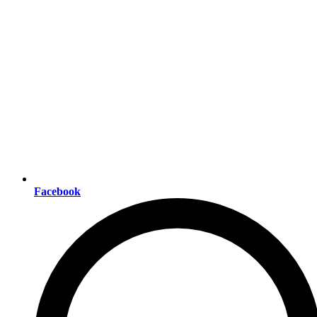
Facebook