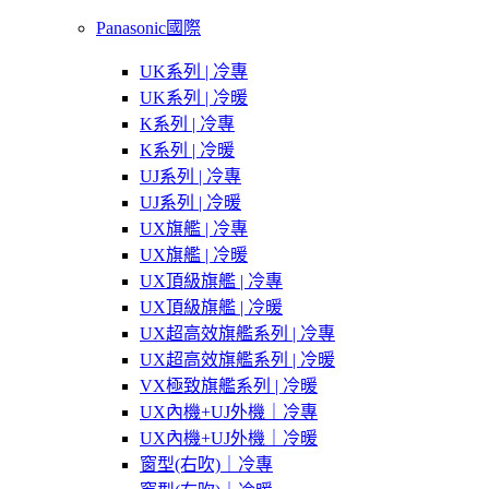
Panasonic國際
UK系列 | 冷專
UK系列 | 冷暖
K系列 | 冷專
K系列 | 冷暖
UJ系列 | 冷專
UJ系列 | 冷暖
UX旗艦 | 冷專
UX旗艦 | 冷暖
UX頂級旗艦 | 冷專
UX頂級旗艦 | 冷暖
UX超高效旗艦系列 | 冷專
UX超高效旗艦系列 | 冷暖
VX極致旗艦系列 | 冷暖
UX內機+UJ外機｜冷專
UX內機+UJ外機｜冷暖
窗型(右吹)｜冷專