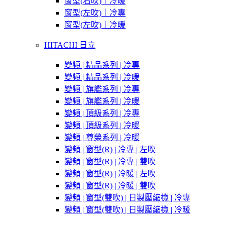
窗型(右吹)｜冷暖
窗型(左吹)｜冷專
窗型(左吹)｜冷暖
HITACHI 日立
變頻 | 精品系列 | 冷專
變頻 | 精品系列 | 冷暖
變頻 | 旗艦系列 | 冷專
變頻 | 旗艦系列 | 冷暖
變頻 | 頂級系列 | 冷專
變頻 | 頂級系列 | 冷暖
變頻 | 尊榮系列 | 冷暖
變頻 | 窗型(R) | 冷專 | 左吹
變頻 | 窗型(R) | 冷專 | 雙吹
變頻 | 窗型(R) | 冷暖 | 左吹
變頻 | 窗型(R) | 冷暖 | 雙吹
變頻 | 窗型(雙吹) | 日製壓縮機 | 冷專
變頻 | 窗型(雙吹) | 日製壓縮機 | 冷暖