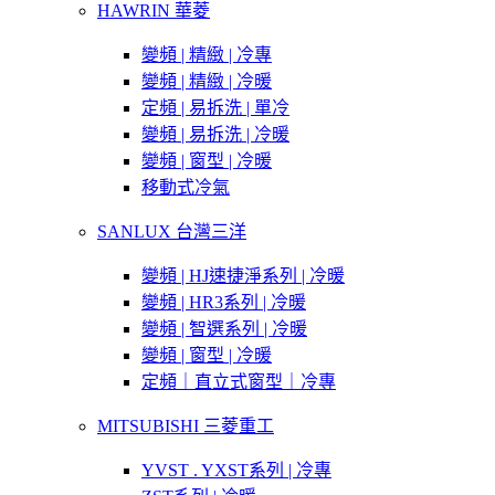
HAWRIN 華菱
變頻 | 精緻 | 冷專
變頻 | 精緻 | 冷暖
定頻 | 易拆洗 | 單冷
變頻 | 易拆洗 | 冷暖
變頻 | 窗型 | 冷暖
移動式冷氣
SANLUX 台灣三洋
變頻 | HJ速捷淨系列 | 冷暖
變頻 | HR3系列 | 冷暖
變頻 | 智選系列 | 冷暖
變頻 | 窗型 | 冷暖
定頻｜直立式窗型｜冷專
MITSUBISHI 三菱重工
YVST . YXST系列 | 冷專