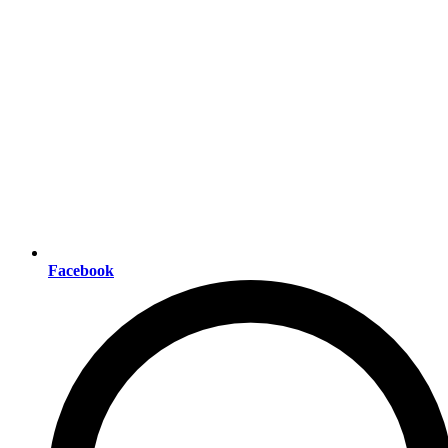
Facebook