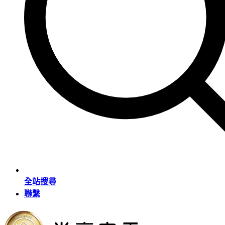
全站搜尋
聯繫