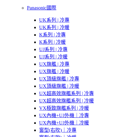
Panasonic國際
UK系列 | 冷專
UK系列 | 冷暖
K系列 | 冷專
K系列 | 冷暖
UJ系列 | 冷專
UJ系列 | 冷暖
UX旗艦 | 冷專
UX旗艦 | 冷暖
UX頂級旗艦 | 冷專
UX頂級旗艦 | 冷暖
UX超高效旗艦系列 | 冷專
UX超高效旗艦系列 | 冷暖
VX極致旗艦系列 | 冷暖
UX內機+UJ外機｜冷專
UX內機+UJ外機｜冷暖
窗型(右吹)｜冷專