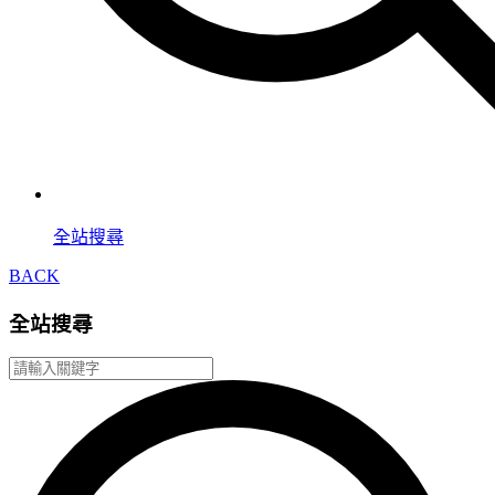
全站搜尋
BACK
全站搜尋