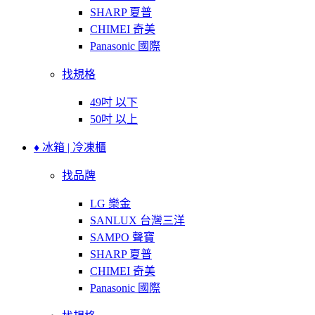
SHARP 夏普
CHIMEI 奇美
Panasonic 國際
找規格
49吋 以下
50吋 以上
♦ 冰箱 | 冷凍櫃
找品牌
LG 樂金
SANLUX 台灣三洋
SAMPO 聲寶
SHARP 夏普
CHIMEI 奇美
Panasonic 國際