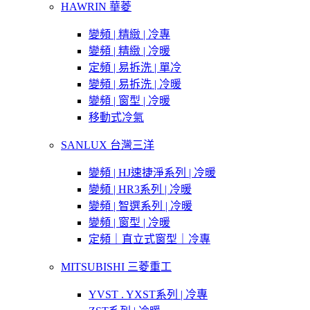
HAWRIN 華菱
變頻 | 精緻 | 冷專
變頻 | 精緻 | 冷暖
定頻 | 易拆洗 | 單冷
變頻 | 易拆洗 | 冷暖
變頻 | 窗型 | 冷暖
移動式冷氣
SANLUX 台灣三洋
變頻 | HJ速捷淨系列 | 冷暖
變頻 | HR3系列 | 冷暖
變頻 | 智選系列 | 冷暖
變頻 | 窗型 | 冷暖
定頻｜直立式窗型｜冷專
MITSUBISHI 三菱重工
YVST . YXST系列 | 冷專