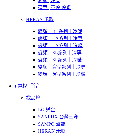
旗艦 | 冷暖
豪華 | 單冷.冷暖
HERAN 禾聯
變頻｜BT系列｜冷暖
變頻｜LA系列｜冷專
變頻｜LA系列｜冷暖
變頻｜SL系列｜冷專
變頻｜SL系列｜冷暖
變頻｜窗型系列｜冷專
變頻｜窗型系列｜冷暖
♦ 電視 | 影音
找品牌
LG 樂金
SANLUX 台灣三洋
SAMPO 聲寶
HERAN 禾聯