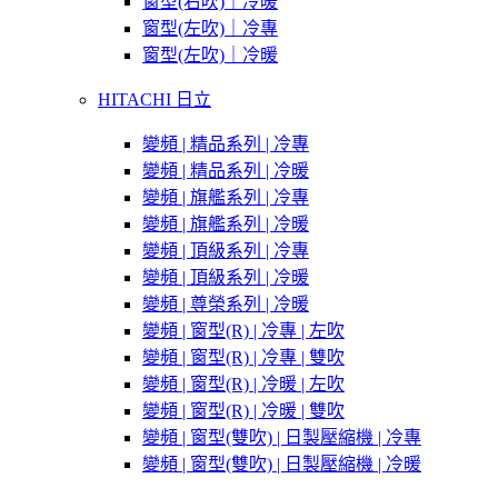
窗型(右吹)｜冷暖
窗型(左吹)｜冷專
窗型(左吹)｜冷暖
HITACHI 日立
變頻 | 精品系列 | 冷專
變頻 | 精品系列 | 冷暖
變頻 | 旗艦系列 | 冷專
變頻 | 旗艦系列 | 冷暖
變頻 | 頂級系列 | 冷專
變頻 | 頂級系列 | 冷暖
變頻 | 尊榮系列 | 冷暖
變頻 | 窗型(R) | 冷專 | 左吹
變頻 | 窗型(R) | 冷專 | 雙吹
變頻 | 窗型(R) | 冷暖 | 左吹
變頻 | 窗型(R) | 冷暖 | 雙吹
變頻 | 窗型(雙吹) | 日製壓縮機 | 冷專
變頻 | 窗型(雙吹) | 日製壓縮機 | 冷暖