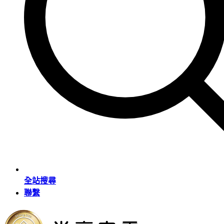
全站搜尋
聯繫