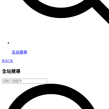
全站搜尋
BACK
全站搜尋