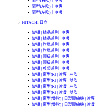
窗型(右吹)｜冷暖
窗型(左吹)｜冷專
窗型(左吹)｜冷暖
HITACHI 日立
變頻 | 精品系列 | 冷專
變頻 | 精品系列 | 冷暖
變頻 | 旗艦系列 | 冷專
變頻 | 旗艦系列 | 冷暖
變頻 | 頂級系列 | 冷專
變頻 | 頂級系列 | 冷暖
變頻 | 尊榮系列 | 冷暖
變頻 | 窗型(R) | 冷專 | 左吹
變頻 | 窗型(R) | 冷專 | 雙吹
變頻 | 窗型(R) | 冷暖 | 左吹
變頻 | 窗型(R) | 冷暖 | 雙吹
變頻 | 窗型(雙吹) | 日製壓縮機 | 冷專
變頻 | 窗型(雙吹) | 日製壓縮機 | 冷暖