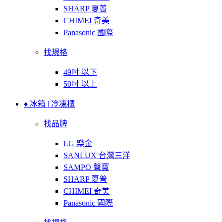
SHARP 夏普
CHIMEI 奇美
Panasonic 國際
找規格
49吋 以下
50吋 以上
♦ 冰箱 | 冷凍櫃
找品牌
LG 樂金
SANLUX 台灣三洋
SAMPO 聲寶
SHARP 夏普
CHIMEI 奇美
Panasonic 國際