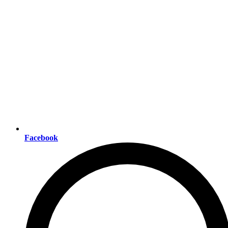
Facebook