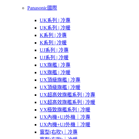
Panasonic國際
UK系列 | 冷專
UK系列 | 冷暖
K系列 | 冷專
K系列 | 冷暖
UJ系列 | 冷專
UJ系列 | 冷暖
UX旗艦 | 冷專
UX旗艦 | 冷暖
UX頂級旗艦 | 冷專
UX頂級旗艦 | 冷暖
UX超高效旗艦系列 | 冷專
UX超高效旗艦系列 | 冷暖
VX極致旗艦系列 | 冷暖
UX內機+UJ外機｜冷專
UX內機+UJ外機｜冷暖
窗型(右吹)｜冷專