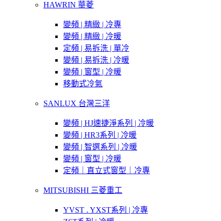
HAWRIN 華菱
變頻 | 精緻 | 冷專
變頻 | 精緻 | 冷暖
定頻 | 易拆洗 | 單冷
變頻 | 易拆洗 | 冷暖
變頻 | 窗型 | 冷暖
移動式冷氣
SANLUX 台灣三洋
變頻 | HJ速捷淨系列 | 冷暖
變頻 | HR3系列 | 冷暖
變頻 | 智選系列 | 冷暖
變頻 | 窗型 | 冷暖
定頻｜直立式窗型｜冷專
MITSUBISHI 三菱重工
YVST . YXST系列 | 冷專