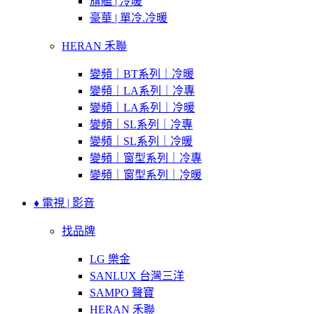
旗艦 | 冷暖
豪華 | 單冷.冷暖
HERAN 禾聯
變頻｜BT系列｜冷暖
變頻｜LA系列｜冷專
變頻｜LA系列｜冷暖
變頻｜SL系列｜冷專
變頻｜SL系列｜冷暖
變頻｜窗型系列｜冷專
變頻｜窗型系列｜冷暖
♦ 電視 | 影音
找品牌
LG 樂金
SANLUX 台灣三洋
SAMPO 聲寶
HERAN 禾聯