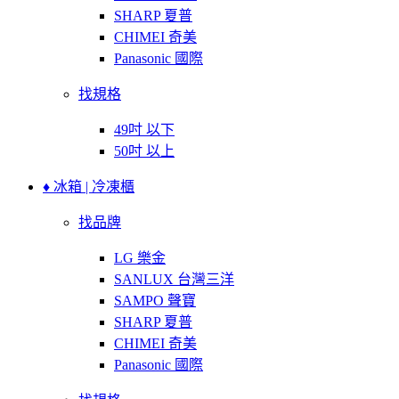
SHARP 夏普
CHIMEI 奇美
Panasonic 國際
找規格
49吋 以下
50吋 以上
♦ 冰箱 | 冷凍櫃
找品牌
LG 樂金
SANLUX 台灣三洋
SAMPO 聲寶
SHARP 夏普
CHIMEI 奇美
Panasonic 國際