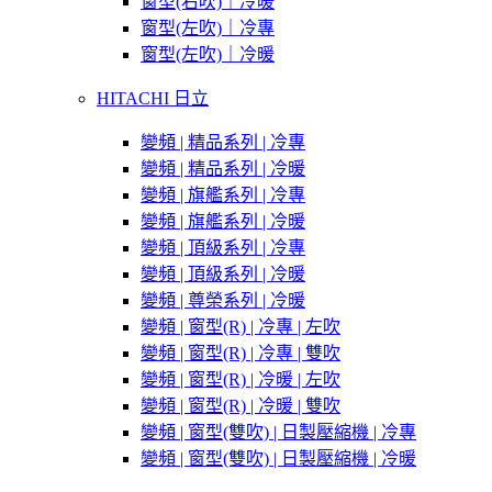
窗型(右吹)｜冷暖
窗型(左吹)｜冷專
窗型(左吹)｜冷暖
HITACHI 日立
變頻 | 精品系列 | 冷專
變頻 | 精品系列 | 冷暖
變頻 | 旗艦系列 | 冷專
變頻 | 旗艦系列 | 冷暖
變頻 | 頂級系列 | 冷專
變頻 | 頂級系列 | 冷暖
變頻 | 尊榮系列 | 冷暖
變頻 | 窗型(R) | 冷專 | 左吹
變頻 | 窗型(R) | 冷專 | 雙吹
變頻 | 窗型(R) | 冷暖 | 左吹
變頻 | 窗型(R) | 冷暖 | 雙吹
變頻 | 窗型(雙吹) | 日製壓縮機 | 冷專
變頻 | 窗型(雙吹) | 日製壓縮機 | 冷暖