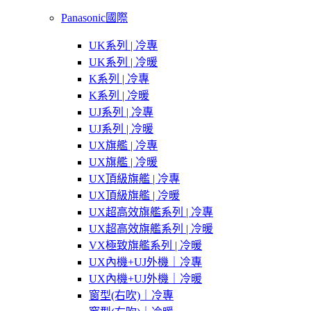
Panasonic國際
UK系列 | 冷專
UK系列 | 冷暖
K系列 | 冷專
K系列 | 冷暖
UJ系列 | 冷專
UJ系列 | 冷暖
UX旗艦 | 冷專
UX旗艦 | 冷暖
UX頂級旗艦 | 冷專
UX頂級旗艦 | 冷暖
UX超高效旗艦系列 | 冷專
UX超高效旗艦系列 | 冷暖
VX極致旗艦系列 | 冷暖
UX內機+UJ外機｜冷專
UX內機+UJ外機｜冷暖
窗型(右吹)｜冷專