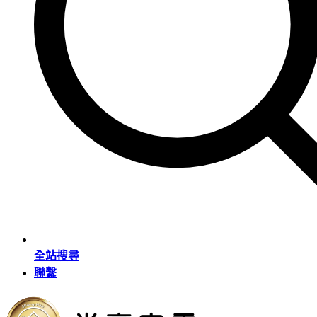
全站搜尋
聯繫