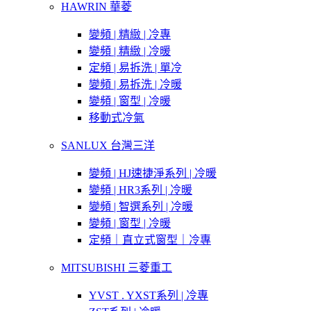
HAWRIN 華菱
變頻 | 精緻 | 冷專
變頻 | 精緻 | 冷暖
定頻 | 易拆洗 | 單冷
變頻 | 易拆洗 | 冷暖
變頻 | 窗型 | 冷暖
移動式冷氣
SANLUX 台灣三洋
變頻 | HJ速捷淨系列 | 冷暖
變頻 | HR3系列 | 冷暖
變頻 | 智選系列 | 冷暖
變頻 | 窗型 | 冷暖
定頻｜直立式窗型｜冷專
MITSUBISHI 三菱重工
YVST . YXST系列 | 冷專