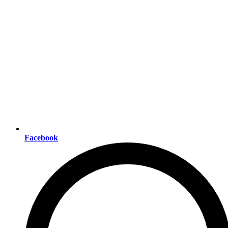
Facebook