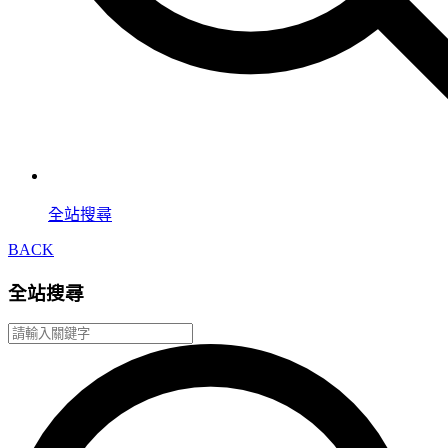
全站搜尋
BACK
全站搜尋