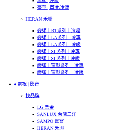
旗艦 | 冷暖
豪華 | 單冷.冷暖
HERAN 禾聯
變頻｜BT系列｜冷暖
變頻｜LA系列｜冷專
變頻｜LA系列｜冷暖
變頻｜SL系列｜冷專
變頻｜SL系列｜冷暖
變頻｜窗型系列｜冷專
變頻｜窗型系列｜冷暖
♦ 電視 | 影音
找品牌
LG 樂金
SANLUX 台灣三洋
SAMPO 聲寶
HERAN 禾聯