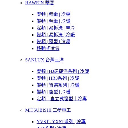
HAWRIN 華菱
變頻 | 精緻 | 冷專
變頻 | 精緻 | 冷暖
定頻 | 易拆洗 | 單冷
變頻 | 易拆洗 | 冷暖
變頻 | 窗型 | 冷暖
移動式冷氣
SANLUX 台灣三洋
變頻 | HJ速捷淨系列 | 冷暖
變頻 | HR3系列 | 冷暖
變頻 | 智選系列 | 冷暖
變頻 | 窗型 | 冷暖
定頻｜直立式窗型｜冷專
MITSUBISHI 三菱重工
YVST . YXST系列 | 冷專