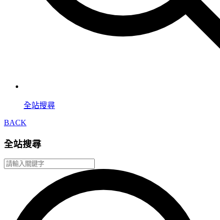
全站搜尋
BACK
全站搜尋