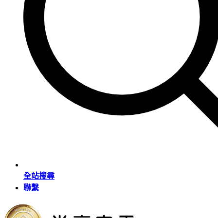
全站搜尋
聯繫