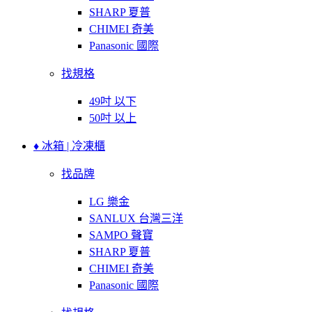
SHARP 夏普
CHIMEI 奇美
Panasonic 國際
找規格
49吋 以下
50吋 以上
♦ 冰箱 | 冷凍櫃
找品牌
LG 樂金
SANLUX 台灣三洋
SAMPO 聲寶
SHARP 夏普
CHIMEI 奇美
Panasonic 國際