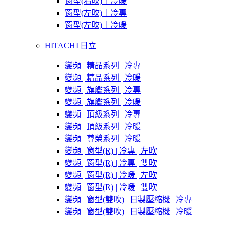
窗型(右吹)｜冷暖
窗型(左吹)｜冷專
窗型(左吹)｜冷暖
HITACHI 日立
變頻 | 精品系列 | 冷專
變頻 | 精品系列 | 冷暖
變頻 | 旗艦系列 | 冷專
變頻 | 旗艦系列 | 冷暖
變頻 | 頂級系列 | 冷專
變頻 | 頂級系列 | 冷暖
變頻 | 尊榮系列 | 冷暖
變頻 | 窗型(R) | 冷專 | 左吹
變頻 | 窗型(R) | 冷專 | 雙吹
變頻 | 窗型(R) | 冷暖 | 左吹
變頻 | 窗型(R) | 冷暖 | 雙吹
變頻 | 窗型(雙吹) | 日製壓縮機 | 冷專
變頻 | 窗型(雙吹) | 日製壓縮機 | 冷暖