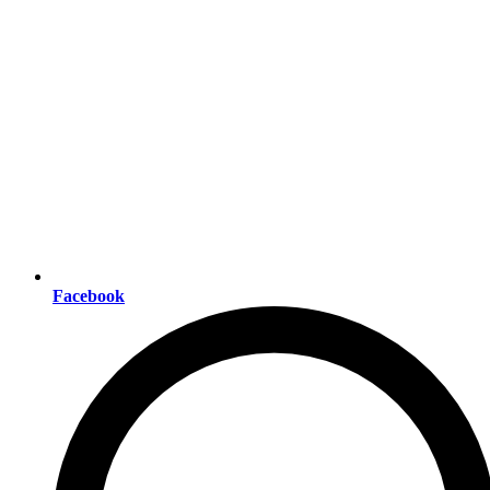
Facebook