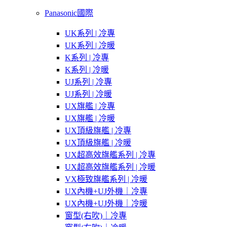
Panasonic國際
UK系列 | 冷專
UK系列 | 冷暖
K系列 | 冷專
K系列 | 冷暖
UJ系列 | 冷專
UJ系列 | 冷暖
UX旗艦 | 冷專
UX旗艦 | 冷暖
UX頂級旗艦 | 冷專
UX頂級旗艦 | 冷暖
UX超高效旗艦系列 | 冷專
UX超高效旗艦系列 | 冷暖
VX極致旗艦系列 | 冷暖
UX內機+UJ外機｜冷專
UX內機+UJ外機｜冷暖
窗型(右吹)｜冷專