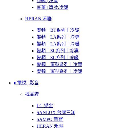
旗艦 | 冷暖
豪華 | 單冷.冷暖
HERAN 禾聯
變頻｜BT系列｜冷暖
變頻｜LA系列｜冷專
變頻｜LA系列｜冷暖
變頻｜SL系列｜冷專
變頻｜SL系列｜冷暖
變頻｜窗型系列｜冷專
變頻｜窗型系列｜冷暖
♦ 電視 | 影音
找品牌
LG 樂金
SANLUX 台灣三洋
SAMPO 聲寶
HERAN 禾聯