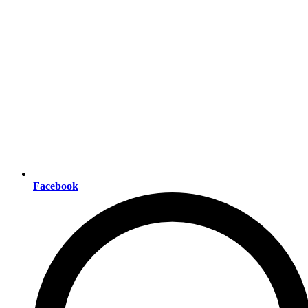
Facebook