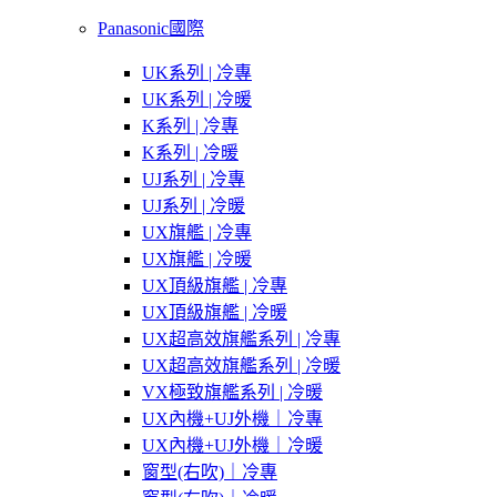
Panasonic國際
UK系列 | 冷專
UK系列 | 冷暖
K系列 | 冷專
K系列 | 冷暖
UJ系列 | 冷專
UJ系列 | 冷暖
UX旗艦 | 冷專
UX旗艦 | 冷暖
UX頂級旗艦 | 冷專
UX頂級旗艦 | 冷暖
UX超高效旗艦系列 | 冷專
UX超高效旗艦系列 | 冷暖
VX極致旗艦系列 | 冷暖
UX內機+UJ外機｜冷專
UX內機+UJ外機｜冷暖
窗型(右吹)｜冷專