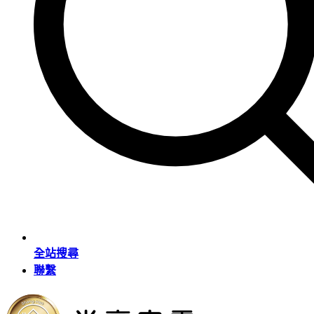
全站搜尋
聯繫