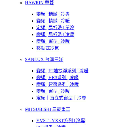
HAWRIN 華菱
變頻 | 精緻 | 冷專
變頻 | 精緻 | 冷暖
定頻 | 易拆洗 | 單冷
變頻 | 易拆洗 | 冷暖
變頻 | 窗型 | 冷暖
移動式冷氣
SANLUX 台灣三洋
變頻 | HJ速捷淨系列 | 冷暖
變頻 | HR3系列 | 冷暖
變頻 | 智選系列 | 冷暖
變頻 | 窗型 | 冷暖
定頻｜直立式窗型｜冷專
MITSUBISHI 三菱重工
YVST . YXST系列 | 冷專