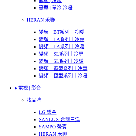
旗艦 | 冷暖
豪華 | 單冷.冷暖
HERAN 禾聯
變頻｜BT系列｜冷暖
變頻｜LA系列｜冷專
變頻｜LA系列｜冷暖
變頻｜SL系列｜冷專
變頻｜SL系列｜冷暖
變頻｜窗型系列｜冷專
變頻｜窗型系列｜冷暖
♦ 電視 | 影音
找品牌
LG 樂金
SANLUX 台灣三洋
SAMPO 聲寶
HERAN 禾聯