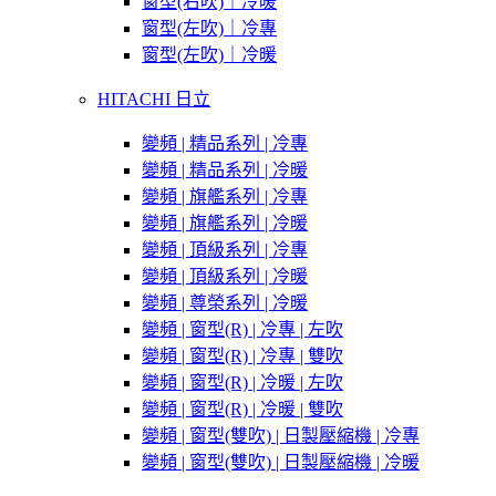
窗型(右吹)｜冷暖
窗型(左吹)｜冷專
窗型(左吹)｜冷暖
HITACHI 日立
變頻 | 精品系列 | 冷專
變頻 | 精品系列 | 冷暖
變頻 | 旗艦系列 | 冷專
變頻 | 旗艦系列 | 冷暖
變頻 | 頂級系列 | 冷專
變頻 | 頂級系列 | 冷暖
變頻 | 尊榮系列 | 冷暖
變頻 | 窗型(R) | 冷專 | 左吹
變頻 | 窗型(R) | 冷專 | 雙吹
變頻 | 窗型(R) | 冷暖 | 左吹
變頻 | 窗型(R) | 冷暖 | 雙吹
變頻 | 窗型(雙吹) | 日製壓縮機 | 冷專
變頻 | 窗型(雙吹) | 日製壓縮機 | 冷暖