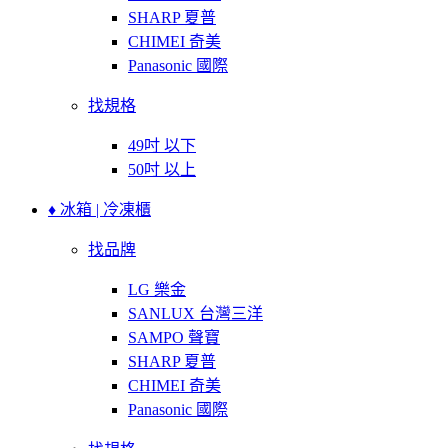
SHARP 夏普
CHIMEI 奇美
Panasonic 國際
找規格
49吋 以下
50吋 以上
♦ 冰箱 | 冷凍櫃
找品牌
LG 樂金
SANLUX 台灣三洋
SAMPO 聲寶
SHARP 夏普
CHIMEI 奇美
Panasonic 國際