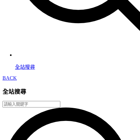
全站搜尋
BACK
全站搜尋