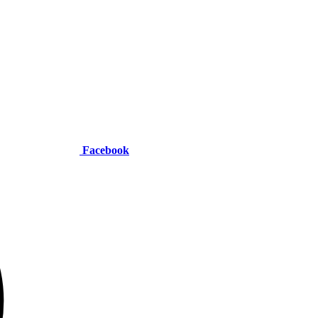
Facebook