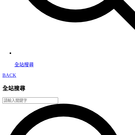
全站搜尋
BACK
全站搜尋