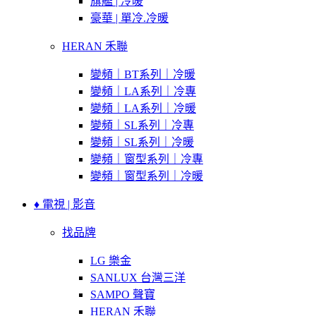
旗艦 | 冷暖
豪華 | 單冷.冷暖
HERAN 禾聯
變頻｜BT系列｜冷暖
變頻｜LA系列｜冷專
變頻｜LA系列｜冷暖
變頻｜SL系列｜冷專
變頻｜SL系列｜冷暖
變頻｜窗型系列｜冷專
變頻｜窗型系列｜冷暖
♦ 電視 | 影音
找品牌
LG 樂金
SANLUX 台灣三洋
SAMPO 聲寶
HERAN 禾聯