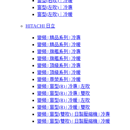
窗型(右吹)｜冷暖
窗型(左吹)｜冷專
窗型(左吹)｜冷暖
HITACHI 日立
變頻 | 精品系列 | 冷專
變頻 | 精品系列 | 冷暖
變頻 | 旗艦系列 | 冷專
變頻 | 旗艦系列 | 冷暖
變頻 | 頂級系列 | 冷專
變頻 | 頂級系列 | 冷暖
變頻 | 尊榮系列 | 冷暖
變頻 | 窗型(R) | 冷專 | 左吹
變頻 | 窗型(R) | 冷專 | 雙吹
變頻 | 窗型(R) | 冷暖 | 左吹
變頻 | 窗型(R) | 冷暖 | 雙吹
變頻 | 窗型(雙吹) | 日製壓縮機 | 冷專
變頻 | 窗型(雙吹) | 日製壓縮機 | 冷暖