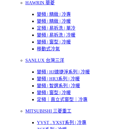
HAWRIN 華菱
變頻 | 精緻 | 冷專
變頻 | 精緻 | 冷暖
定頻 | 易拆洗 | 單冷
變頻 | 易拆洗 | 冷暖
變頻 | 窗型 | 冷暖
移動式冷氣
SANLUX 台灣三洋
變頻 | HJ速捷淨系列 | 冷暖
變頻 | HR3系列 | 冷暖
變頻 | 智選系列 | 冷暖
變頻 | 窗型 | 冷暖
定頻｜直立式窗型｜冷專
MITSUBISHI 三菱重工
YVST . YXST系列 | 冷專