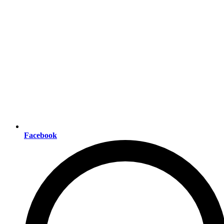
Facebook