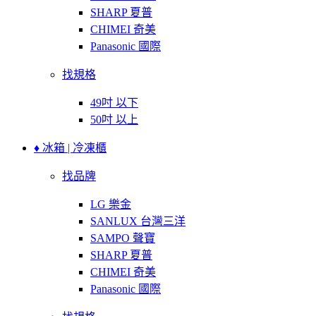
SHARP 夏普
CHIMEI 奇美
Panasonic 國際
找規格
49吋 以下
50吋 以上
♦ 冰箱 | 冷凍櫃
找品牌
LG 樂金
SANLUX 台灣三洋
SAMPO 聲寶
SHARP 夏普
CHIMEI 奇美
Panasonic 國際