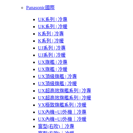
Panasonic國際
UK系列 | 冷專
UK系列 | 冷暖
K系列 | 冷專
K系列 | 冷暖
UJ系列 | 冷專
UJ系列 | 冷暖
UX旗艦 | 冷專
UX旗艦 | 冷暖
UX頂級旗艦 | 冷專
UX頂級旗艦 | 冷暖
UX超高效旗艦系列 | 冷專
UX超高效旗艦系列 | 冷暖
VX極致旗艦系列 | 冷暖
UX內機+UJ外機｜冷專
UX內機+UJ外機｜冷暖
窗型(右吹)｜冷專