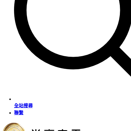
全站搜尋
聯繫