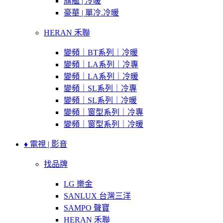
旗艦 | 冷暖
豪華 | 單冷.冷暖
HERAN 禾聯
變頻｜BT系列｜冷暖
變頻｜LA系列｜冷專
變頻｜LA系列｜冷暖
變頻｜SL系列｜冷專
變頻｜SL系列｜冷暖
變頻｜窗型系列｜冷專
變頻｜窗型系列｜冷暖
♦ 電視 | 影音
找品牌
LG 樂金
SANLUX 台灣三洋
SAMPO 聲寶
HERAN 禾聯