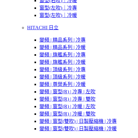
窗型(右吹)｜冷暖
窗型(左吹)｜冷專
窗型(左吹)｜冷暖
HITACHI 日立
變頻 | 精品系列 | 冷專
變頻 | 精品系列 | 冷暖
變頻 | 旗艦系列 | 冷專
變頻 | 旗艦系列 | 冷暖
變頻 | 頂級系列 | 冷專
變頻 | 頂級系列 | 冷暖
變頻 | 尊榮系列 | 冷暖
變頻 | 窗型(R) | 冷專 | 左吹
變頻 | 窗型(R) | 冷專 | 雙吹
變頻 | 窗型(R) | 冷暖 | 左吹
變頻 | 窗型(R) | 冷暖 | 雙吹
變頻 | 窗型(雙吹) | 日製壓縮機 | 冷專
變頻 | 窗型(雙吹) | 日製壓縮機 | 冷暖