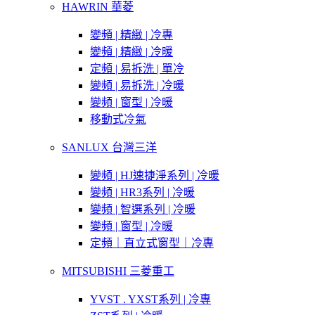
HAWRIN 華菱
變頻 | 精緻 | 冷專
變頻 | 精緻 | 冷暖
定頻 | 易拆洗 | 單冷
變頻 | 易拆洗 | 冷暖
變頻 | 窗型 | 冷暖
移動式冷氣
SANLUX 台灣三洋
變頻 | HJ速捷淨系列 | 冷暖
變頻 | HR3系列 | 冷暖
變頻 | 智選系列 | 冷暖
變頻 | 窗型 | 冷暖
定頻｜直立式窗型｜冷專
MITSUBISHI 三菱重工
YVST . YXST系列 | 冷專