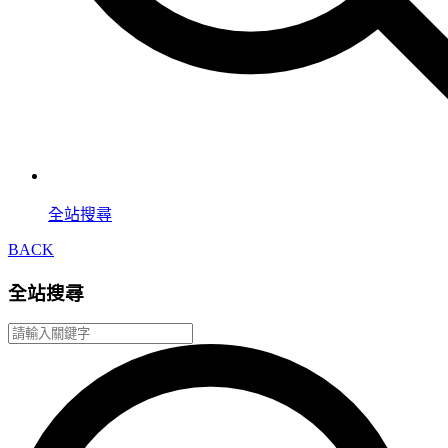
全站搜尋
BACK
全站搜尋