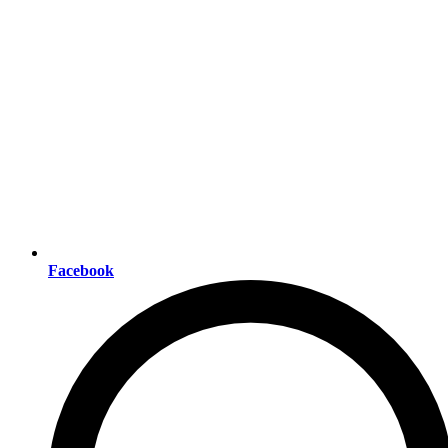
Facebook