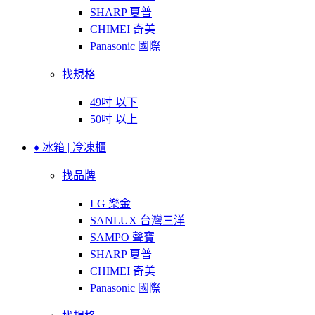
SHARP 夏普
CHIMEI 奇美
Panasonic 國際
找規格
49吋 以下
50吋 以上
♦ 冰箱 | 冷凍櫃
找品牌
LG 樂金
SANLUX 台灣三洋
SAMPO 聲寶
SHARP 夏普
CHIMEI 奇美
Panasonic 國際