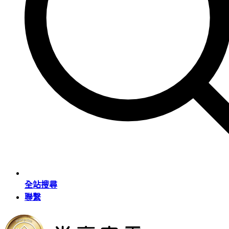
全站搜尋
聯繫