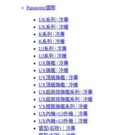
Panasonic國際
UK系列 | 冷專
UK系列 | 冷暖
K系列 | 冷專
K系列 | 冷暖
UJ系列 | 冷專
UJ系列 | 冷暖
UX旗艦 | 冷專
UX旗艦 | 冷暖
UX頂級旗艦 | 冷專
UX頂級旗艦 | 冷暖
UX超高效旗艦系列 | 冷專
UX超高效旗艦系列 | 冷暖
VX極致旗艦系列 | 冷暖
UX內機+UJ外機｜冷專
UX內機+UJ外機｜冷暖
窗型(右吹)｜冷專