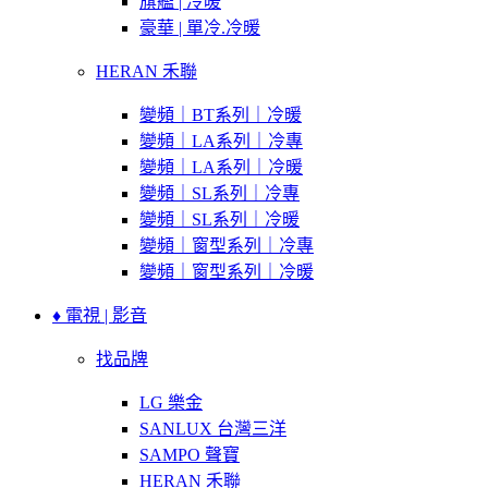
旗艦 | 冷暖
豪華 | 單冷.冷暖
HERAN 禾聯
變頻｜BT系列｜冷暖
變頻｜LA系列｜冷專
變頻｜LA系列｜冷暖
變頻｜SL系列｜冷專
變頻｜SL系列｜冷暖
變頻｜窗型系列｜冷專
變頻｜窗型系列｜冷暖
♦ 電視 | 影音
找品牌
LG 樂金
SANLUX 台灣三洋
SAMPO 聲寶
HERAN 禾聯