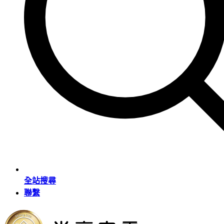
全站搜尋
聯繫