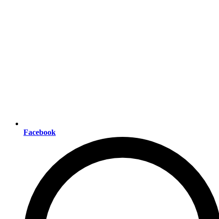
Facebook