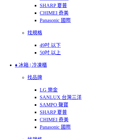
SHARP 夏普
CHIMEI 奇美
Panasonic 國際
找規格
49吋 以下
50吋 以上
♦ 冰箱 | 冷凍櫃
找品牌
LG 樂金
SANLUX 台灣三洋
SAMPO 聲寶
SHARP 夏普
CHIMEI 奇美
Panasonic 國際