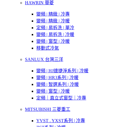
HAWRIN 華菱
變頻 | 精緻 | 冷專
變頻 | 精緻 | 冷暖
定頻 | 易拆洗 | 單冷
變頻 | 易拆洗 | 冷暖
變頻 | 窗型 | 冷暖
移動式冷氣
SANLUX 台灣三洋
變頻 | HJ速捷淨系列 | 冷暖
變頻 | HR3系列 | 冷暖
變頻 | 智選系列 | 冷暖
變頻 | 窗型 | 冷暖
定頻｜直立式窗型｜冷專
MITSUBISHI 三菱重工
YVST . YXST系列 | 冷專