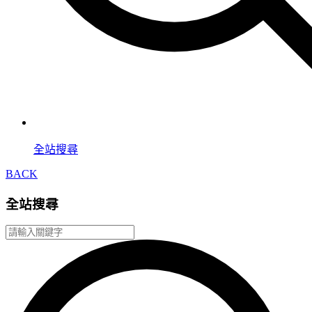
全站搜尋
BACK
全站搜尋