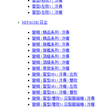
窗型(右吹)｜冷暖
窗型(左吹)｜冷專
窗型(左吹)｜冷暖
HITACHI 日立
變頻 | 精品系列 | 冷專
變頻 | 精品系列 | 冷暖
變頻 | 旗艦系列 | 冷專
變頻 | 旗艦系列 | 冷暖
變頻 | 頂級系列 | 冷專
變頻 | 頂級系列 | 冷暖
變頻 | 尊榮系列 | 冷暖
變頻 | 窗型(R) | 冷專 | 左吹
變頻 | 窗型(R) | 冷專 | 雙吹
變頻 | 窗型(R) | 冷暖 | 左吹
變頻 | 窗型(R) | 冷暖 | 雙吹
變頻 | 窗型(雙吹) | 日製壓縮機 | 冷專
變頻 | 窗型(雙吹) | 日製壓縮機 | 冷暖