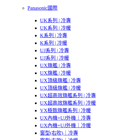
Panasonic國際
UK系列 | 冷專
UK系列 | 冷暖
K系列 | 冷專
K系列 | 冷暖
UJ系列 | 冷專
UJ系列 | 冷暖
UX旗艦 | 冷專
UX旗艦 | 冷暖
UX頂級旗艦 | 冷專
UX頂級旗艦 | 冷暖
UX超高效旗艦系列 | 冷專
UX超高效旗艦系列 | 冷暖
VX極致旗艦系列 | 冷暖
UX內機+UJ外機｜冷專
UX內機+UJ外機｜冷暖
窗型(右吹)｜冷專