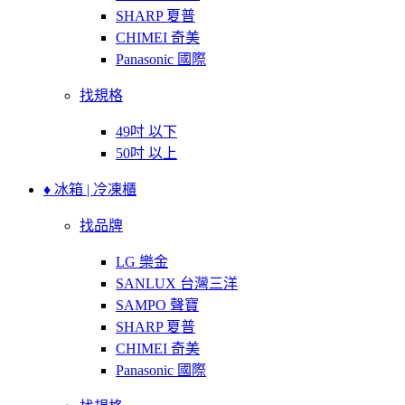
SHARP 夏普
CHIMEI 奇美
Panasonic 國際
找規格
49吋 以下
50吋 以上
♦ 冰箱 | 冷凍櫃
找品牌
LG 樂金
SANLUX 台灣三洋
SAMPO 聲寶
SHARP 夏普
CHIMEI 奇美
Panasonic 國際