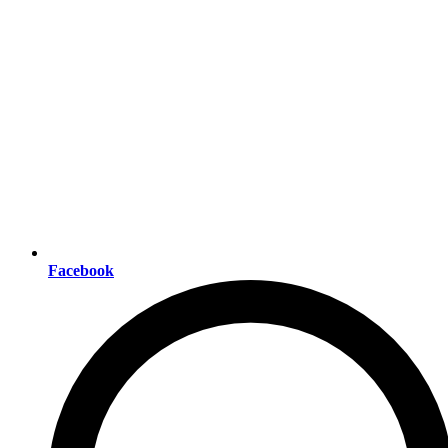
Facebook