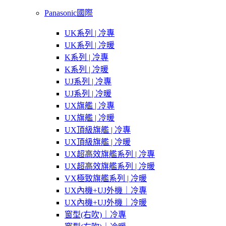
Panasonic國際
UK系列 | 冷專
UK系列 | 冷暖
K系列 | 冷專
K系列 | 冷暖
UJ系列 | 冷專
UJ系列 | 冷暖
UX旗艦 | 冷專
UX旗艦 | 冷暖
UX頂級旗艦 | 冷專
UX頂級旗艦 | 冷暖
UX超高效旗艦系列 | 冷專
UX超高效旗艦系列 | 冷暖
VX極致旗艦系列 | 冷暖
UX內機+UJ外機｜冷專
UX內機+UJ外機｜冷暖
窗型(右吹)｜冷專