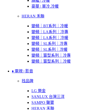
旗艦 | 冷暖
豪華 | 單冷.冷暖
HERAN 禾聯
變頻｜BT系列｜冷暖
變頻｜LA系列｜冷專
變頻｜LA系列｜冷暖
變頻｜SL系列｜冷專
變頻｜SL系列｜冷暖
變頻｜窗型系列｜冷專
變頻｜窗型系列｜冷暖
♦ 電視 | 影音
找品牌
LG 樂金
SANLUX 台灣三洋
SAMPO 聲寶
HERAN 禾聯