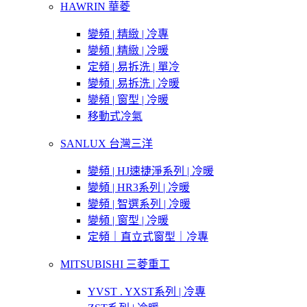
HAWRIN 華菱
變頻 | 精緻 | 冷專
變頻 | 精緻 | 冷暖
定頻 | 易拆洗 | 單冷
變頻 | 易拆洗 | 冷暖
變頻 | 窗型 | 冷暖
移動式冷氣
SANLUX 台灣三洋
變頻 | HJ速捷淨系列 | 冷暖
變頻 | HR3系列 | 冷暖
變頻 | 智選系列 | 冷暖
變頻 | 窗型 | 冷暖
定頻｜直立式窗型｜冷專
MITSUBISHI 三菱重工
YVST . YXST系列 | 冷專