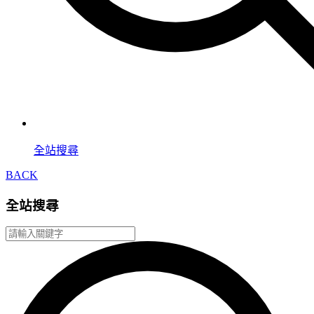
全站搜尋
BACK
全站搜尋