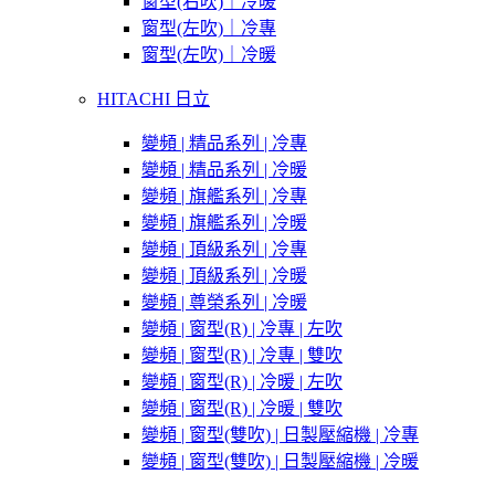
窗型(右吹)｜冷暖
窗型(左吹)｜冷專
窗型(左吹)｜冷暖
HITACHI 日立
變頻 | 精品系列 | 冷專
變頻 | 精品系列 | 冷暖
變頻 | 旗艦系列 | 冷專
變頻 | 旗艦系列 | 冷暖
變頻 | 頂級系列 | 冷專
變頻 | 頂級系列 | 冷暖
變頻 | 尊榮系列 | 冷暖
變頻 | 窗型(R) | 冷專 | 左吹
變頻 | 窗型(R) | 冷專 | 雙吹
變頻 | 窗型(R) | 冷暖 | 左吹
變頻 | 窗型(R) | 冷暖 | 雙吹
變頻 | 窗型(雙吹) | 日製壓縮機 | 冷專
變頻 | 窗型(雙吹) | 日製壓縮機 | 冷暖