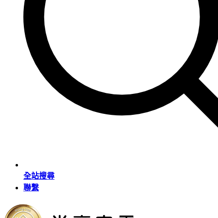
全站搜尋
聯繫