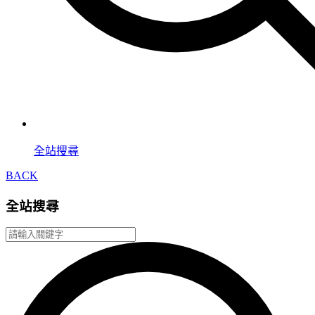
全站搜尋
BACK
全站搜尋