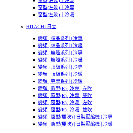
窗型(右吹)｜冷暖
窗型(左吹)｜冷專
窗型(左吹)｜冷暖
HITACHI 日立
變頻 | 精品系列 | 冷專
變頻 | 精品系列 | 冷暖
變頻 | 旗艦系列 | 冷專
變頻 | 旗艦系列 | 冷暖
變頻 | 頂級系列 | 冷專
變頻 | 頂級系列 | 冷暖
變頻 | 尊榮系列 | 冷暖
變頻 | 窗型(R) | 冷專 | 左吹
變頻 | 窗型(R) | 冷專 | 雙吹
變頻 | 窗型(R) | 冷暖 | 左吹
變頻 | 窗型(R) | 冷暖 | 雙吹
變頻 | 窗型(雙吹) | 日製壓縮機 | 冷專
變頻 | 窗型(雙吹) | 日製壓縮機 | 冷暖