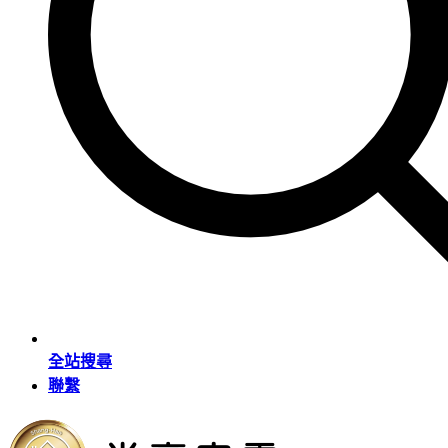
全站搜尋
聯繫