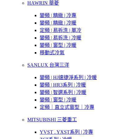
HAWRIN 華菱
變頻 | 精緻 | 冷專
變頻 | 精緻 | 冷暖
定頻 | 易拆洗 | 單冷
變頻 | 易拆洗 | 冷暖
變頻 | 窗型 | 冷暖
移動式冷氣
SANLUX 台灣三洋
變頻 | HJ速捷淨系列 | 冷暖
變頻 | HR3系列 | 冷暖
變頻 | 智選系列 | 冷暖
變頻 | 窗型 | 冷暖
定頻｜直立式窗型｜冷專
MITSUBISHI 三菱重工
YVST . YXST系列 | 冷專