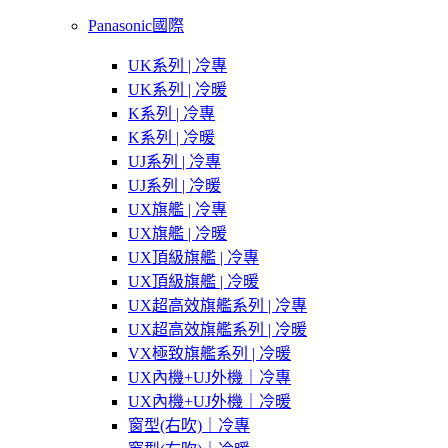
Panasonic國際
UK系列 | 冷專
UK系列 | 冷暖
K系列 | 冷專
K系列 | 冷暖
UJ系列 | 冷專
UJ系列 | 冷暖
UX旗艦 | 冷專
UX旗艦 | 冷暖
UX頂級旗艦 | 冷專
UX頂級旗艦 | 冷暖
UX超高效旗艦系列 | 冷專
UX超高效旗艦系列 | 冷暖
VX極致旗艦系列 | 冷暖
UX內機+UJ外機｜冷專
UX內機+UJ外機｜冷暖
窗型(右吹)｜冷專