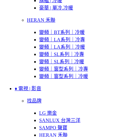
旗艦 | 冷暖
豪華 | 單冷.冷暖
HERAN 禾聯
變頻｜BT系列｜冷暖
變頻｜LA系列｜冷專
變頻｜LA系列｜冷暖
變頻｜SL系列｜冷專
變頻｜SL系列｜冷暖
變頻｜窗型系列｜冷專
變頻｜窗型系列｜冷暖
♦ 電視 | 影音
找品牌
LG 樂金
SANLUX 台灣三洋
SAMPO 聲寶
HERAN 禾聯