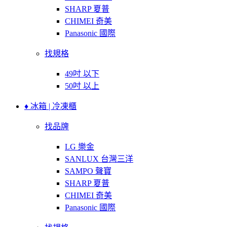
SHARP 夏普
CHIMEI 奇美
Panasonic 國際
找規格
49吋 以下
50吋 以上
♦ 冰箱 | 冷凍櫃
找品牌
LG 樂金
SANLUX 台灣三洋
SAMPO 聲寶
SHARP 夏普
CHIMEI 奇美
Panasonic 國際