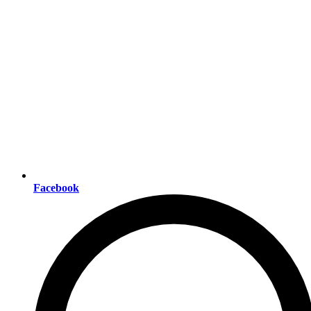
Facebook