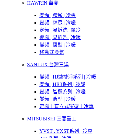
HAWRIN 華菱
變頻 | 精緻 | 冷專
變頻 | 精緻 | 冷暖
定頻 | 易拆洗 | 單冷
變頻 | 易拆洗 | 冷暖
變頻 | 窗型 | 冷暖
移動式冷氣
SANLUX 台灣三洋
變頻 | HJ速捷淨系列 | 冷暖
變頻 | HR3系列 | 冷暖
變頻 | 智選系列 | 冷暖
變頻 | 窗型 | 冷暖
定頻｜直立式窗型｜冷專
MITSUBISHI 三菱重工
YVST . YXST系列 | 冷專