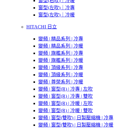
窗型(右吹)｜冷暖
窗型(左吹)｜冷專
窗型(左吹)｜冷暖
HITACHI 日立
變頻 | 精品系列 | 冷專
變頻 | 精品系列 | 冷暖
變頻 | 旗艦系列 | 冷專
變頻 | 旗艦系列 | 冷暖
變頻 | 頂級系列 | 冷專
變頻 | 頂級系列 | 冷暖
變頻 | 尊榮系列 | 冷暖
變頻 | 窗型(R) | 冷專 | 左吹
變頻 | 窗型(R) | 冷專 | 雙吹
變頻 | 窗型(R) | 冷暖 | 左吹
變頻 | 窗型(R) | 冷暖 | 雙吹
變頻 | 窗型(雙吹) | 日製壓縮機 | 冷專
變頻 | 窗型(雙吹) | 日製壓縮機 | 冷暖