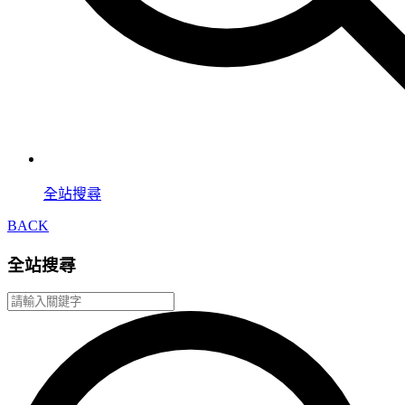
全站搜尋
BACK
全站搜尋