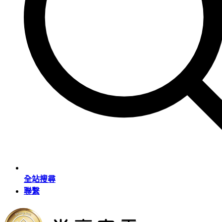
全站搜尋
聯繫