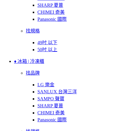
SHARP 夏普
CHIMEI 奇美
Panasonic 國際
找規格
49吋 以下
50吋 以上
♦ 冰箱 | 冷凍櫃
找品牌
LG 樂金
SANLUX 台灣三洋
SAMPO 聲寶
SHARP 夏普
CHIMEI 奇美
Panasonic 國際