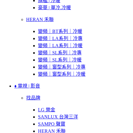
旗艦 | 冷暖
豪華 | 單冷.冷暖
HERAN 禾聯
變頻｜BT系列｜冷暖
變頻｜LA系列｜冷專
變頻｜LA系列｜冷暖
變頻｜SL系列｜冷專
變頻｜SL系列｜冷暖
變頻｜窗型系列｜冷專
變頻｜窗型系列｜冷暖
♦ 電視 | 影音
找品牌
LG 樂金
SANLUX 台灣三洋
SAMPO 聲寶
HERAN 禾聯