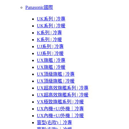
Panasonic國際
UK系列 | 冷專
UK系列 | 冷暖
K系列 | 冷專
K系列 | 冷暖
UJ系列 | 冷專
UJ系列 | 冷暖
UX旗艦 | 冷專
UX旗艦 | 冷暖
UX頂級旗艦 | 冷專
UX頂級旗艦 | 冷暖
UX超高效旗艦系列 | 冷專
UX超高效旗艦系列 | 冷暖
VX極致旗艦系列 | 冷暖
UX內機+UJ外機｜冷專
UX內機+UJ外機｜冷暖
窗型(右吹)｜冷專