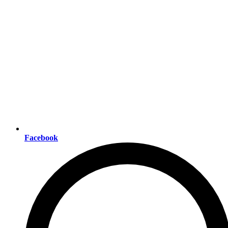
Facebook