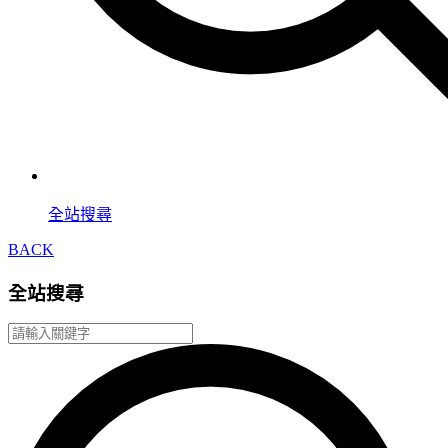
全站搜尋
BACK
全站搜尋