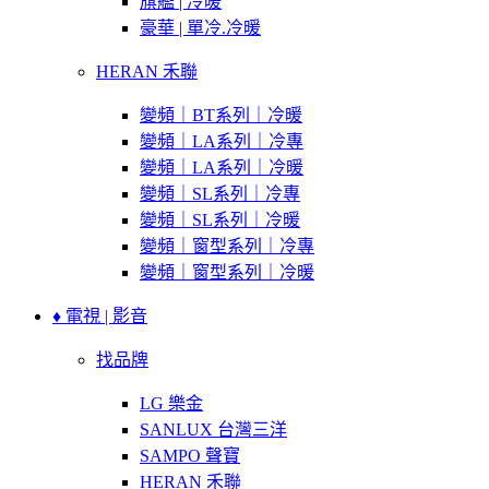
旗艦 | 冷暖
豪華 | 單冷.冷暖
HERAN 禾聯
變頻｜BT系列｜冷暖
變頻｜LA系列｜冷專
變頻｜LA系列｜冷暖
變頻｜SL系列｜冷專
變頻｜SL系列｜冷暖
變頻｜窗型系列｜冷專
變頻｜窗型系列｜冷暖
♦ 電視 | 影音
找品牌
LG 樂金
SANLUX 台灣三洋
SAMPO 聲寶
HERAN 禾聯