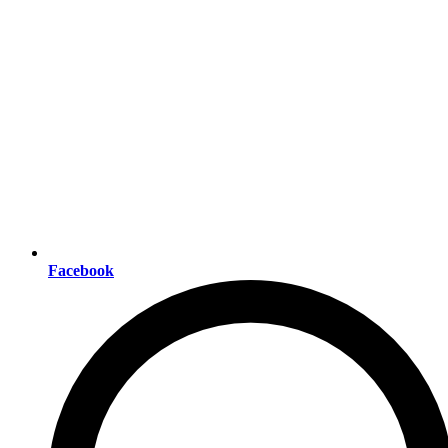
Facebook