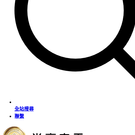
全站搜尋
聯繫