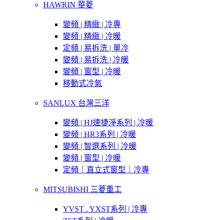
HAWRIN 華菱
變頻 | 精緻 | 冷專
變頻 | 精緻 | 冷暖
定頻 | 易拆洗 | 單冷
變頻 | 易拆洗 | 冷暖
變頻 | 窗型 | 冷暖
移動式冷氣
SANLUX 台灣三洋
變頻 | HJ速捷淨系列 | 冷暖
變頻 | HR3系列 | 冷暖
變頻 | 智選系列 | 冷暖
變頻 | 窗型 | 冷暖
定頻｜直立式窗型｜冷專
MITSUBISHI 三菱重工
YVST . YXST系列 | 冷專