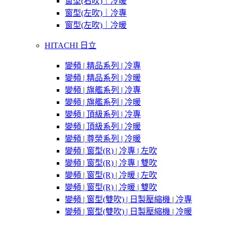
窗型(右吹)｜冷暖
窗型(左吹)｜冷專
窗型(左吹)｜冷暖
HITACHI 日立
變頻 | 精品系列 | 冷專
變頻 | 精品系列 | 冷暖
變頻 | 旗艦系列 | 冷專
變頻 | 旗艦系列 | 冷暖
變頻 | 頂級系列 | 冷專
變頻 | 頂級系列 | 冷暖
變頻 | 尊榮系列 | 冷暖
變頻 | 窗型(R) | 冷專 | 左吹
變頻 | 窗型(R) | 冷專 | 雙吹
變頻 | 窗型(R) | 冷暖 | 左吹
變頻 | 窗型(R) | 冷暖 | 雙吹
變頻 | 窗型(雙吹) | 日製壓縮機 | 冷專
變頻 | 窗型(雙吹) | 日製壓縮機 | 冷暖