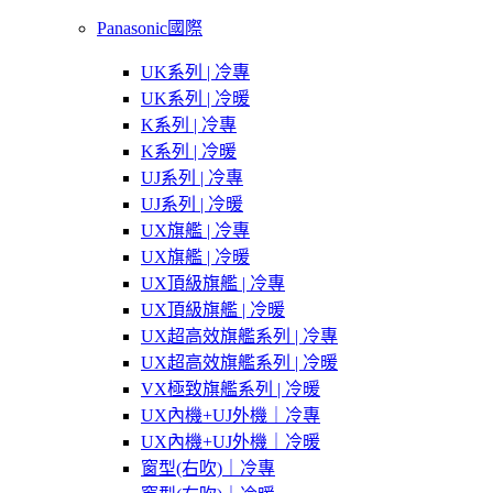
Panasonic國際
UK系列 | 冷專
UK系列 | 冷暖
K系列 | 冷專
K系列 | 冷暖
UJ系列 | 冷專
UJ系列 | 冷暖
UX旗艦 | 冷專
UX旗艦 | 冷暖
UX頂級旗艦 | 冷專
UX頂級旗艦 | 冷暖
UX超高效旗艦系列 | 冷專
UX超高效旗艦系列 | 冷暖
VX極致旗艦系列 | 冷暖
UX內機+UJ外機｜冷專
UX內機+UJ外機｜冷暖
窗型(右吹)｜冷專