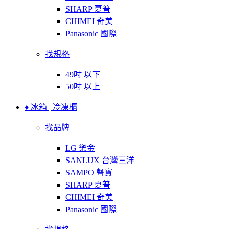
SHARP 夏普
CHIMEI 奇美
Panasonic 國際
找規格
49吋 以下
50吋 以上
♦ 冰箱 | 冷凍櫃
找品牌
LG 樂金
SANLUX 台灣三洋
SAMPO 聲寶
SHARP 夏普
CHIMEI 奇美
Panasonic 國際