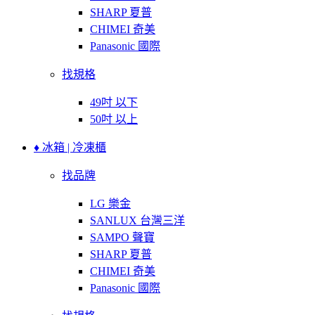
SHARP 夏普
CHIMEI 奇美
Panasonic 國際
找規格
49吋 以下
50吋 以上
♦ 冰箱 | 冷凍櫃
找品牌
LG 樂金
SANLUX 台灣三洋
SAMPO 聲寶
SHARP 夏普
CHIMEI 奇美
Panasonic 國際