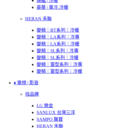
旗艦 | 冷暖
豪華 | 單冷.冷暖
HERAN 禾聯
變頻｜BT系列｜冷暖
變頻｜LA系列｜冷專
變頻｜LA系列｜冷暖
變頻｜SL系列｜冷專
變頻｜SL系列｜冷暖
變頻｜窗型系列｜冷專
變頻｜窗型系列｜冷暖
♦ 電視 | 影音
找品牌
LG 樂金
SANLUX 台灣三洋
SAMPO 聲寶
HERAN 禾聯