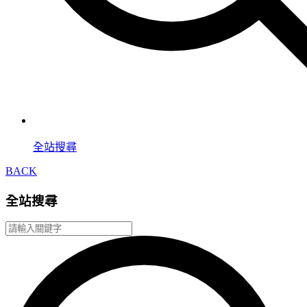
全站搜尋
BACK
全站搜尋