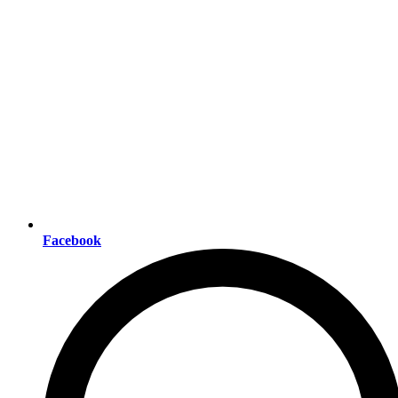
Facebook