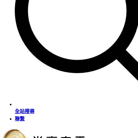
全站搜尋
聯繫