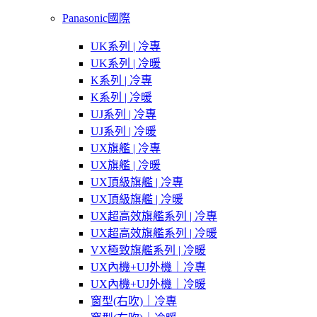
Panasonic國際
UK系列 | 冷專
UK系列 | 冷暖
K系列 | 冷專
K系列 | 冷暖
UJ系列 | 冷專
UJ系列 | 冷暖
UX旗艦 | 冷專
UX旗艦 | 冷暖
UX頂級旗艦 | 冷專
UX頂級旗艦 | 冷暖
UX超高效旗艦系列 | 冷專
UX超高效旗艦系列 | 冷暖
VX極致旗艦系列 | 冷暖
UX內機+UJ外機｜冷專
UX內機+UJ外機｜冷暖
窗型(右吹)｜冷專