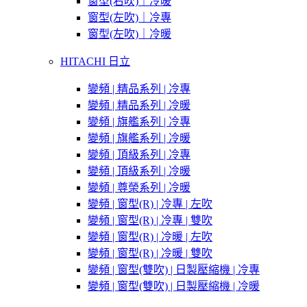
窗型(右吹)｜冷暖
窗型(左吹)｜冷專
窗型(左吹)｜冷暖
HITACHI 日立
變頻 | 精品系列 | 冷專
變頻 | 精品系列 | 冷暖
變頻 | 旗艦系列 | 冷專
變頻 | 旗艦系列 | 冷暖
變頻 | 頂級系列 | 冷專
變頻 | 頂級系列 | 冷暖
變頻 | 尊榮系列 | 冷暖
變頻 | 窗型(R) | 冷專 | 左吹
變頻 | 窗型(R) | 冷專 | 雙吹
變頻 | 窗型(R) | 冷暖 | 左吹
變頻 | 窗型(R) | 冷暖 | 雙吹
變頻 | 窗型(雙吹) | 日製壓縮機 | 冷專
變頻 | 窗型(雙吹) | 日製壓縮機 | 冷暖