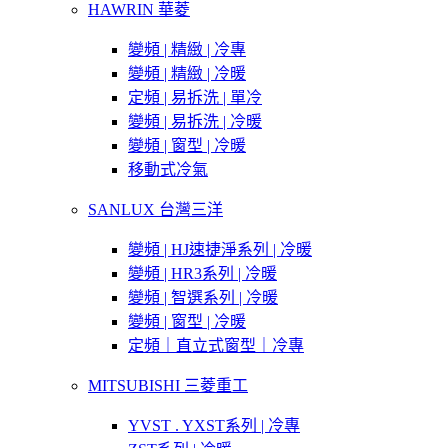
HAWRIN 華菱
變頻 | 精緻 | 冷專
變頻 | 精緻 | 冷暖
定頻 | 易拆洗 | 單冷
變頻 | 易拆洗 | 冷暖
變頻 | 窗型 | 冷暖
移動式冷氣
SANLUX 台灣三洋
變頻 | HJ速捷淨系列 | 冷暖
變頻 | HR3系列 | 冷暖
變頻 | 智選系列 | 冷暖
變頻 | 窗型 | 冷暖
定頻｜直立式窗型｜冷專
MITSUBISHI 三菱重工
YVST . YXST系列 | 冷專