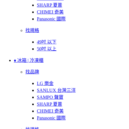
SHARP 夏普
CHIMEI 奇美
Panasonic 國際
找規格
49吋 以下
50吋 以上
♦ 冰箱 | 冷凍櫃
找品牌
LG 樂金
SANLUX 台灣三洋
SAMPO 聲寶
SHARP 夏普
CHIMEI 奇美
Panasonic 國際