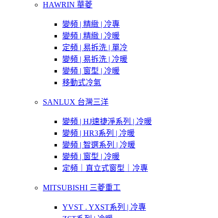
HAWRIN 華菱
變頻 | 精緻 | 冷專
變頻 | 精緻 | 冷暖
定頻 | 易拆洗 | 單冷
變頻 | 易拆洗 | 冷暖
變頻 | 窗型 | 冷暖
移動式冷氣
SANLUX 台灣三洋
變頻 | HJ速捷淨系列 | 冷暖
變頻 | HR3系列 | 冷暖
變頻 | 智選系列 | 冷暖
變頻 | 窗型 | 冷暖
定頻｜直立式窗型｜冷專
MITSUBISHI 三菱重工
YVST . YXST系列 | 冷專