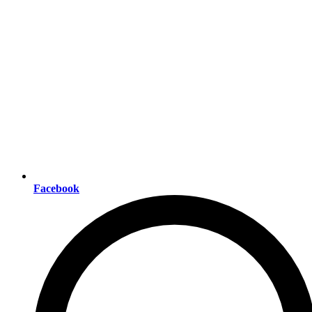
Facebook