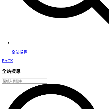
全站搜尋
BACK
全站搜尋