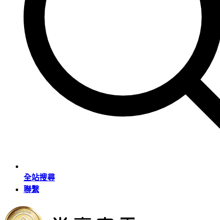
全站搜尋
聯繫