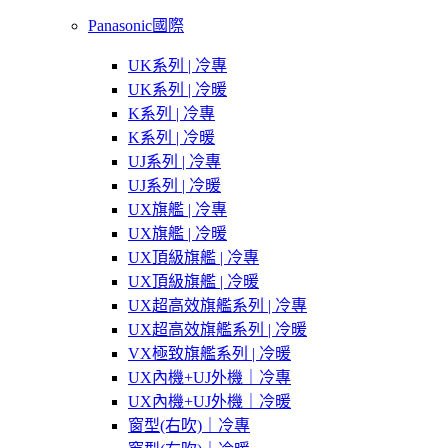
Panasonic國際
UK系列 | 冷專
UK系列 | 冷暖
K系列 | 冷專
K系列 | 冷暖
UJ系列 | 冷專
UJ系列 | 冷暖
UX旗艦 | 冷專
UX旗艦 | 冷暖
UX頂級旗艦 | 冷專
UX頂級旗艦 | 冷暖
UX超高效旗艦系列 | 冷專
UX超高效旗艦系列 | 冷暖
VX極致旗艦系列 | 冷暖
UX內機+UJ外機｜冷專
UX內機+UJ外機｜冷暖
窗型(右吹)｜冷專