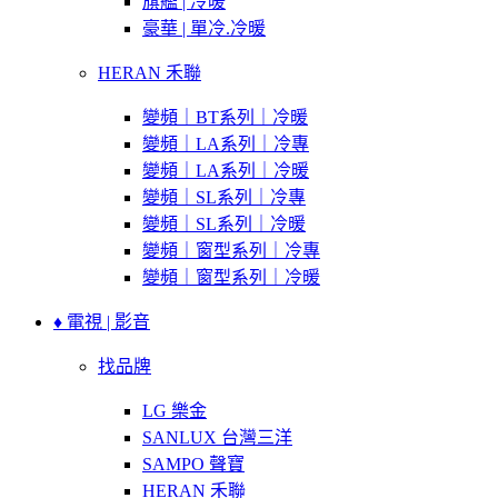
旗艦 | 冷暖
豪華 | 單冷.冷暖
HERAN 禾聯
變頻｜BT系列｜冷暖
變頻｜LA系列｜冷專
變頻｜LA系列｜冷暖
變頻｜SL系列｜冷專
變頻｜SL系列｜冷暖
變頻｜窗型系列｜冷專
變頻｜窗型系列｜冷暖
♦ 電視 | 影音
找品牌
LG 樂金
SANLUX 台灣三洋
SAMPO 聲寶
HERAN 禾聯