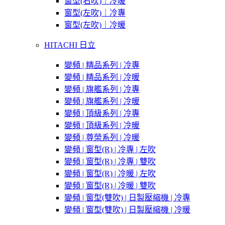
窗型(右吹)｜冷暖
窗型(左吹)｜冷專
窗型(左吹)｜冷暖
HITACHI 日立
變頻 | 精品系列 | 冷專
變頻 | 精品系列 | 冷暖
變頻 | 旗艦系列 | 冷專
變頻 | 旗艦系列 | 冷暖
變頻 | 頂級系列 | 冷專
變頻 | 頂級系列 | 冷暖
變頻 | 尊榮系列 | 冷暖
變頻 | 窗型(R) | 冷專 | 左吹
變頻 | 窗型(R) | 冷專 | 雙吹
變頻 | 窗型(R) | 冷暖 | 左吹
變頻 | 窗型(R) | 冷暖 | 雙吹
變頻 | 窗型(雙吹) | 日製壓縮機 | 冷專
變頻 | 窗型(雙吹) | 日製壓縮機 | 冷暖