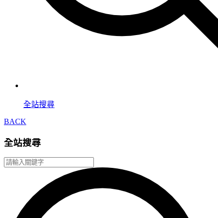
全站搜尋
BACK
全站搜尋