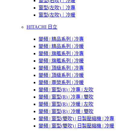
窗型(右吹)｜冷暖
窗型(左吹)｜冷專
窗型(左吹)｜冷暖
HITACHI 日立
變頻 | 精品系列 | 冷專
變頻 | 精品系列 | 冷暖
變頻 | 旗艦系列 | 冷專
變頻 | 旗艦系列 | 冷暖
變頻 | 頂級系列 | 冷專
變頻 | 頂級系列 | 冷暖
變頻 | 尊榮系列 | 冷暖
變頻 | 窗型(R) | 冷專 | 左吹
變頻 | 窗型(R) | 冷專 | 雙吹
變頻 | 窗型(R) | 冷暖 | 左吹
變頻 | 窗型(R) | 冷暖 | 雙吹
變頻 | 窗型(雙吹) | 日製壓縮機 | 冷專
變頻 | 窗型(雙吹) | 日製壓縮機 | 冷暖