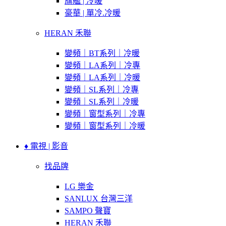
旗艦 | 冷暖
豪華 | 單冷.冷暖
HERAN 禾聯
變頻｜BT系列｜冷暖
變頻｜LA系列｜冷專
變頻｜LA系列｜冷暖
變頻｜SL系列｜冷專
變頻｜SL系列｜冷暖
變頻｜窗型系列｜冷專
變頻｜窗型系列｜冷暖
♦ 電視 | 影音
找品牌
LG 樂金
SANLUX 台灣三洋
SAMPO 聲寶
HERAN 禾聯