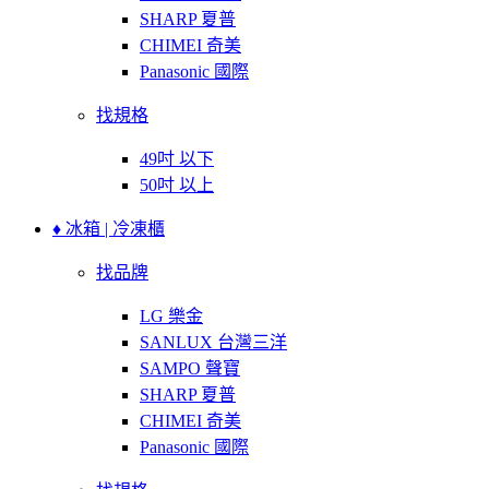
SHARP 夏普
CHIMEI 奇美
Panasonic 國際
找規格
49吋 以下
50吋 以上
♦ 冰箱 | 冷凍櫃
找品牌
LG 樂金
SANLUX 台灣三洋
SAMPO 聲寶
SHARP 夏普
CHIMEI 奇美
Panasonic 國際