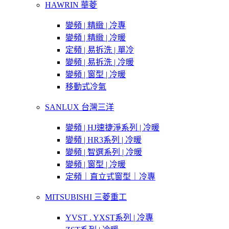
HAWRIN 華菱
變頻 | 精緻 | 冷專
變頻 | 精緻 | 冷暖
定頻 | 易拆洗 | 單冷
變頻 | 易拆洗 | 冷暖
變頻 | 窗型 | 冷暖
移動式冷氣
SANLUX 台灣三洋
變頻 | HJ速捷淨系列 | 冷暖
變頻 | HR3系列 | 冷暖
變頻 | 智選系列 | 冷暖
變頻 | 窗型 | 冷暖
定頻｜直立式窗型｜冷專
MITSUBISHI 三菱重工
YVST . YXST系列 | 冷專