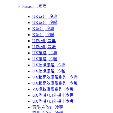
Panasonic國際
UK系列 | 冷專
UK系列 | 冷暖
K系列 | 冷專
K系列 | 冷暖
UJ系列 | 冷專
UJ系列 | 冷暖
UX旗艦 | 冷專
UX旗艦 | 冷暖
UX頂級旗艦 | 冷專
UX頂級旗艦 | 冷暖
UX超高效旗艦系列 | 冷專
UX超高效旗艦系列 | 冷暖
VX極致旗艦系列 | 冷暖
UX內機+UJ外機｜冷專
UX內機+UJ外機｜冷暖
窗型(右吹)｜冷專