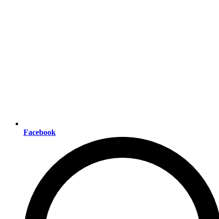
Facebook