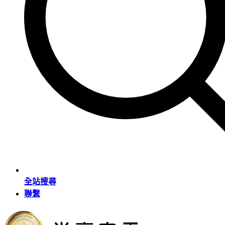
全站搜尋
聯繫