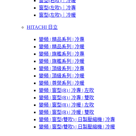
窗型(右吹)｜冷暖
窗型(左吹)｜冷專
窗型(左吹)｜冷暖
HITACHI 日立
變頻 | 精品系列 | 冷專
變頻 | 精品系列 | 冷暖
變頻 | 旗艦系列 | 冷專
變頻 | 旗艦系列 | 冷暖
變頻 | 頂級系列 | 冷專
變頻 | 頂級系列 | 冷暖
變頻 | 尊榮系列 | 冷暖
變頻 | 窗型(R) | 冷專 | 左吹
變頻 | 窗型(R) | 冷專 | 雙吹
變頻 | 窗型(R) | 冷暖 | 左吹
變頻 | 窗型(R) | 冷暖 | 雙吹
變頻 | 窗型(雙吹) | 日製壓縮機 | 冷專
變頻 | 窗型(雙吹) | 日製壓縮機 | 冷暖