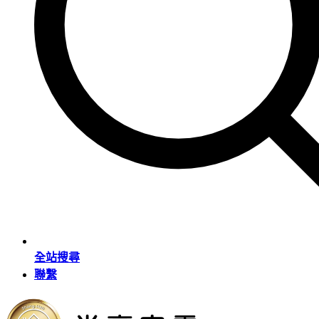
全站搜尋
聯繫