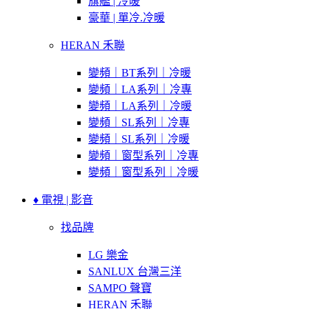
旗艦 | 冷暖
豪華 | 單冷.冷暖
HERAN 禾聯
變頻｜BT系列｜冷暖
變頻｜LA系列｜冷專
變頻｜LA系列｜冷暖
變頻｜SL系列｜冷專
變頻｜SL系列｜冷暖
變頻｜窗型系列｜冷專
變頻｜窗型系列｜冷暖
♦ 電視 | 影音
找品牌
LG 樂金
SANLUX 台灣三洋
SAMPO 聲寶
HERAN 禾聯