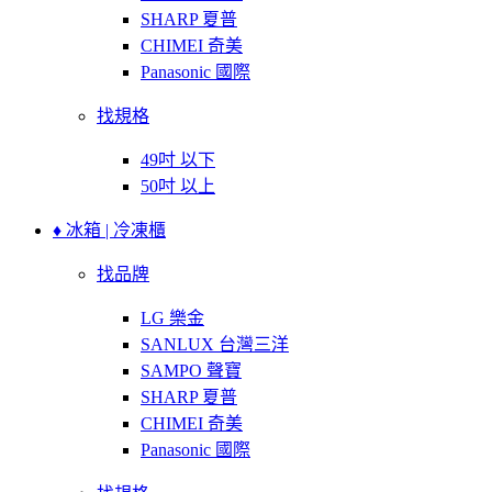
SHARP 夏普
CHIMEI 奇美
Panasonic 國際
找規格
49吋 以下
50吋 以上
♦ 冰箱 | 冷凍櫃
找品牌
LG 樂金
SANLUX 台灣三洋
SAMPO 聲寶
SHARP 夏普
CHIMEI 奇美
Panasonic 國際