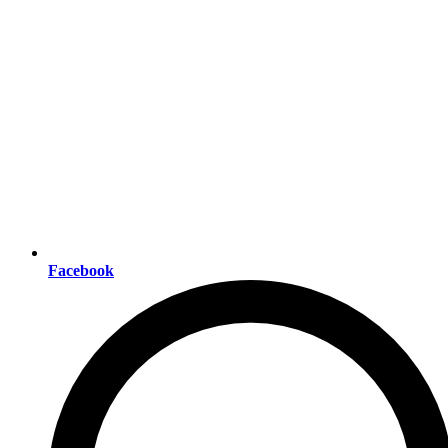
Facebook