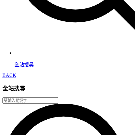
全站搜尋
BACK
全站搜尋