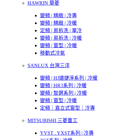
HAWRIN 華菱
變頻 | 精緻 | 冷專
變頻 | 精緻 | 冷暖
定頻 | 易拆洗 | 單冷
變頻 | 易拆洗 | 冷暖
變頻 | 窗型 | 冷暖
移動式冷氣
SANLUX 台灣三洋
變頻 | HJ速捷淨系列 | 冷暖
變頻 | HR3系列 | 冷暖
變頻 | 智選系列 | 冷暖
變頻 | 窗型 | 冷暖
定頻｜直立式窗型｜冷專
MITSUBISHI 三菱重工
YVST . YXST系列 | 冷專