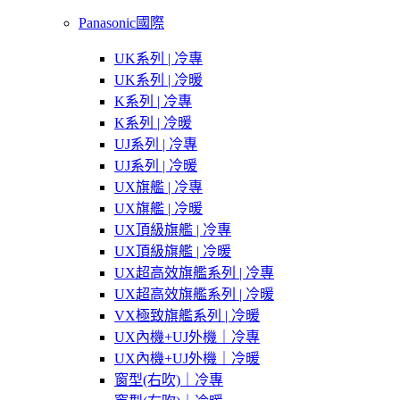
Panasonic國際
UK系列 | 冷專
UK系列 | 冷暖
K系列 | 冷專
K系列 | 冷暖
UJ系列 | 冷專
UJ系列 | 冷暖
UX旗艦 | 冷專
UX旗艦 | 冷暖
UX頂級旗艦 | 冷專
UX頂級旗艦 | 冷暖
UX超高效旗艦系列 | 冷專
UX超高效旗艦系列 | 冷暖
VX極致旗艦系列 | 冷暖
UX內機+UJ外機｜冷專
UX內機+UJ外機｜冷暖
窗型(右吹)｜冷專