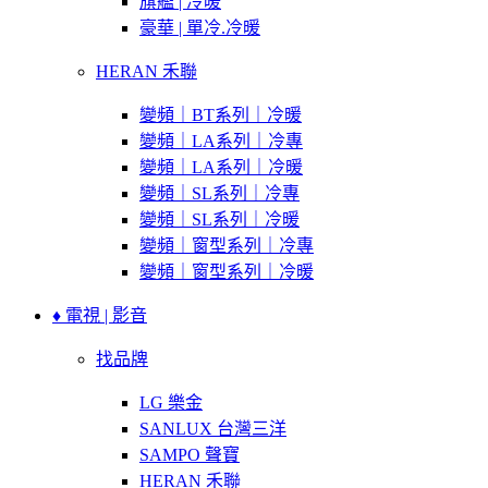
旗艦 | 冷暖
豪華 | 單冷.冷暖
HERAN 禾聯
變頻｜BT系列｜冷暖
變頻｜LA系列｜冷專
變頻｜LA系列｜冷暖
變頻｜SL系列｜冷專
變頻｜SL系列｜冷暖
變頻｜窗型系列｜冷專
變頻｜窗型系列｜冷暖
♦ 電視 | 影音
找品牌
LG 樂金
SANLUX 台灣三洋
SAMPO 聲寶
HERAN 禾聯