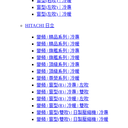
窗型(右吹)｜冷暖
窗型(左吹)｜冷專
窗型(左吹)｜冷暖
HITACHI 日立
變頻 | 精品系列 | 冷專
變頻 | 精品系列 | 冷暖
變頻 | 旗艦系列 | 冷專
變頻 | 旗艦系列 | 冷暖
變頻 | 頂級系列 | 冷專
變頻 | 頂級系列 | 冷暖
變頻 | 尊榮系列 | 冷暖
變頻 | 窗型(R) | 冷專 | 左吹
變頻 | 窗型(R) | 冷專 | 雙吹
變頻 | 窗型(R) | 冷暖 | 左吹
變頻 | 窗型(R) | 冷暖 | 雙吹
變頻 | 窗型(雙吹) | 日製壓縮機 | 冷專
變頻 | 窗型(雙吹) | 日製壓縮機 | 冷暖