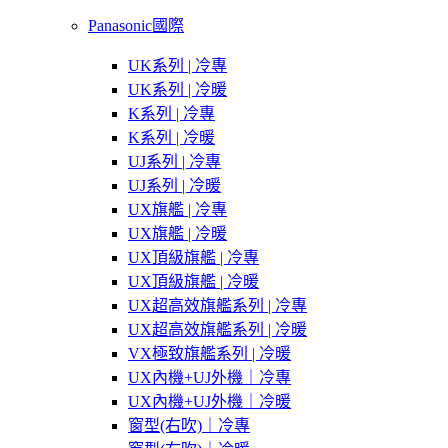
Panasonic國際
UK系列 | 冷專
UK系列 | 冷暖
K系列 | 冷專
K系列 | 冷暖
UJ系列 | 冷專
UJ系列 | 冷暖
UX旗艦 | 冷專
UX旗艦 | 冷暖
UX頂級旗艦 | 冷專
UX頂級旗艦 | 冷暖
UX超高效旗艦系列 | 冷專
UX超高效旗艦系列 | 冷暖
VX極致旗艦系列 | 冷暖
UX內機+UJ外機｜冷專
UX內機+UJ外機｜冷暖
窗型(右吹)｜冷專