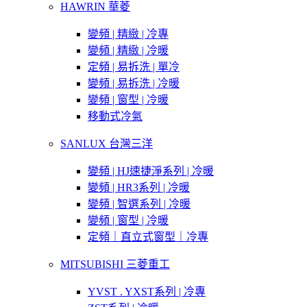
HAWRIN 華菱
變頻 | 精緻 | 冷專
變頻 | 精緻 | 冷暖
定頻 | 易拆洗 | 單冷
變頻 | 易拆洗 | 冷暖
變頻 | 窗型 | 冷暖
移動式冷氣
SANLUX 台灣三洋
變頻 | HJ速捷淨系列 | 冷暖
變頻 | HR3系列 | 冷暖
變頻 | 智選系列 | 冷暖
變頻 | 窗型 | 冷暖
定頻｜直立式窗型｜冷專
MITSUBISHI 三菱重工
YVST . YXST系列 | 冷專