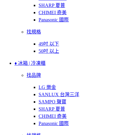
SHARP 夏普
CHIMEI 奇美
Panasonic 國際
找規格
49吋 以下
50吋 以上
♦ 冰箱 | 冷凍櫃
找品牌
LG 樂金
SANLUX 台灣三洋
SAMPO 聲寶
SHARP 夏普
CHIMEI 奇美
Panasonic 國際