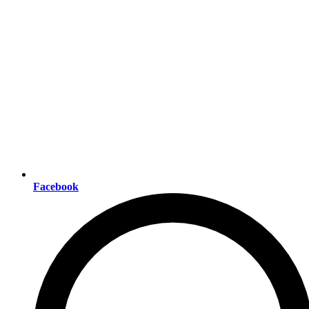
Facebook