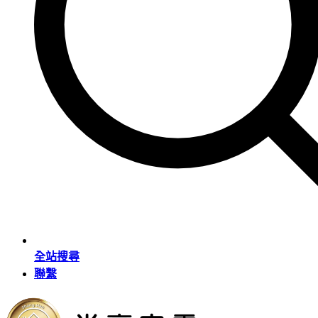
全站搜尋
聯繫