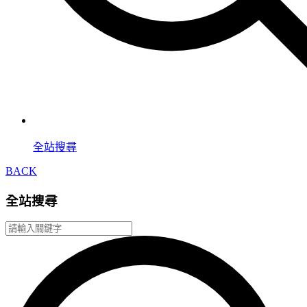
全站搜尋
BACK
全站搜尋