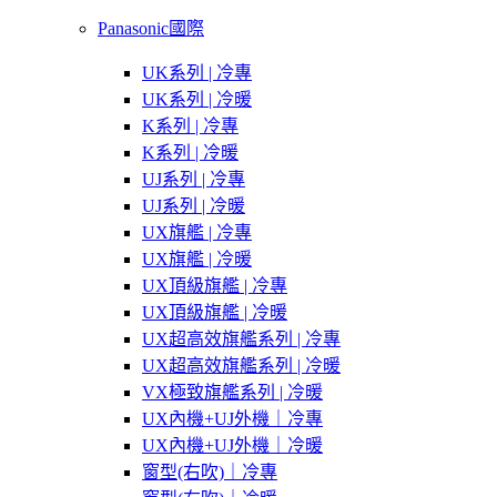
Panasonic國際
UK系列 | 冷專
UK系列 | 冷暖
K系列 | 冷專
K系列 | 冷暖
UJ系列 | 冷專
UJ系列 | 冷暖
UX旗艦 | 冷專
UX旗艦 | 冷暖
UX頂級旗艦 | 冷專
UX頂級旗艦 | 冷暖
UX超高效旗艦系列 | 冷專
UX超高效旗艦系列 | 冷暖
VX極致旗艦系列 | 冷暖
UX內機+UJ外機｜冷專
UX內機+UJ外機｜冷暖
窗型(右吹)｜冷專