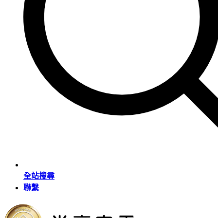
全站搜尋
聯繫