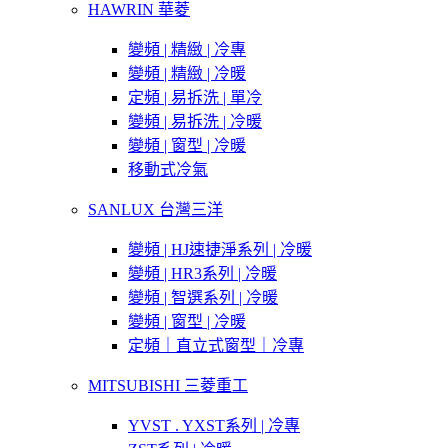
HAWRIN 華菱
變頻 | 精緻 | 冷專
變頻 | 精緻 | 冷暖
定頻 | 易拆洗 | 單冷
變頻 | 易拆洗 | 冷暖
變頻 | 窗型 | 冷暖
移動式冷氣
SANLUX 台灣三洋
變頻 | HJ速捷淨系列 | 冷暖
變頻 | HR3系列 | 冷暖
變頻 | 智選系列 | 冷暖
變頻 | 窗型 | 冷暖
定頻｜直立式窗型｜冷專
MITSUBISHI 三菱重工
YVST . YXST系列 | 冷專