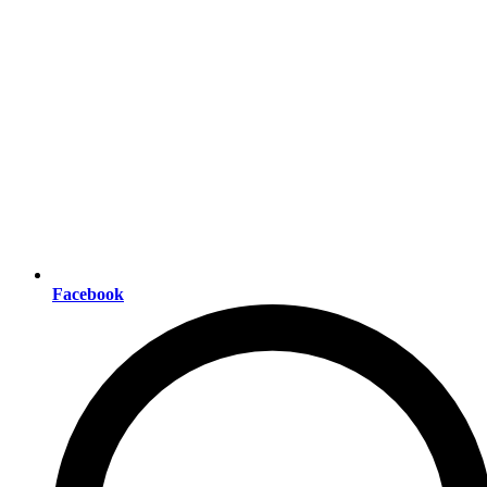
Facebook