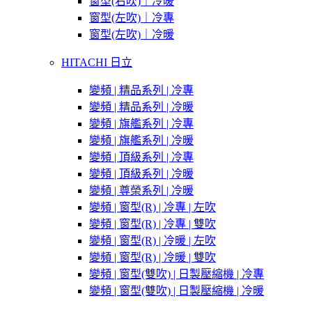
窗型(右吹)｜冷暖
窗型(左吹)｜冷專
窗型(左吹)｜冷暖
HITACHI 日立
變頻 | 精品系列 | 冷專
變頻 | 精品系列 | 冷暖
變頻 | 旗艦系列 | 冷專
變頻 | 旗艦系列 | 冷暖
變頻 | 頂級系列 | 冷專
變頻 | 頂級系列 | 冷暖
變頻 | 尊榮系列 | 冷暖
變頻 | 窗型(R) | 冷專 | 左吹
變頻 | 窗型(R) | 冷專 | 雙吹
變頻 | 窗型(R) | 冷暖 | 左吹
變頻 | 窗型(R) | 冷暖 | 雙吹
變頻 | 窗型(雙吹) | 日製壓縮機 | 冷專
變頻 | 窗型(雙吹) | 日製壓縮機 | 冷暖