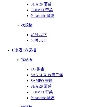
SHARP 夏普
CHIMEI 奇美
Panasonic 國際
找規格
49吋 以下
50吋 以上
♦ 冰箱 | 冷凍櫃
找品牌
LG 樂金
SANLUX 台灣三洋
SAMPO 聲寶
SHARP 夏普
CHIMEI 奇美
Panasonic 國際