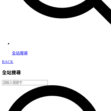
全站搜尋
BACK
全站搜尋