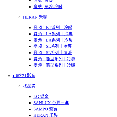
旗艦 | 冷暖
豪華 | 單冷.冷暖
HERAN 禾聯
變頻｜BT系列｜冷暖
變頻｜LA系列｜冷專
變頻｜LA系列｜冷暖
變頻｜SL系列｜冷專
變頻｜SL系列｜冷暖
變頻｜窗型系列｜冷專
變頻｜窗型系列｜冷暖
♦ 電視 | 影音
找品牌
LG 樂金
SANLUX 台灣三洋
SAMPO 聲寶
HERAN 禾聯