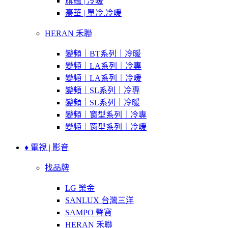
旗艦 | 冷暖
豪華 | 單冷.冷暖
HERAN 禾聯
變頻｜BT系列｜冷暖
變頻｜LA系列｜冷專
變頻｜LA系列｜冷暖
變頻｜SL系列｜冷專
變頻｜SL系列｜冷暖
變頻｜窗型系列｜冷專
變頻｜窗型系列｜冷暖
♦ 電視 | 影音
找品牌
LG 樂金
SANLUX 台灣三洋
SAMPO 聲寶
HERAN 禾聯