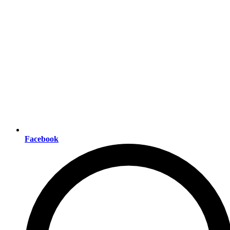
Facebook