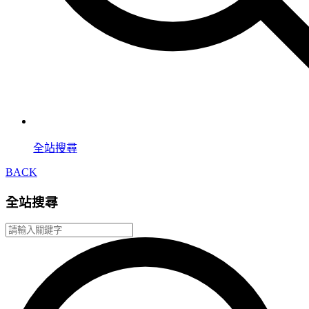
全站搜尋
BACK
全站搜尋