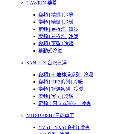
HAWRIN 華菱
變頻 | 精緻 | 冷專
變頻 | 精緻 | 冷暖
定頻 | 易拆洗 | 單冷
變頻 | 易拆洗 | 冷暖
變頻 | 窗型 | 冷暖
移動式冷氣
SANLUX 台灣三洋
變頻 | HJ速捷淨系列 | 冷暖
變頻 | HR3系列 | 冷暖
變頻 | 智選系列 | 冷暖
變頻 | 窗型 | 冷暖
定頻｜直立式窗型｜冷專
MITSUBISHI 三菱重工
YVST . YXST系列 | 冷專