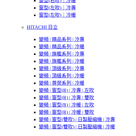
窗型(右吹)｜冷暖
窗型(左吹)｜冷專
窗型(左吹)｜冷暖
HITACHI 日立
變頻 | 精品系列 | 冷專
變頻 | 精品系列 | 冷暖
變頻 | 旗艦系列 | 冷專
變頻 | 旗艦系列 | 冷暖
變頻 | 頂級系列 | 冷專
變頻 | 頂級系列 | 冷暖
變頻 | 尊榮系列 | 冷暖
變頻 | 窗型(R) | 冷專 | 左吹
變頻 | 窗型(R) | 冷專 | 雙吹
變頻 | 窗型(R) | 冷暖 | 左吹
變頻 | 窗型(R) | 冷暖 | 雙吹
變頻 | 窗型(雙吹) | 日製壓縮機 | 冷專
變頻 | 窗型(雙吹) | 日製壓縮機 | 冷暖