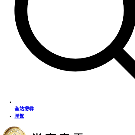
全站搜尋
聯繫