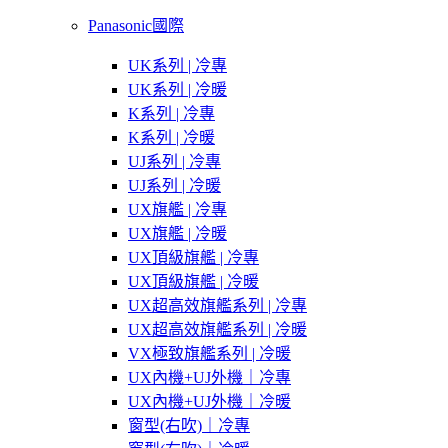
Panasonic國際
UK系列 | 冷專
UK系列 | 冷暖
K系列 | 冷專
K系列 | 冷暖
UJ系列 | 冷專
UJ系列 | 冷暖
UX旗艦 | 冷專
UX旗艦 | 冷暖
UX頂級旗艦 | 冷專
UX頂級旗艦 | 冷暖
UX超高效旗艦系列 | 冷專
UX超高效旗艦系列 | 冷暖
VX極致旗艦系列 | 冷暖
UX內機+UJ外機｜冷專
UX內機+UJ外機｜冷暖
窗型(右吹)｜冷專