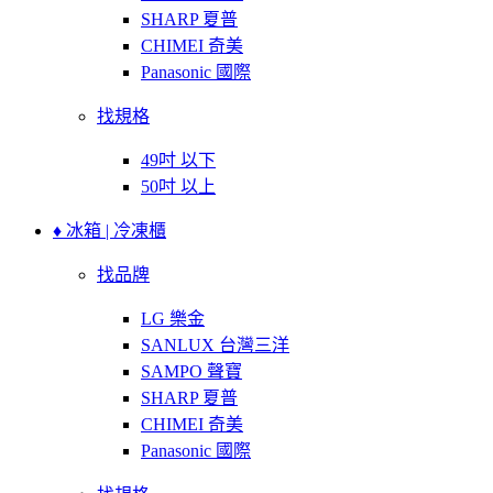
SHARP 夏普
CHIMEI 奇美
Panasonic 國際
找規格
49吋 以下
50吋 以上
♦ 冰箱 | 冷凍櫃
找品牌
LG 樂金
SANLUX 台灣三洋
SAMPO 聲寶
SHARP 夏普
CHIMEI 奇美
Panasonic 國際