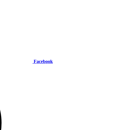
Facebook