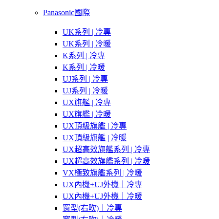
Panasonic國際
UK系列 | 冷專
UK系列 | 冷暖
K系列 | 冷專
K系列 | 冷暖
UJ系列 | 冷專
UJ系列 | 冷暖
UX旗艦 | 冷專
UX旗艦 | 冷暖
UX頂級旗艦 | 冷專
UX頂級旗艦 | 冷暖
UX超高效旗艦系列 | 冷專
UX超高效旗艦系列 | 冷暖
VX極致旗艦系列 | 冷暖
UX內機+UJ外機｜冷專
UX內機+UJ外機｜冷暖
窗型(右吹)｜冷專