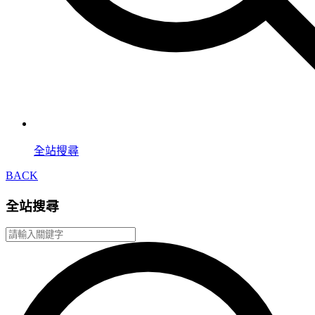
全站搜尋
BACK
全站搜尋