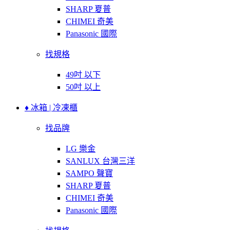
SHARP 夏普
CHIMEI 奇美
Panasonic 國際
找規格
49吋 以下
50吋 以上
♦ 冰箱 | 冷凍櫃
找品牌
LG 樂金
SANLUX 台灣三洋
SAMPO 聲寶
SHARP 夏普
CHIMEI 奇美
Panasonic 國際