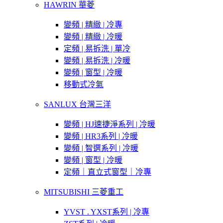
HAWRIN 華菱
變頻 | 精緻 | 冷專
變頻 | 精緻 | 冷暖
定頻 | 易拆洗 | 單冷
變頻 | 易拆洗 | 冷暖
變頻 | 窗型 | 冷暖
移動式冷氣
SANLUX 台灣三洋
變頻 | HJ速捷淨系列 | 冷暖
變頻 | HR3系列 | 冷暖
變頻 | 智選系列 | 冷暖
變頻 | 窗型 | 冷暖
定頻｜直立式窗型｜冷專
MITSUBISHI 三菱重工
YVST . YXST系列 | 冷專