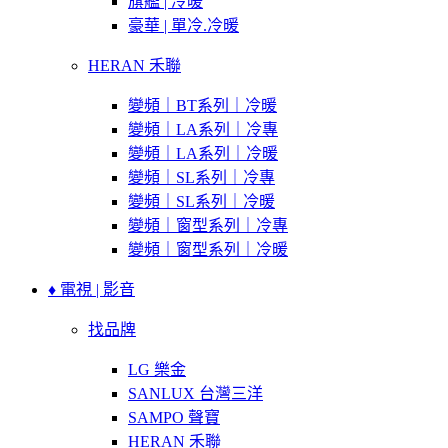
旗艦 | 冷暖
豪華 | 單冷.冷暖
HERAN 禾聯
變頻｜BT系列｜冷暖
變頻｜LA系列｜冷專
變頻｜LA系列｜冷暖
變頻｜SL系列｜冷專
變頻｜SL系列｜冷暖
變頻｜窗型系列｜冷專
變頻｜窗型系列｜冷暖
♦ 電視 | 影音
找品牌
LG 樂金
SANLUX 台灣三洋
SAMPO 聲寶
HERAN 禾聯