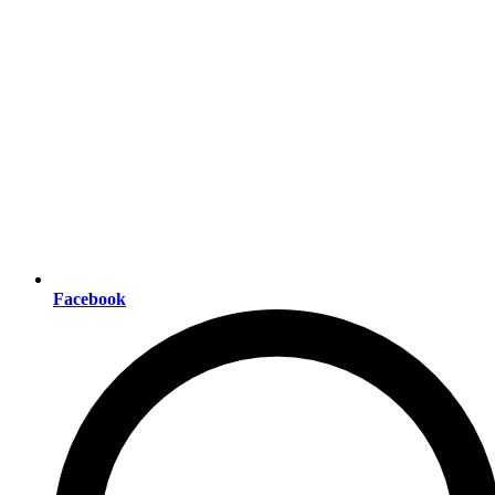
Facebook