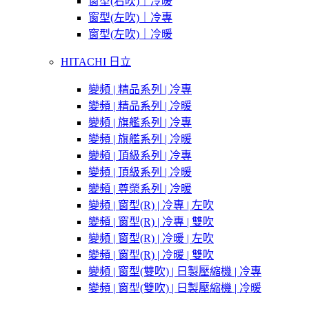
窗型(右吹)｜冷暖
窗型(左吹)｜冷專
窗型(左吹)｜冷暖
HITACHI 日立
變頻 | 精品系列 | 冷專
變頻 | 精品系列 | 冷暖
變頻 | 旗艦系列 | 冷專
變頻 | 旗艦系列 | 冷暖
變頻 | 頂級系列 | 冷專
變頻 | 頂級系列 | 冷暖
變頻 | 尊榮系列 | 冷暖
變頻 | 窗型(R) | 冷專 | 左吹
變頻 | 窗型(R) | 冷專 | 雙吹
變頻 | 窗型(R) | 冷暖 | 左吹
變頻 | 窗型(R) | 冷暖 | 雙吹
變頻 | 窗型(雙吹) | 日製壓縮機 | 冷專
變頻 | 窗型(雙吹) | 日製壓縮機 | 冷暖