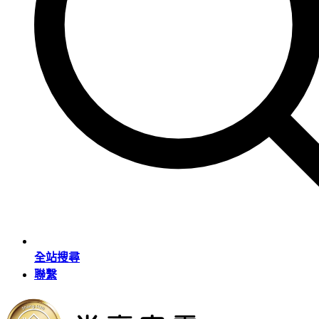
全站搜尋
聯繫