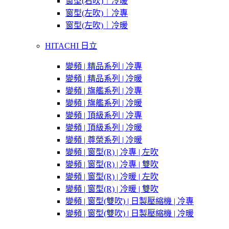
窗型(右吹)｜冷暖
窗型(左吹)｜冷專
窗型(左吹)｜冷暖
HITACHI 日立
變頻 | 精品系列 | 冷專
變頻 | 精品系列 | 冷暖
變頻 | 旗艦系列 | 冷專
變頻 | 旗艦系列 | 冷暖
變頻 | 頂級系列 | 冷專
變頻 | 頂級系列 | 冷暖
變頻 | 尊榮系列 | 冷暖
變頻 | 窗型(R) | 冷專 | 左吹
變頻 | 窗型(R) | 冷專 | 雙吹
變頻 | 窗型(R) | 冷暖 | 左吹
變頻 | 窗型(R) | 冷暖 | 雙吹
變頻 | 窗型(雙吹) | 日製壓縮機 | 冷專
變頻 | 窗型(雙吹) | 日製壓縮機 | 冷暖