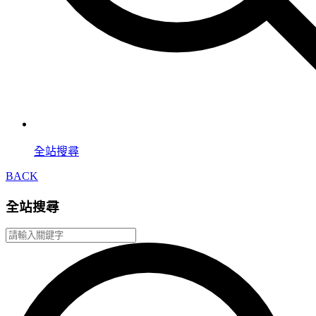
全站搜尋
BACK
全站搜尋