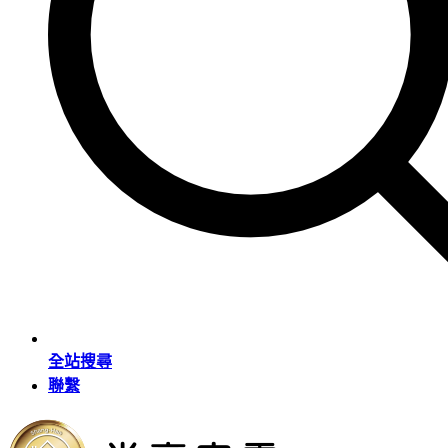
全站搜尋
聯繫