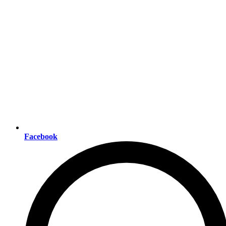
Facebook