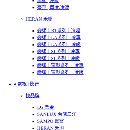
旗艦 | 冷暖
豪華 | 單冷.冷暖
HERAN 禾聯
變頻｜BT系列｜冷暖
變頻｜LA系列｜冷專
變頻｜LA系列｜冷暖
變頻｜SL系列｜冷專
變頻｜SL系列｜冷暖
變頻｜窗型系列｜冷專
變頻｜窗型系列｜冷暖
♦ 電視 | 影音
找品牌
LG 樂金
SANLUX 台灣三洋
SAMPO 聲寶
HERAN 禾聯