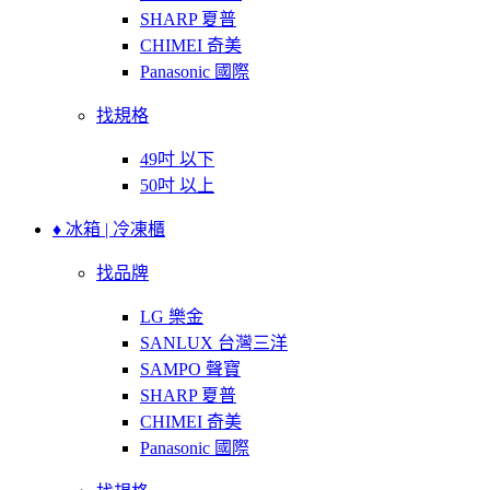
SHARP 夏普
CHIMEI 奇美
Panasonic 國際
找規格
49吋 以下
50吋 以上
♦ 冰箱 | 冷凍櫃
找品牌
LG 樂金
SANLUX 台灣三洋
SAMPO 聲寶
SHARP 夏普
CHIMEI 奇美
Panasonic 國際