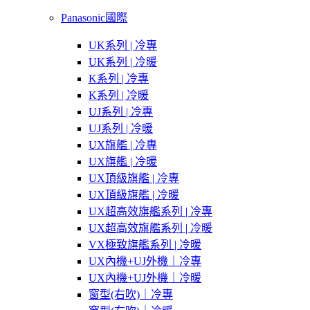
Panasonic國際
UK系列 | 冷專
UK系列 | 冷暖
K系列 | 冷專
K系列 | 冷暖
UJ系列 | 冷專
UJ系列 | 冷暖
UX旗艦 | 冷專
UX旗艦 | 冷暖
UX頂級旗艦 | 冷專
UX頂級旗艦 | 冷暖
UX超高效旗艦系列 | 冷專
UX超高效旗艦系列 | 冷暖
VX極致旗艦系列 | 冷暖
UX內機+UJ外機｜冷專
UX內機+UJ外機｜冷暖
窗型(右吹)｜冷專