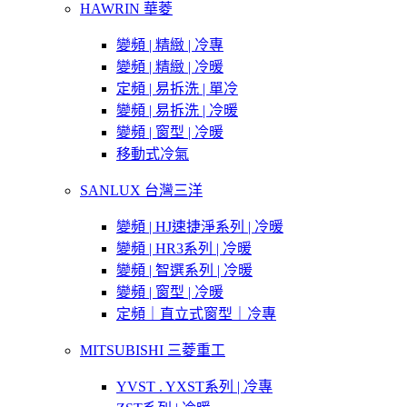
HAWRIN 華菱
變頻 | 精緻 | 冷專
變頻 | 精緻 | 冷暖
定頻 | 易拆洗 | 單冷
變頻 | 易拆洗 | 冷暖
變頻 | 窗型 | 冷暖
移動式冷氣
SANLUX 台灣三洋
變頻 | HJ速捷淨系列 | 冷暖
變頻 | HR3系列 | 冷暖
變頻 | 智選系列 | 冷暖
變頻 | 窗型 | 冷暖
定頻｜直立式窗型｜冷專
MITSUBISHI 三菱重工
YVST . YXST系列 | 冷專