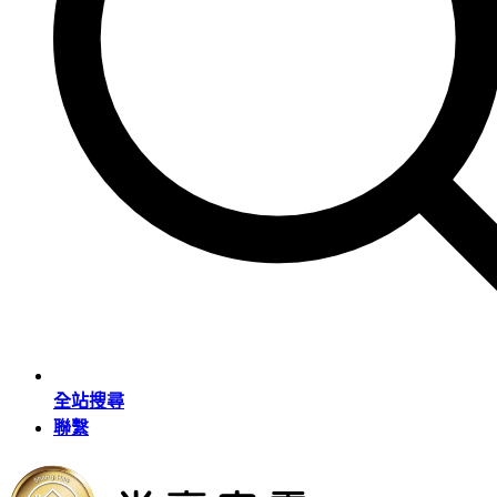
全站搜尋
聯繫