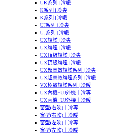
UK系列 | 冷暖
K系列 | 冷專
K系列 | 冷暖
UJ系列 | 冷專
UJ系列 | 冷暖
UX旗艦 | 冷專
UX旗艦 | 冷暖
UX頂級旗艦 | 冷專
UX頂級旗艦 | 冷暖
UX超高效旗艦系列 | 冷專
UX超高效旗艦系列 | 冷暖
VX極致旗艦系列 | 冷暖
UX內機+UJ外機｜冷專
UX內機+UJ外機｜冷暖
窗型(右吹)｜冷專
窗型(右吹)｜冷暖
窗型(左吹)｜冷專
窗型(左吹)｜冷暖