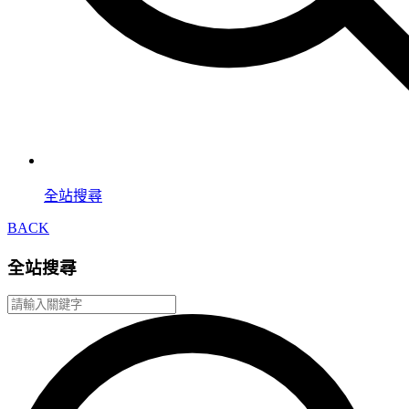
全站搜尋
BACK
全站搜尋