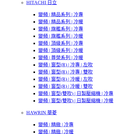
HITACHI 日立
變頻 | 精品系列 | 冷專
變頻 | 精品系列 | 冷暖
變頻 | 旗艦系列 | 冷專
變頻 | 旗艦系列 | 冷暖
變頻 | 頂級系列 | 冷專
變頻 | 頂級系列 | 冷暖
變頻 | 尊榮系列 | 冷暖
變頻 | 窗型(R) | 冷專 | 左吹
變頻 | 窗型(R) | 冷專 | 雙吹
變頻 | 窗型(R) | 冷暖 | 左吹
變頻 | 窗型(R) | 冷暖 | 雙吹
變頻 | 窗型(雙吹) | 日製壓縮機 | 冷專
變頻 | 窗型(雙吹) | 日製壓縮機 | 冷暖
HAWRIN 華菱
變頻 | 精緻 | 冷專
變頻 | 精緻 | 冷暖