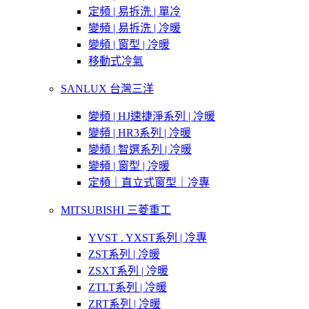
定頻 | 易拆洗 | 單冷
變頻 | 易拆洗 | 冷暖
變頻 | 窗型 | 冷暖
移動式冷氣
SANLUX 台灣三洋
變頻 | HJ速捷淨系列 | 冷暖
變頻 | HR3系列 | 冷暖
變頻 | 智選系列 | 冷暖
變頻 | 窗型 | 冷暖
定頻｜直立式窗型｜冷專
MITSUBISHI 三菱重工
YVST . YXST系列 | 冷專
ZST系列 | 冷暖
ZSXT系列 | 冷暖
ZTLT系列 | 冷暖
ZRT系列 | 冷暖