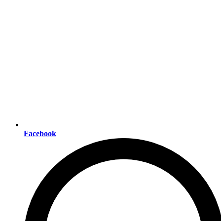
Facebook