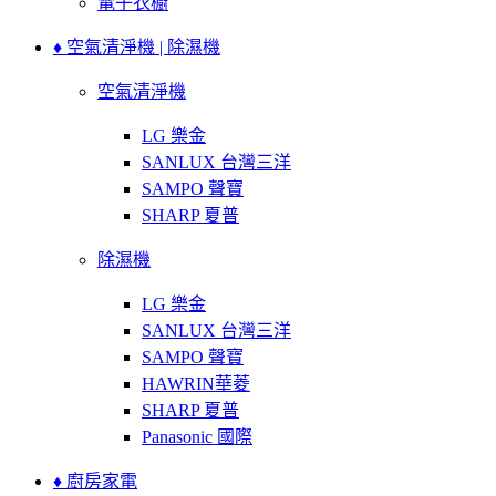
電子衣櫥
♦ 空氣清淨機 | 除濕機
空氣清淨機
LG 樂金
SANLUX 台灣三洋
SAMPO 聲寶
SHARP 夏普
除濕機
LG 樂金
SANLUX 台灣三洋
SAMPO 聲寶
HAWRIN華菱
SHARP 夏普
Panasonic 國際
♦ 廚房家電