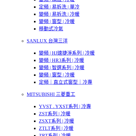
定頻 | 易拆洗 | 單冷
變頻 | 易拆洗 | 冷暖
變頻 | 窗型 | 冷暖
移動式冷氣
SANLUX 台灣三洋
變頻 | HJ速捷淨系列 | 冷暖
變頻 | HR3系列 | 冷暖
變頻 | 智選系列 | 冷暖
變頻 | 窗型 | 冷暖
定頻｜直立式窗型｜冷專
MITSUBISHI 三菱重工
YVST . YXST系列 | 冷專
ZST系列 | 冷暖
ZSXT系列 | 冷暖
ZTLT系列 | 冷暖
ZRT系列 | 冷暖