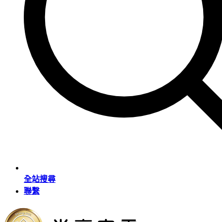
全站搜尋
聯繫