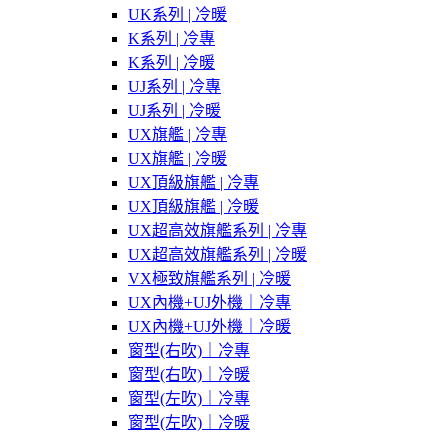
UK系列 | 冷暖
K系列 | 冷專
K系列 | 冷暖
UJ系列 | 冷專
UJ系列 | 冷暖
UX旗艦 | 冷專
UX旗艦 | 冷暖
UX頂級旗艦 | 冷專
UX頂級旗艦 | 冷暖
UX超高效旗艦系列 | 冷專
UX超高效旗艦系列 | 冷暖
VX極致旗艦系列 | 冷暖
UX內機+UJ外機｜冷專
UX內機+UJ外機｜冷暖
窗型(右吹)｜冷專
窗型(右吹)｜冷暖
窗型(左吹)｜冷專
窗型(左吹)｜冷暖