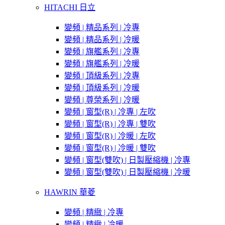
HITACHI 日立
變頻 | 精品系列 | 冷專
變頻 | 精品系列 | 冷暖
變頻 | 旗艦系列 | 冷專
變頻 | 旗艦系列 | 冷暖
變頻 | 頂級系列 | 冷專
變頻 | 頂級系列 | 冷暖
變頻 | 尊榮系列 | 冷暖
變頻 | 窗型(R) | 冷專 | 左吹
變頻 | 窗型(R) | 冷專 | 雙吹
變頻 | 窗型(R) | 冷暖 | 左吹
變頻 | 窗型(R) | 冷暖 | 雙吹
變頻 | 窗型(雙吹) | 日製壓縮機 | 冷專
變頻 | 窗型(雙吹) | 日製壓縮機 | 冷暖
HAWRIN 華菱
變頻 | 精緻 | 冷專
變頻 | 精緻 | 冷暖