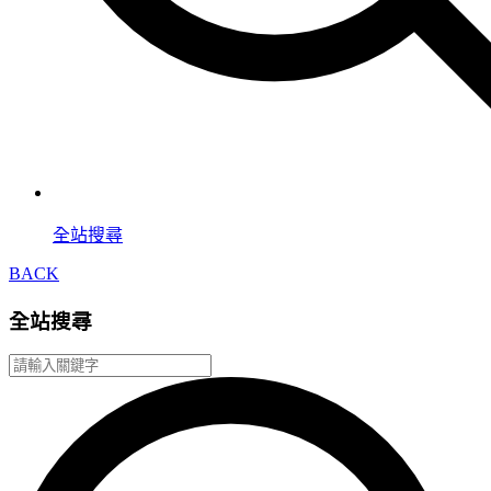
全站搜尋
BACK
全站搜尋