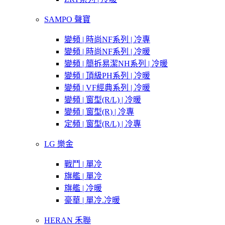
SAMPO 聲寶
變頻 | 時尚NF系列 | 冷專
變頻 | 時尚NF系列 | 冷暖
變頻 | 簡拆易潔NH系列 | 冷暖
變頻 | 頂級PH系列 | 冷暖
變頻 | VF經典系列 | 冷暖
變頻 | 窗型(R/L) | 冷暖
變頻 | 窗型(R) | 冷專
定頻 | 窗型(R/L) | 冷專
LG 樂金
戰鬥 | 單冷
旗艦 | 單冷
旗艦 | 冷暖
豪華 | 單冷.冷暖
HERAN 禾聯