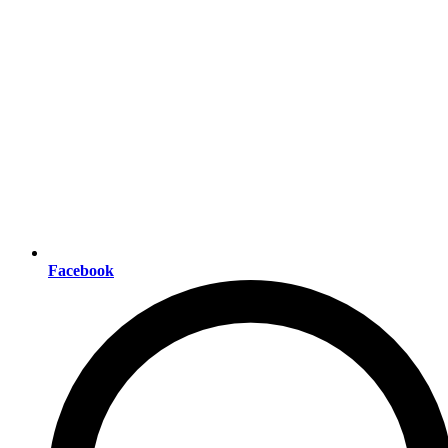
Facebook